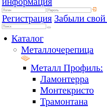
информация
Регистрация
Забыли свой
Каталог
Металлочерепица
Металл Профиль:
Ламонтерра
Монтекристо
Трамонтана