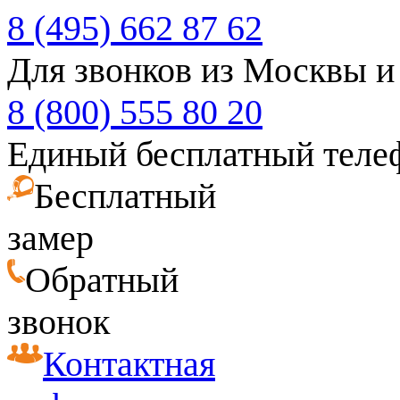
8 (495) 662 87 62
Для звонков из Москвы и
8 (800) 555 80 20
Единый бесплатный теле
Бесплатный
замер
Обратный
звонок
Контактная