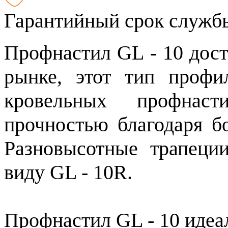
Гарантийный срок службы
Профнастил GL - 10 дост
рынке, этот тип профи
кровельных профнаст
прочностью благодаря б
Разновысотные трапеци
виду GL - 10R.
Профнастил GL - 10 идеал