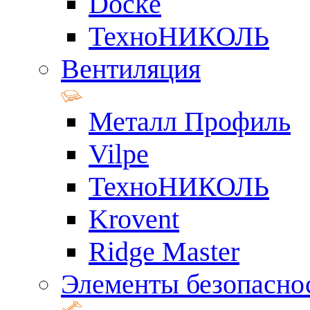
Docke
ТехноНИКОЛЬ
Вентиляция
Металл Профиль
Vilpe
ТехноНИКОЛЬ
Krovent
Ridge Master
Элементы безопасно