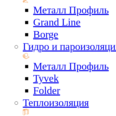
Металл Профиль
Grand Line
Borge
Гидро и пароизоляци
Металл Профиль
Tyvek
Folder
Теплоизоляция