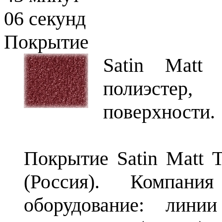
05
секунд
Покрытие
Satin Matt
полиэстер,
поверхности.
Покрытие Satin Matt 
(Россия). Компания
оборудование: линии