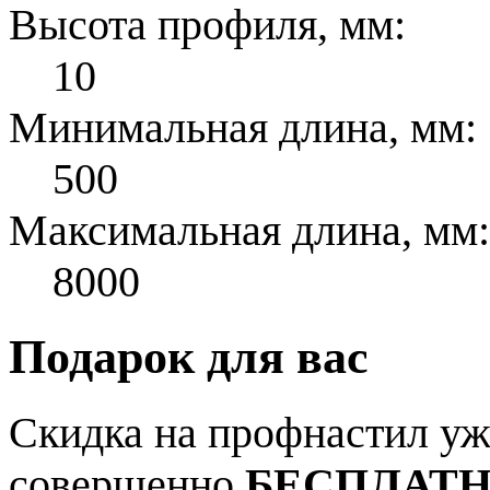
Высота профиля, мм:
10
Минимальная длина, мм:
500
Максимальная длина, мм:
8000
Подарок для вас
Скидка на профнастил уже
совершенно
БЕСПЛАТ