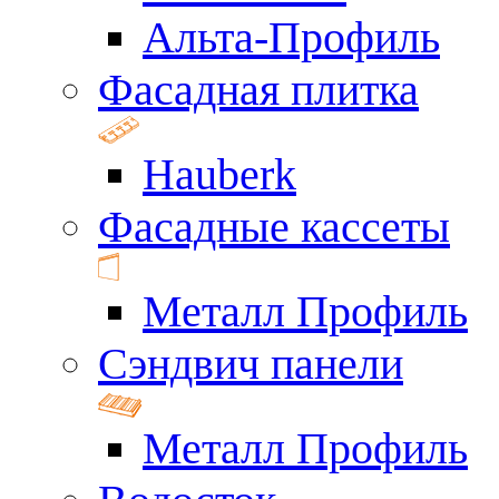
Альта-Профиль
Фасадная плитка
Hauberk
Фасадные кассеты
Металл Профиль
Сэндвич панели
Металл Профиль