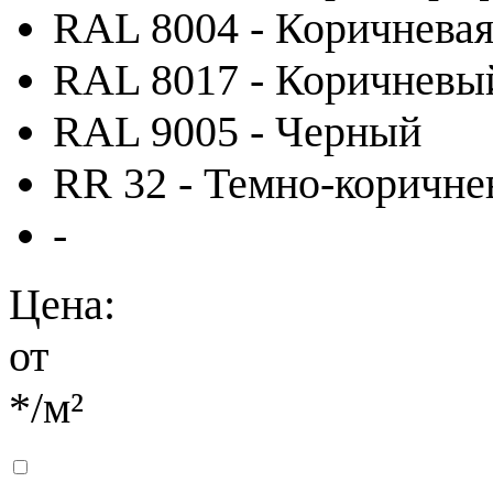
RAL 8004 - Коричневая
RAL 8017 - Коричневы
RAL 9005 - Черный
RR 32 - Темно-коричн
-
Цена:
от
*
/м²