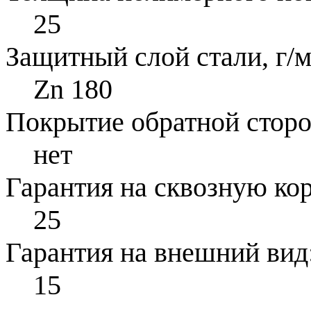
25
Защитный слой стали, г/м
Zn 180
Покрытие обратной стор
нет
Гарантия на сквозную ко
25
Гарантия на внешний вид
15