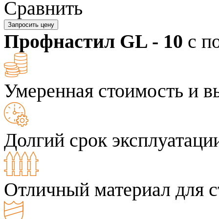
Сравнить
Запросить цену
Профнастил GL - 10
с п
Умеренная стоимость и в
Долгий срок эксплуатаци
Отличный материал для с