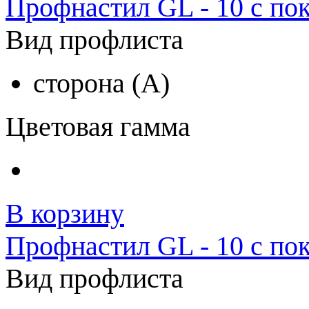
Профнастил GL - 10 с по
Вид профлиста
сторона (A)
Цветовая гамма
В корзину
Профнастил GL - 10 с по
Вид профлиста