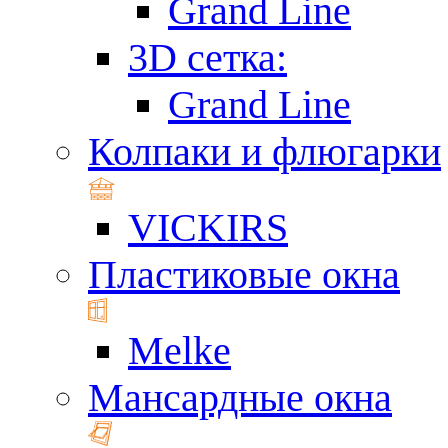
Grand Line
3D сетка:
Grand Line
Колпаки и флюгарки
VICKIRS
Пластиковые окна
Melke
Мансардные окна