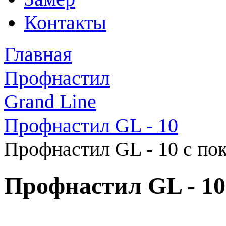
Контакты
Главная
Профнастил
Grand Line
Профнастил GL - 10
Профнастил GL - 10 с по
Профнастил GL - 10