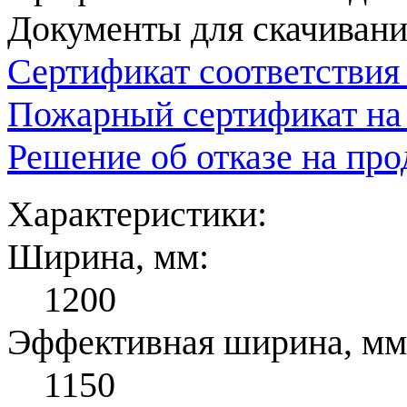
Документы для скачивани
Сертификат соответствия
Пожарный сертификат на
Решение об отказе на пр
Характеристики:
Ширина, мм:
1200
Эффективная ширина, мм
1150