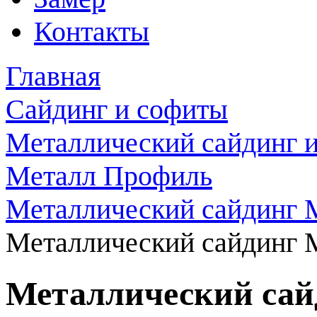
Контакты
Главная
Сайдинг и софиты
Металлический сайдинг 
Металл Профиль
Металлический сайдинг 
Металлический сайдинг 
Металлический сай