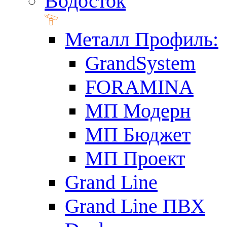
Водосток
Металл Профиль:
GrandSystem
FORAMINA
МП Модерн
МП Бюджет
МП Проект
Grand Line
Grand Line ПВХ