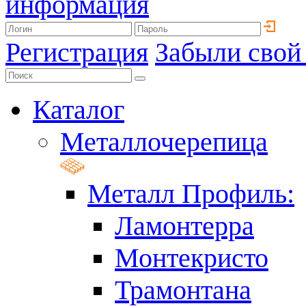
информация
Регистрация
Забыли свой
Каталог
Металлочерепица
Металл Профиль:
Ламонтерра
Монтекристо
Трамонтана