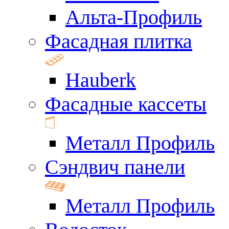
Альта-Профиль
Фасадная плитка
Hauberk
Фасадные кассеты
Металл Профиль
Сэндвич панели
Металл Профиль