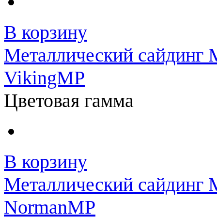
В корзину
Металлический сайдинг 
VikingMP
Цветовая гамма
В корзину
Металлический сайдинг 
NormanMP