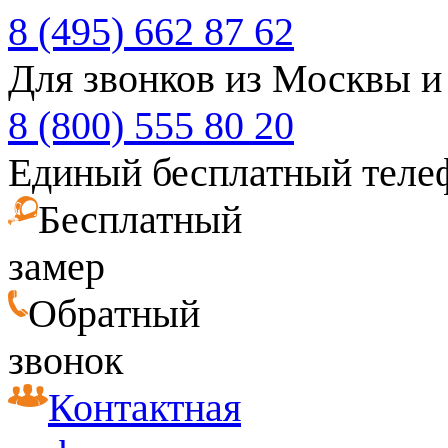
8 (495) 662 87 62
Для звонков из Москвы и
8 (800) 555 80 20
Единый бесплатный теле
Бесплатный
замер
Обратный
звонок
Контактная