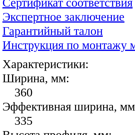
Сертификат соответствия
Экспертное заключение
Гарантийный талон
Инструкция по монтажу м
Характеристики:
Ширина, мм:
360
Эффективная ширина, мм
335
Высота профиля, мм: