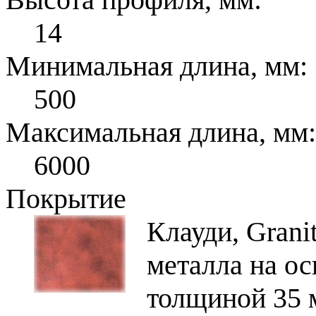
14
Минимальная длина, мм:
500
Максимальная длина, мм:
6000
Покрытие
Клауди, Gran
металла на о
толщиной 35 м