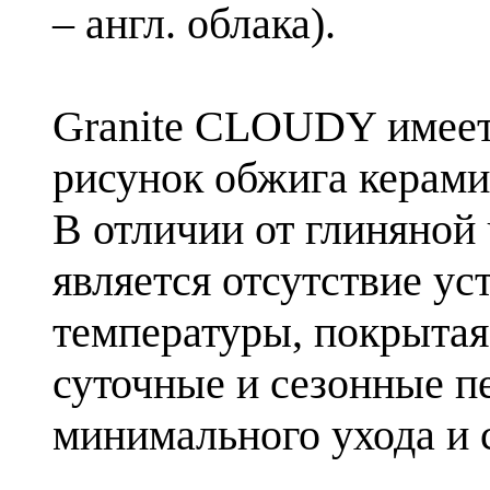
– англ. облака).
Granite CLOUDY имеет
рисунок обжига керамик
В отличии от глиняной
является отсутствие у
температуры, покрытая
суточные и сезонные п
минимального ухода и 