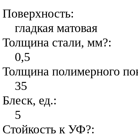
Поверхность:
гладкая матовая
Толщина стали, мм
?
:
0,5
Толщина полимерного по
35
Блеск, ед.:
5
Стойкость к УФ
?
: