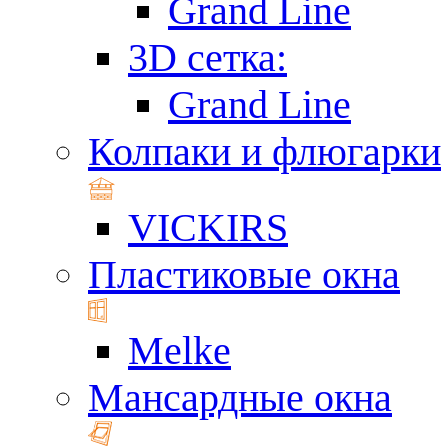
Grand Line
3D сетка:
Grand Line
Колпаки и флюгарки
VICKIRS
Пластиковые окна
Melke
Мансардные окна