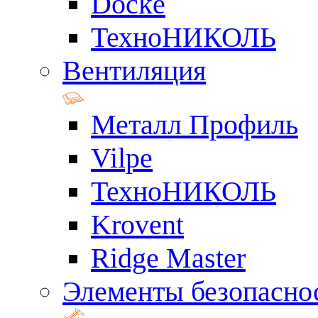
Docke
ТехноНИКОЛЬ
Вентиляция
Металл Профиль
Vilpe
ТехноНИКОЛЬ
Krovent
Ridge Master
Элементы безопасно