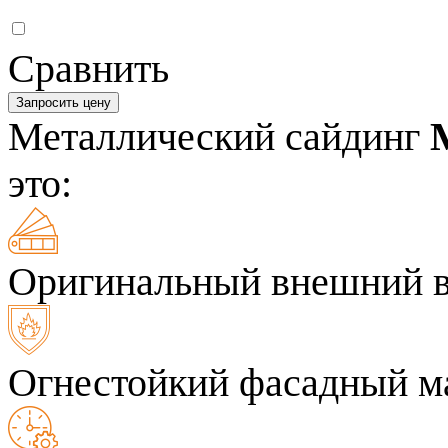
Сравнить
Запросить цену
Металлический сайдинг
это:
Оригинальный внешний 
Огнестойкий фасадный м