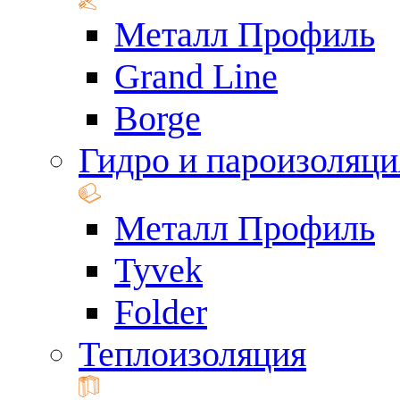
Металл Профиль
Grand Line
Borge
Гидро и пароизоляци
Металл Профиль
Tyvek
Folder
Теплоизоляция