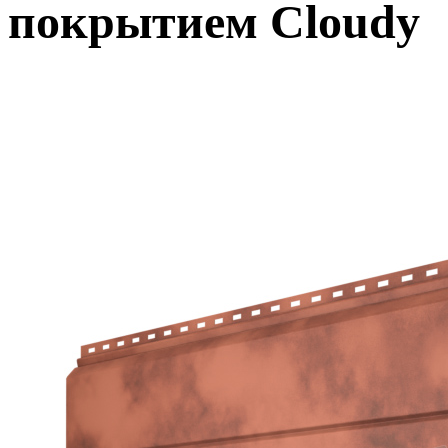
покрытием Cloudy