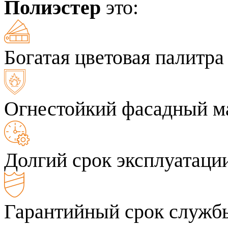
Полиэстер
это:
Богатая цветовая палитра
Огнестойкий фасадный м
Долгий срок эксплуатаци
Гарантийный срок службы