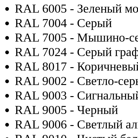
RAL 6005 - Зеленый м
RAL 7004 - Серый
RAL 7005 - Мышино-с
RAL 7024 - Серый гра
RAL 8017 - Коричневы
RAL 9002 - Светло-се
RAL 9003 - Сигнальны
RAL 9005 - Черный
RAL 9006 - Светлый а