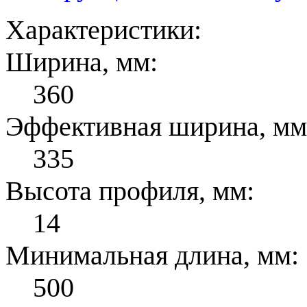
Характеристики:
Ширина, мм:
360
Эффективная ширина, мм
335
Высота профиля, мм:
14
Минимальная длина, мм:
500