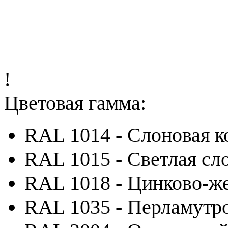
!
Цветовая гамма:
RAL 1014 - Слоновая к
RAL 1015 - Светлая сл
RAL 1018 - Цинково-ж
RAL 1035 - Перламутр