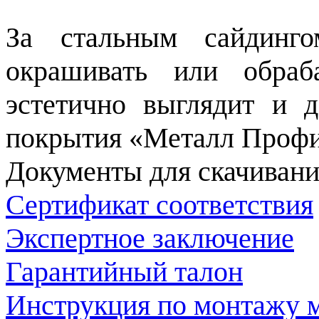
За стальным сайдинг
окрашивать или обраб
эстетично выглядит и 
покрытия «Металл Профи
Документы для скачивани
Сертификат соответствия
Экспертное заключение
Гарантийный талон
Инструкция по монтажу м