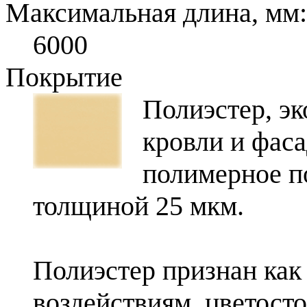
Максимальная длина, мм:
6000
Покрытие
Полиэстер, э
кровли и фаса
полимерное п
толщиной 25 мкм.
Полиэстер признан как
воздействиям, цветост