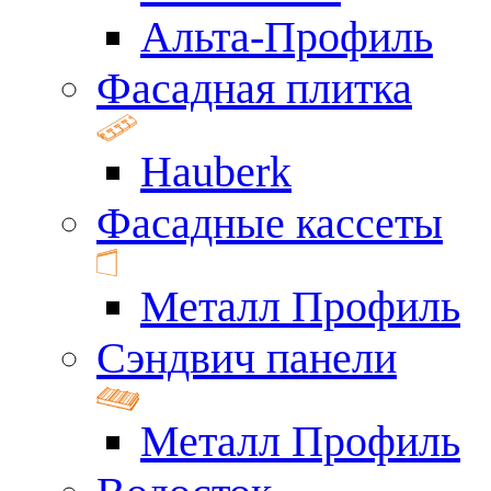
Альта-Профиль
Фасадная плитка
Hauberk
Фасадные кассеты
Металл Профиль
Сэндвич панели
Металл Профиль