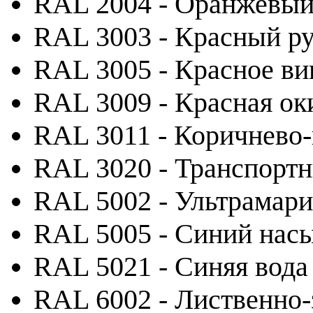
RAL 2004 - Оранжевы
RAL 3003 - Красный р
RAL 3005 - Красное ви
RAL 3009 - Красная ок
RAL 3011 - Коричнево
RAL 3020 - Транспорт
RAL 5002 - Ультрамар
RAL 5005 - Синий на
RAL 5021 - Синяя вода
RAL 6002 - Лиственно