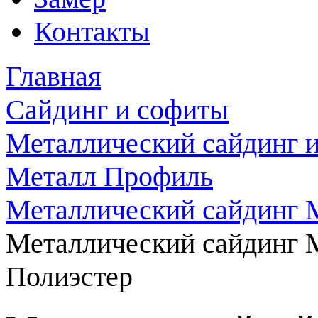
Контакты
Главная
Сайдинг и софиты
Металлический сайдинг 
Металл Профиль
Металлический сайдинг 
Металлический сайдинг 
Полиэстер