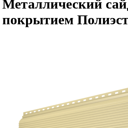
Металлический сайд
покрытием Полиэст