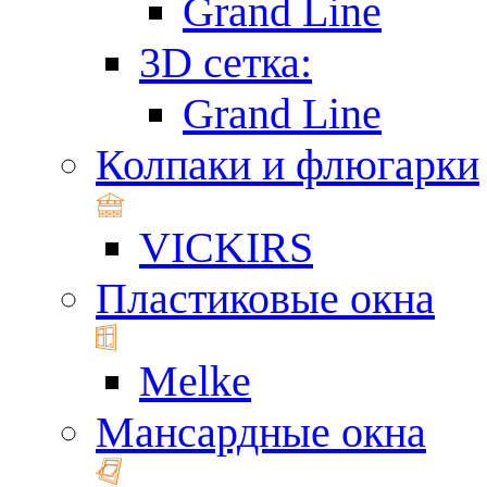
Grand Line
3D сетка:
Grand Line
Колпаки и флюгарки
VICKIRS
Пластиковые окна
Melke
Мансардные окна