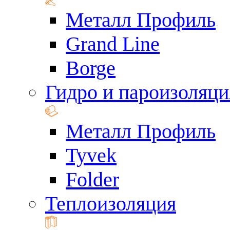
Металл Профиль
Grand Line
Borge
Гидро и пароизоляци
Металл Профиль
Tyvek
Folder
Теплоизоляция