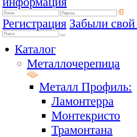
информация
Регистрация
Забыли свой
Каталог
Металлочерепица
Металл Профиль:
Ламонтерра
Монтекристо
Трамонтана