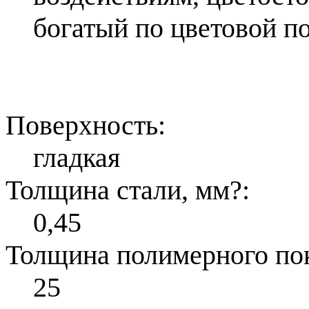
богатый по цветовой по
Поверхность:
гладкая
Толщина стали, мм
?
:
0,45
Толщина полимерного по
25