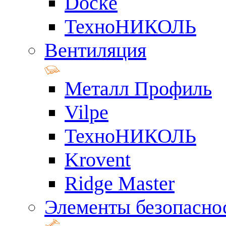
Docke
ТехноНИКОЛЬ
Вентиляция
Металл Профиль
Vilpe
ТехноНИКОЛЬ
Krovent
Ridge Master
Элементы безопасно