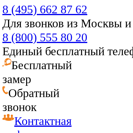
8 (495) 662 87 62
Для звонков из Москвы и
8 (800) 555 80 20
Единый бесплатный теле
Бесплатный
замер
Обратный
звонок
Контактная