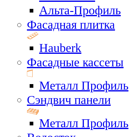
Альта-Профиль
Фасадная плитка
Hauberk
Фасадные кассеты
Металл Профиль
Сэндвич панели
Металл Профиль