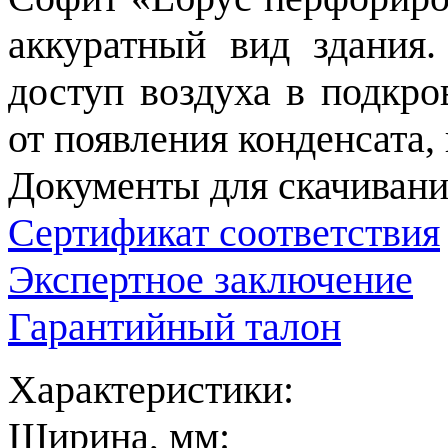
аккуратный вид здания
доступ воздуха в подкро
от появления конденсата,
Документы для скачивани
Сертификат соответствия
Экспертное заключение
Гарантийный талон
Характеристики:
Ширина, мм: