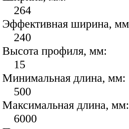
264
Эффективная ширина, мм
240
Высота профиля, мм:
15
Минимальная длина, мм:
500
Максимальная длина, мм:
6000