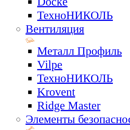
Docke
ТехноНИКОЛЬ
Вентиляция
Металл Профиль
Vilpe
ТехноНИКОЛЬ
Krovent
Ridge Master
Элементы безопасно