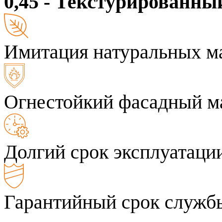
0,45 - Текстурированны
Имитация натуральных м
Огнестойкий фасадный м
Долгий срок эксплуатаци
Гарантийный срок службы