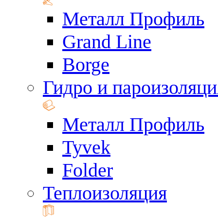
Металл Профиль
Grand Line
Borge
Гидро и пароизоляци
Металл Профиль
Tyvek
Folder
Теплоизоляция