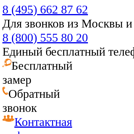
8 (495) 662 87 62
Для звонков из Москвы и
8 (800) 555 80 20
Единый бесплатный теле
Бесплатный
замер
Обратный
звонок
Контактная