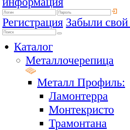
информация
Регистрация
Забыли свой
Каталог
Металлочерепица
Металл Профиль:
Ламонтерра
Монтекристо
Трамонтана