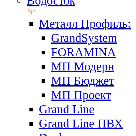
Водосток
Металл Профиль:
GrandSystem
FORAMINA
МП Модерн
МП Бюджет
МП Проект
Grand Line
Grand Line ПВХ