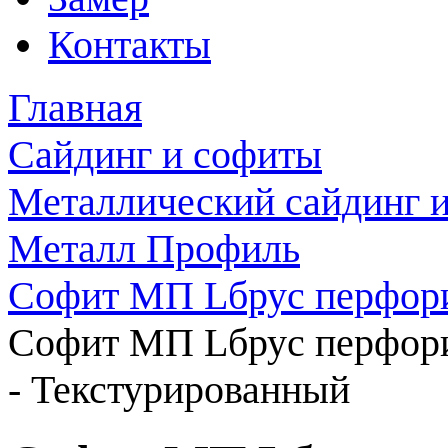
Контакты
Главная
Сайдинг и софиты
Металлический сайдинг 
Металл Профиль
Софит МП Lбрус перфор
Софит МП Lбрус перфорир
- Текстурированный