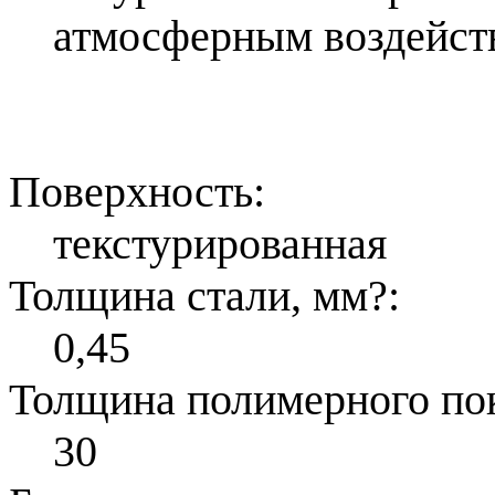
атмосферным воздейст
Поверхность:
текстурированная
Толщина стали, мм
?
:
0,45
Толщина полимерного по
30