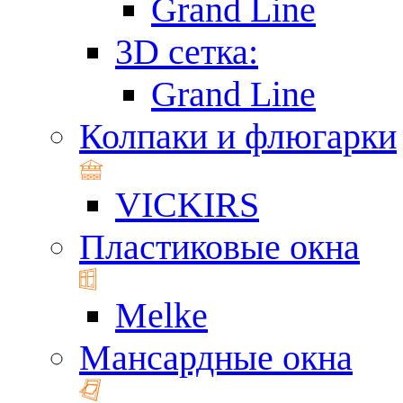
Grand Line
3D сетка:
Grand Line
Колпаки и флюгарки
VICKIRS
Пластиковые окна
Melke
Мансардные окна