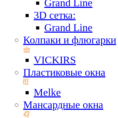
Grand Line
3D сетка:
Grand Line
Колпаки и флюгарки
VICKIRS
Пластиковые окна
Melke
Мансардные окна