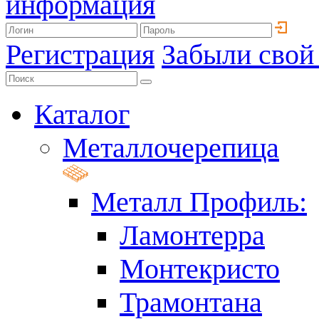
информация
Регистрация
Забыли свой
Каталог
Металлочерепица
Металл Профиль:
Ламонтерра
Монтекристо
Трамонтана