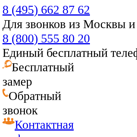
8 (495) 662 87 62
Для звонков из Москвы и
8 (800) 555 80 20
Единый бесплатный теле
Бесплатный
замер
Обратный
звонок
Контактная