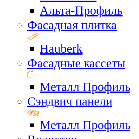
Альта-Профиль
Фасадная плитка
Hauberk
Фасадные кассеты
Металл Профиль
Сэндвич панели
Металл Профиль