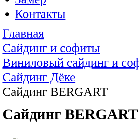
Контакты
Главная
Сайдинг и софиты
Виниловый сайдинг и со
Сайдинг Дёке
Сайдинг BERGART
Сайдинг BERGART