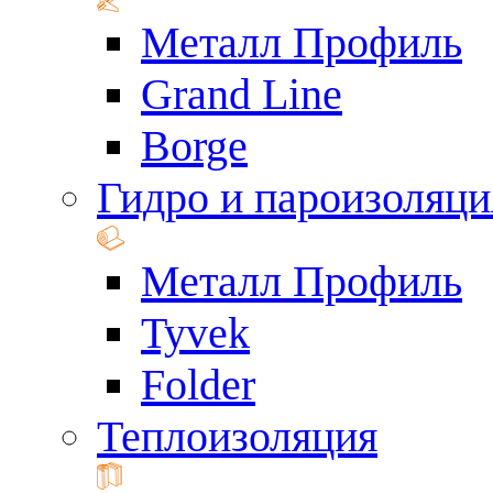
Металл Профиль
Grand Line
Borge
Гидро и пароизоляци
Металл Профиль
Tyvek
Folder
Теплоизоляция