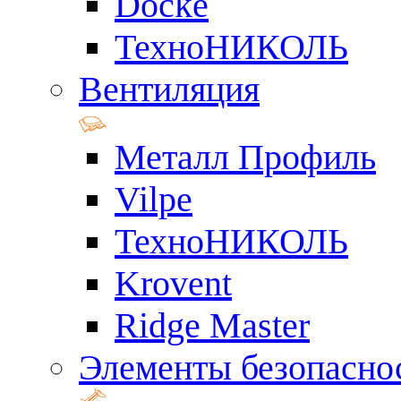
Docke
ТехноНИКОЛЬ
Вентиляция
Металл Профиль
Vilpe
ТехноНИКОЛЬ
Krovent
Ridge Master
Элементы безопасно