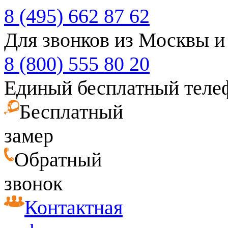
8 (495) 662 87 62
Для звонков из Москвы и
8 (800) 555 80 20
Единый бесплатный теле
Бесплатный
замер
Обратный
звонок
Контактная