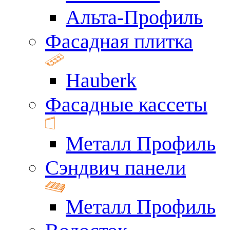
Альта-Профиль
Фасадная плитка
Hauberk
Фасадные кассеты
Металл Профиль
Сэндвич панели
Металл Профиль