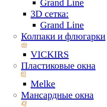
Grand Line
3D сетка:
Grand Line
Колпаки и флюгарки
VICKIRS
Пластиковые окна
Melke
Мансардные окна