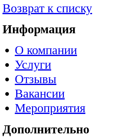
Возврат к списку
Информация
О компании
Услуги
Отзывы
Вакансии
Мероприятия
Дополнительно