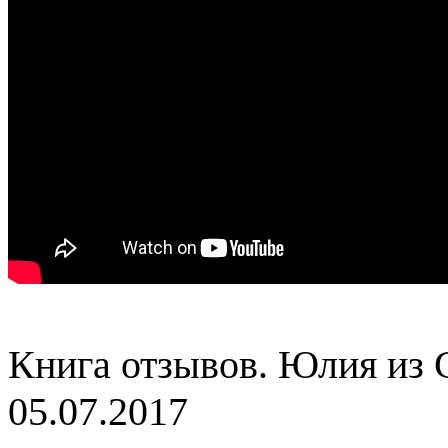
Книга отзывов. Юлия из 
05.07.2017