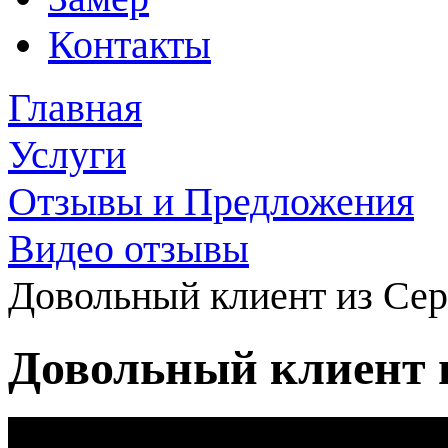
Контакты
Главная
Услуги
Отзывы и Предложения
Видео отзывы
Довольный клиент из Сер
Довольный клиент 