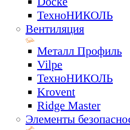
Docke
ТехноНИКОЛЬ
Вентиляция
Металл Профиль
Vilpe
ТехноНИКОЛЬ
Krovent
Ridge Master
Элементы безопасно