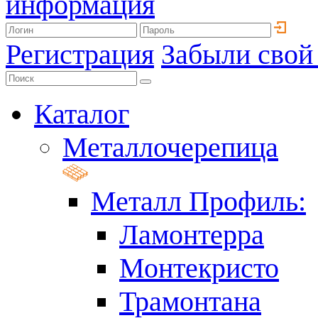
информация
Регистрация
Забыли свой
Каталог
Металлочерепица
Металл Профиль:
Ламонтерра
Монтекристо
Трамонтана