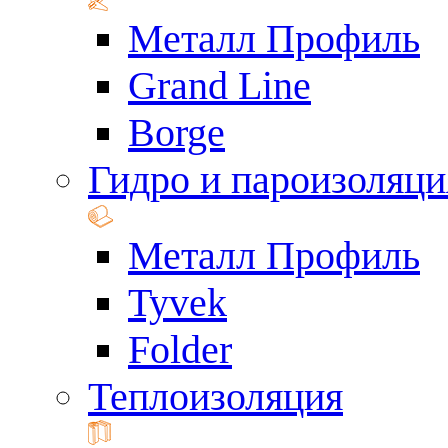
Металл Профиль
Grand Line
Borge
Гидро и пароизоляци
Металл Профиль
Tyvek
Folder
Теплоизоляция