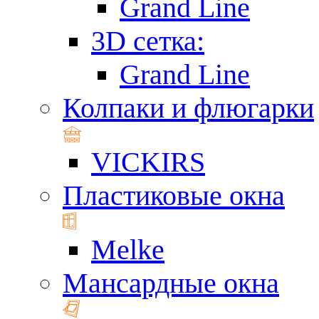
Grand Line
3D сетка:
Grand Line
Колпаки и флюгарки
VICKIRS
Пластиковые окна
Melke
Мансардные окна