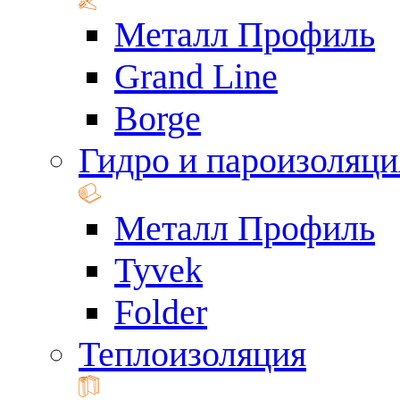
Металл Профиль
Grand Line
Borge
Гидро и пароизоляци
Металл Профиль
Tyvek
Folder
Теплоизоляция