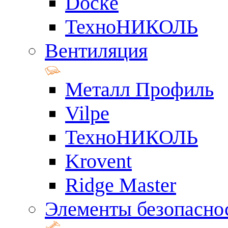
Docke
ТехноНИКОЛЬ
Вентиляция
Металл Профиль
Vilpe
ТехноНИКОЛЬ
Krovent
Ridge Master
Элементы безопасно