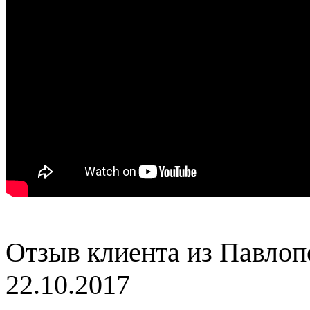
Отзыв клиента из Павлоп
22.10.2017