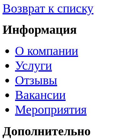
Возврат к списку
Информация
О компании
Услуги
Отзывы
Вакансии
Мероприятия
Дополнительно