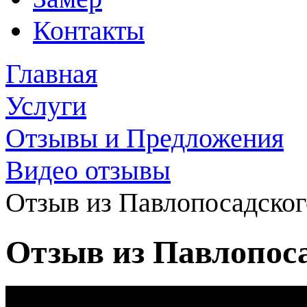
Контакты
Главная
Услуги
Отзывы и Предложения
Видео отзывы
Отзыв из Павлопосадског
Отзыв из Павлопос