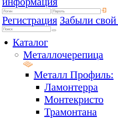
информация
Регистрация
Забыли свой
Каталог
Металлочерепица
Металл Профиль:
Ламонтерра
Монтекристо
Трамонтана