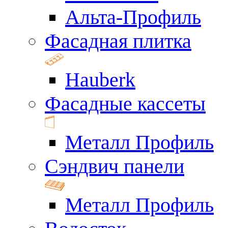
Альта-Профиль
Фасадная плитка
Hauberk
Фасадные кассеты
Металл Профиль
Сэндвич панели
Металл Профиль