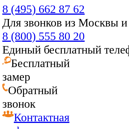
8 (495) 662 87 62
Для звонков из Москвы и
8 (800) 555 80 20
Единый бесплатный теле
Бесплатный
замер
Обратный
звонок
Контактная