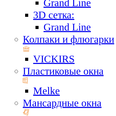
Grand Line
3D сетка:
Grand Line
Колпаки и флюгарки
VICKIRS
Пластиковые окна
Melke
Мансардные окна