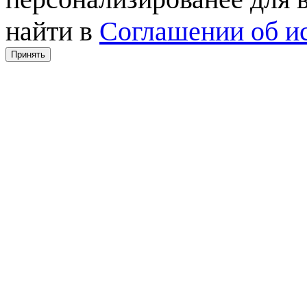
найти в
Соглашении об ис
Принять