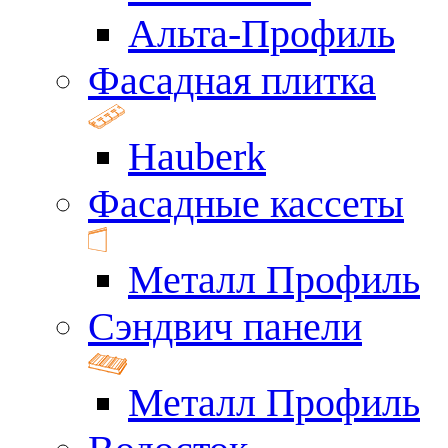
Альта-Профиль
Фасадная плитка
Hauberk
Фасадные кассеты
Металл Профиль
Сэндвич панели
Металл Профиль