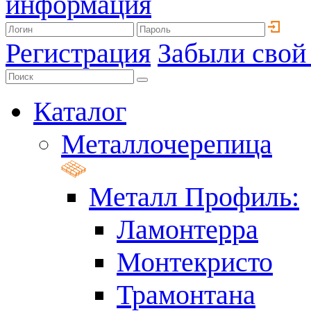
информация
Регистрация
Забыли свой
Каталог
Металлочерепица
Металл Профиль:
Ламонтерра
Монтекристо
Трамонтана