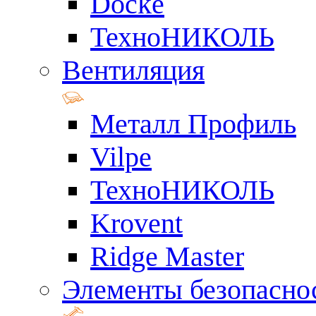
Docke
ТехноНИКОЛЬ
Вентиляция
Металл Профиль
Vilpe
ТехноНИКОЛЬ
Krovent
Ridge Master
Элементы безопасно