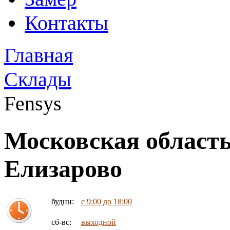
Контакты
Главная
Склады
Fensys
Московская область
Елизарово
будни:
с 9:00 до 18:00
сб-вс:
выходной