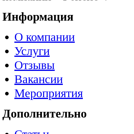
Информация
О компании
Услуги
Отзывы
Вакансии
Мероприятия
Дополнительно