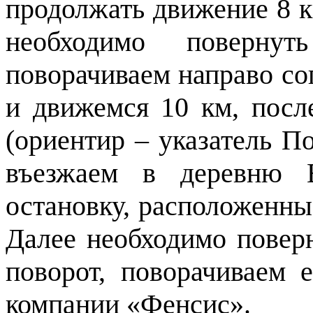
продолжать движение 8 к
необходимо поверну
поворачиваем направо со
и движемся 10 км, посл
(ориентир – указатель П
въезжаем в деревню Е
остановку, расположенны
Далее необходимо поверн
поворот, поворачиваем 
компании «Фенсис».