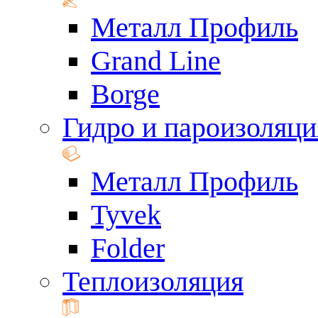
Металл Профиль
Grand Line
Borge
Гидро и пароизоляци
Металл Профиль
Tyvek
Folder
Теплоизоляция