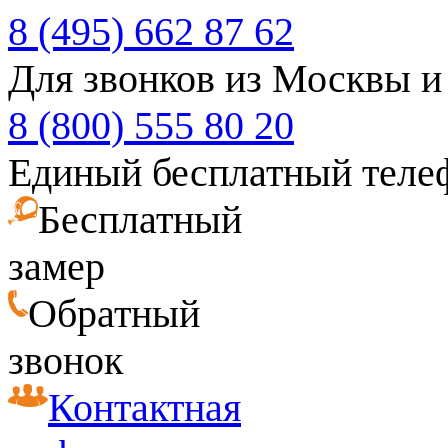
8 (495) 662 87 62
Для звонков из Москвы и
8 (800) 555 80 20
Единый бесплатный теле
Бесплатный
замер
Обратный
звонок
Контактная