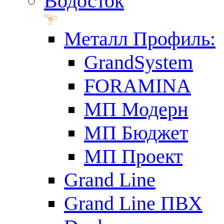
Водосток
Металл Профиль:
GrandSystem
FORAMINA
МП Модерн
МП Бюджет
МП Проект
Grand Line
Grand Line ПВХ