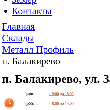
Контакты
Главная
Склады
Металл Профиль
п. Балакирево
п. Балакирево, ул. З
будни:
с 9:00 до 18:00
суббота:
с 9:00 до 14:00