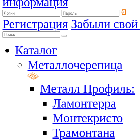
информация
Регистрация
Забыли свой
Каталог
Металлочерепица
Металл Профиль:
Ламонтерра
Монтекристо
Трамонтана