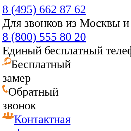
8 (495) 662 87 62
Для звонков из Москвы и
8 (800) 555 80 20
Единый бесплатный теле
Бесплатный
замер
Обратный
звонок
Контактная