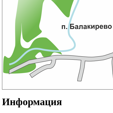
Информация