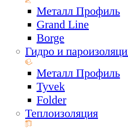
Металл Профиль
Grand Line
Borge
Гидро и пароизоляци
Металл Профиль
Tyvek
Folder
Теплоизоляция