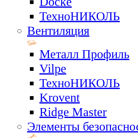
Docke
ТехноНИКОЛЬ
Вентиляция
Металл Профиль
Vilpe
ТехноНИКОЛЬ
Krovent
Ridge Master
Элементы безопасно