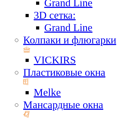
Grand Line
3D сетка:
Grand Line
Колпаки и флюгарки
VICKIRS
Пластиковые окна
Melke
Мансардные окна