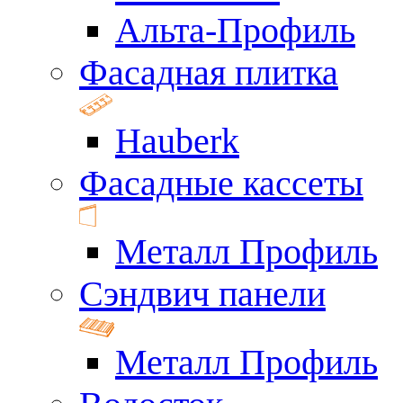
Альта-Профиль
Фасадная плитка
Hauberk
Фасадные кассеты
Металл Профиль
Сэндвич панели
Металл Профиль