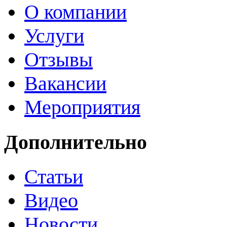
О компании
Услуги
Отзывы
Вакансии
Мероприятия
Дополнительно
Статьи
Видео
Новости