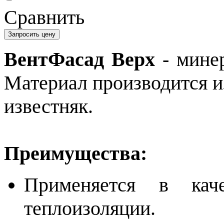
Сравнить
Запросить цену
ВентФасад Верх
- минер
Материал производится и
известняк.
Преимущества:
Применяется в каче
теплоизоляции.