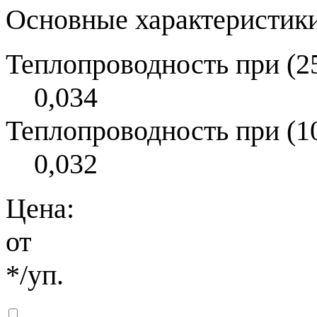
Основные характеристики
Теплопроводность при (25
0,034
Теплопроводность при (10
0,032
Цена:
от
*
/уп.