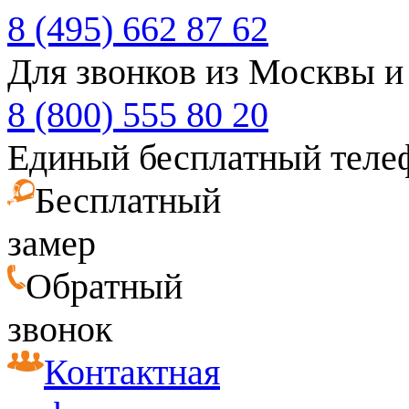
8 (495) 662 87 62
Для звонков из Москвы и
8 (800) 555 80 20
Единый бесплатный теле
Бесплатный
замер
Обратный
звонок
Контактная