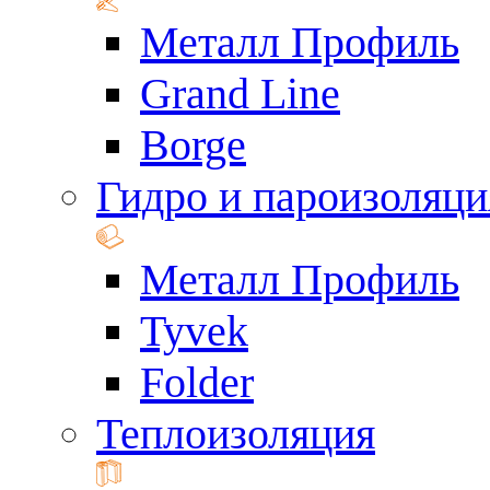
Металл Профиль
Grand Line
Borge
Гидро и пароизоляци
Металл Профиль
Tyvek
Folder
Теплоизоляция