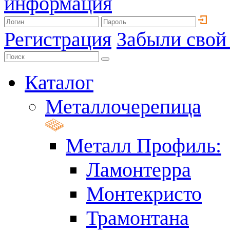
информация
Регистрация
Забыли свой
Каталог
Металлочерепица
Металл Профиль:
Ламонтерра
Монтекристо
Трамонтана