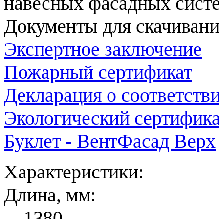
навесных фасадных систе
Документы для скачивани
Экспертное заключение
Пожарный сертификат
Декларация о соответств
Экологический сертифика
Буклет - ВентФасад Верх
Характеристики:
Длина, мм:
1380