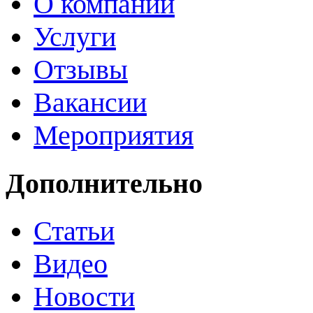
О компании
Услуги
Отзывы
Вакансии
Мероприятия
Дополнительно
Статьи
Видео
Новости