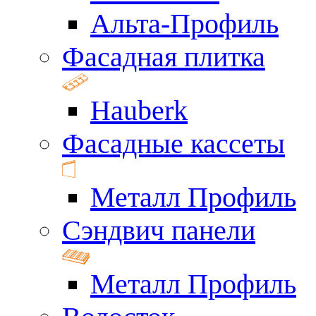
Альта-Профиль
Фасадная плитка
Hauberk
Фасадные кассеты
Металл Профиль
Сэндвич панели
Металл Профиль