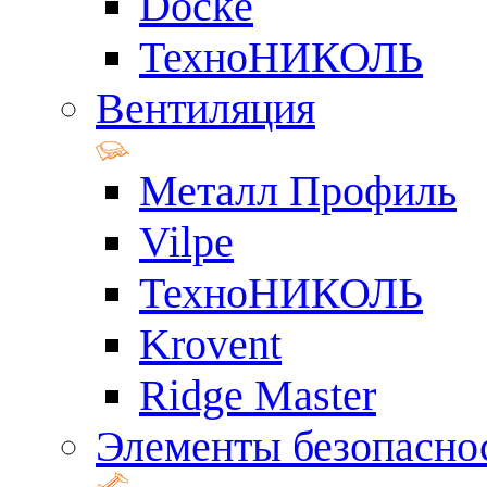
Docke
ТехноНИКОЛЬ
Вентиляция
Металл Профиль
Vilpe
ТехноНИКОЛЬ
Krovent
Ridge Master
Элементы безопасно