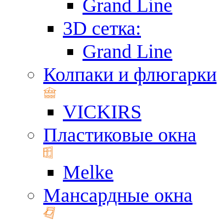
Grand Line
3D сетка:
Grand Line
Колпаки и флюгарки
VICKIRS
Пластиковые окна
Melke
Мансардные окна