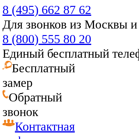
8 (495) 662 87 62
Для звонков из Москвы и
8 (800) 555 80 20
Единый бесплатный теле
Бесплатный
замер
Обратный
звонок
Контактная