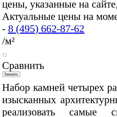
цены, указанные на сайте
Актуальные цены на моме
-
8 (495) 662-87-62
/м²
Сравнить
Заказать
Набор камней четырех ра
изысканных архитектурн
реализовать самые 