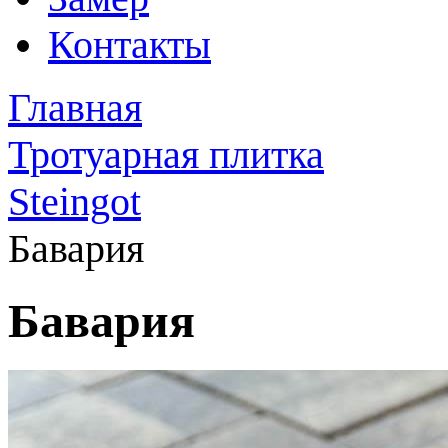
Контакты
Главная
Тротуарная плитка
Steingot
Бавария
Бавария