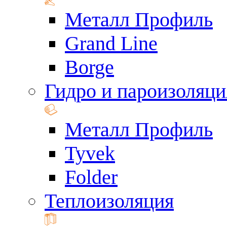
Металл Профиль
Grand Line
Borge
Гидро и пароизоляци
Металл Профиль
Tyvek
Folder
Теплоизоляция