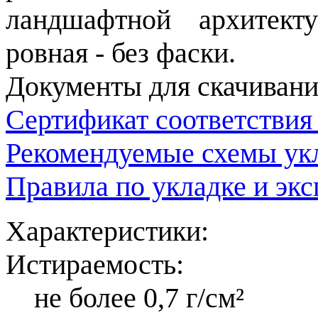
ландшафтной архитект
ровная - без фаски.
Документы для скачивани
Сертификат соответствия
Рекомендуемые схемы укл
Правила по укладке и эк
Характеристики:
Истираемость:
не более 0,7 г/см²