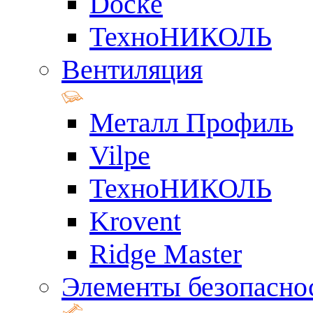
Docke
ТехноНИКОЛЬ
Вентиляция
Металл Профиль
Vilpe
ТехноНИКОЛЬ
Krovent
Ridge Master
Элементы безопасно