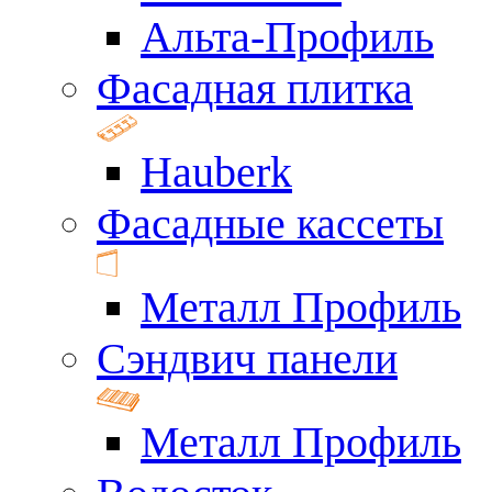
Альта-Профиль
Фасадная плитка
Hauberk
Фасадные кассеты
Металл Профиль
Сэндвич панели
Металл Профиль