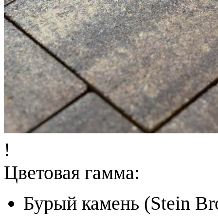
!
Цветовая гамма:
Бурый камень (Stein B