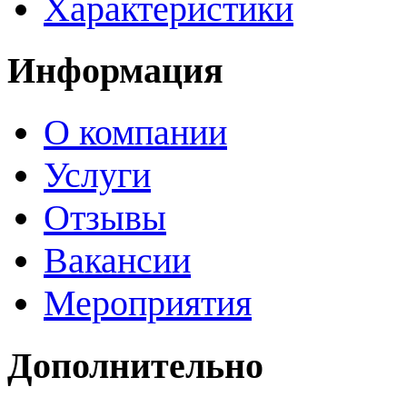
Характеристики
Информация
О компании
Услуги
Отзывы
Вакансии
Мероприятия
Дополнительно