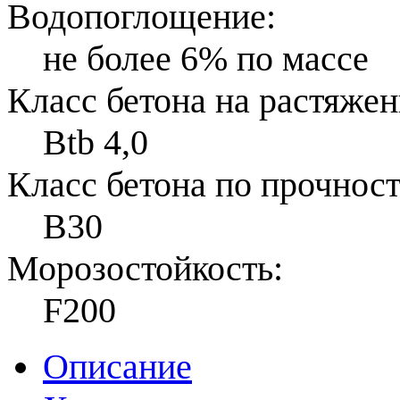
Водопоглощение:
не более 6% по массе
Класс бетона на растяжен
Btb 4,0
Класс бетона по прочност
B30
Морозостойкость:
F200
Описание