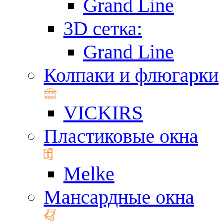
Grand Line
3D сетка:
Grand Line
Колпаки и флюгарки
VICKIRS
Пластиковые окна
Melke
Мансардные окна