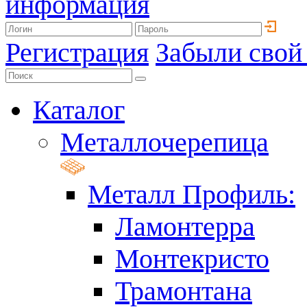
информация
Регистрация
Забыли свой
Каталог
Металлочерепица
Металл Профиль:
Ламонтерра
Монтекристо
Трамонтана