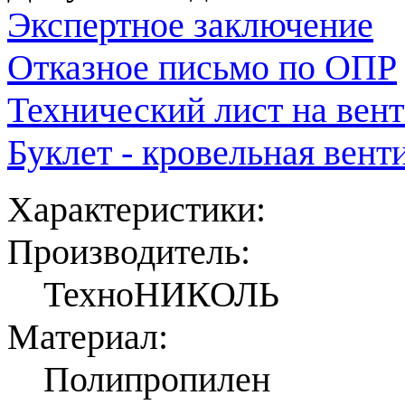
Экспертное заключение
Отказное письмо по ОПР
Технический лист на вен
Буклет - кровельная вен
Характеристики:
Производитель:
ТехноНИКОЛЬ
Материал:
Полипропилен