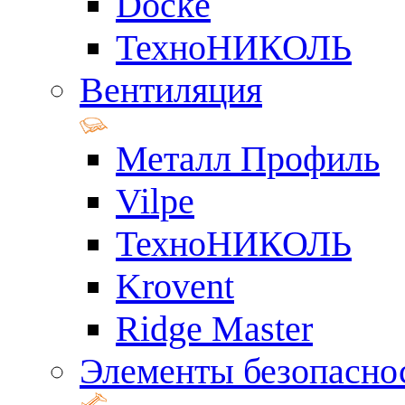
Docke
ТехноНИКОЛЬ
Вентиляция
Металл Профиль
Vilpe
ТехноНИКОЛЬ
Krovent
Ridge Master
Элементы безопасно