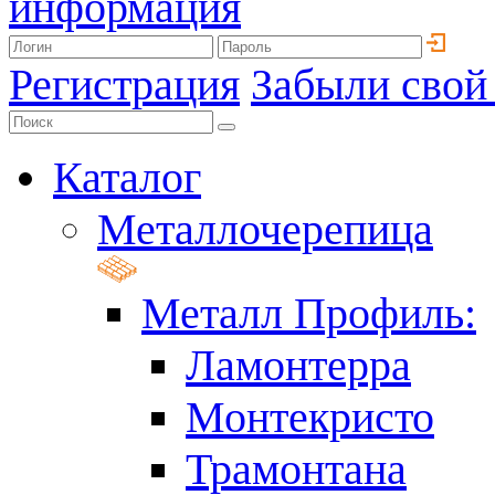
информация
Регистрация
Забыли свой
Каталог
Металлочерепица
Металл Профиль:
Ламонтерра
Монтекристо
Трамонтана