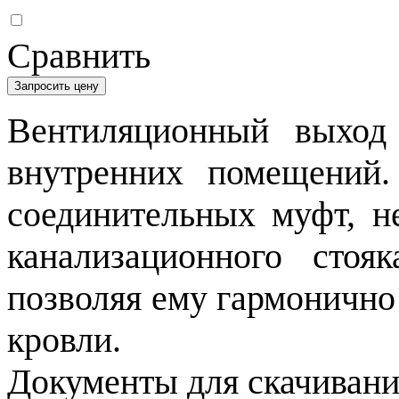
Сравнить
Запросить цену
Вентиляционный выход 
внутренних помещений
соединительных муфт, н
канализационного стоя
позволяя ему гармонично
кровли.
Документы для скачивани