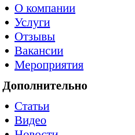
О компании
Услуги
Отзывы
Вакансии
Мероприятия
Дополнительно
Статьи
Видео
Новости