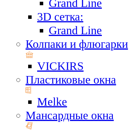
Grand Line
3D сетка:
Grand Line
Колпаки и флюгарки
VICKIRS
Пластиковые окна
Melke
Мансардные окна