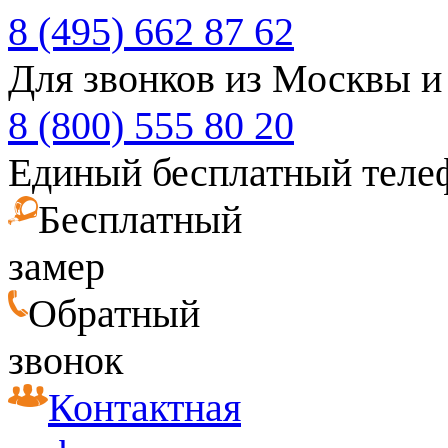
8 (495) 662 87 62
Для звонков из Москвы и
8 (800) 555 80 20
Единый бесплатный теле
Бесплатный
замер
Обратный
звонок
Контактная