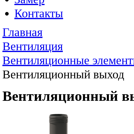
Контакты
Главная
Вентиляция
Вентиляционные элеме
Вентиляционный выход
Вентиляционный в