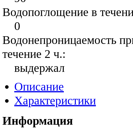
Водопоглощение в течение
0
Водонепроницаемость при 
течение 2 ч.:
выдержал
Описание
Характеристики
Информация