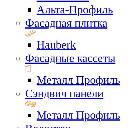
Альта-Профиль
Фасадная плитка
Hauberk
Фасадные кассеты
Металл Профиль
Сэндвич панели
Металл Профиль