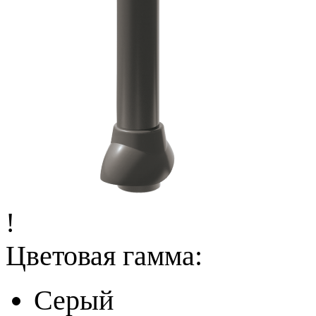
!
Цветовая гамма:
Серый