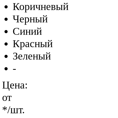
Коричневый
Черный
Синий
Красный
Зеленый
-
Цена:
от
*
/шт.