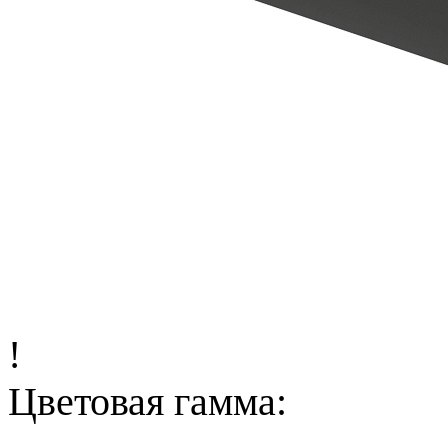
!
Цветовая гамма: