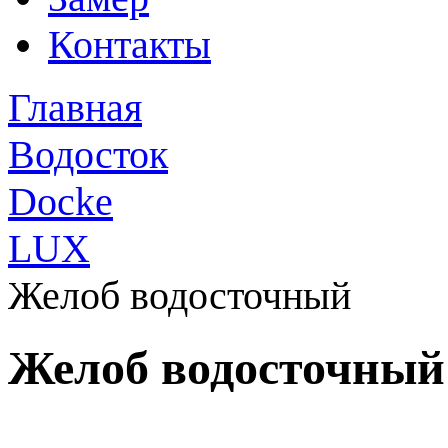
Контакты
Главная
Водосток
Docke
LUX
Желоб водосточный
Желоб водосточный