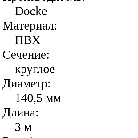
Docke
Материал:
ПВХ
Сечение:
круглое
Диаметр:
140,5 мм
Длина:
3 м