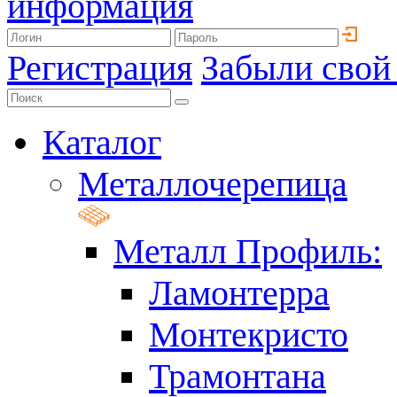
информация
Регистрация
Забыли свой
Каталог
Металлочерепица
Металл Профиль:
Ламонтерра
Монтекристо
Трамонтана