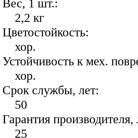
Вес, 1 шт.:
2,2 кг
Цветостойкость:
хор.
Устойчивость к мех. пов
хор.
Срок службы, лет:
50
Гарантия производителя, 
25