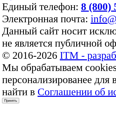
Единый телефон:
8 (800)
Электронная почта:
info@
Данный сайт носит искл
не является публичной о
© 2016-2026
ITM - разраб
Мы обрабатываем cookies,
персонализированее для
найти в
Соглашении об ис
Принять