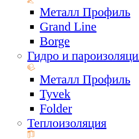
Металл Профиль
Grand Line
Borge
Гидро и пароизоляци
Металл Профиль
Tyvek
Folder
Теплоизоляция