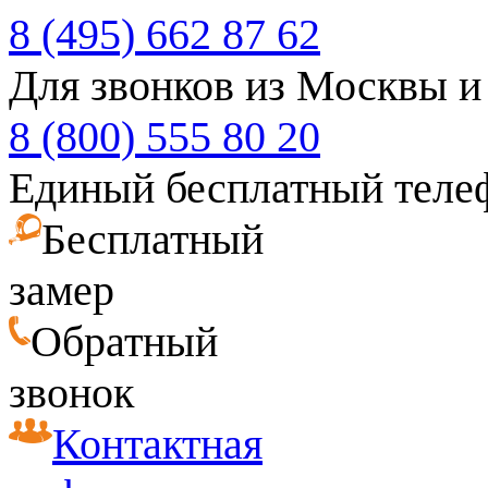
8 (495) 662 87 62
Для звонков из Москвы и
8 (800) 555 80 20
Единый бесплатный теле
Бесплатный
замер
Обратный
звонок
Контактная