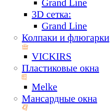
Grand Line
3D сетка:
Grand Line
Колпаки и флюгарки
VICKIRS
Пластиковые окна
Melke
Мансардные окна