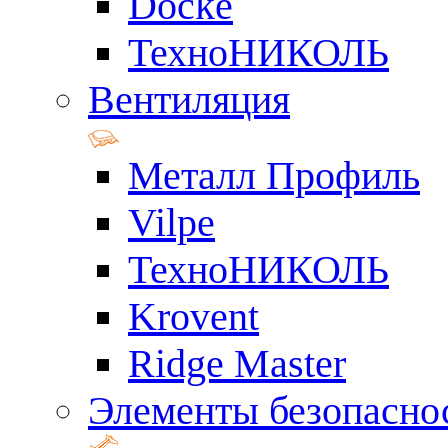
Docke
ТехноНИКОЛЬ
Вентиляция
Металл Профиль
Vilpe
ТехноНИКОЛЬ
Krovent
Ridge Master
Элементы безопасно