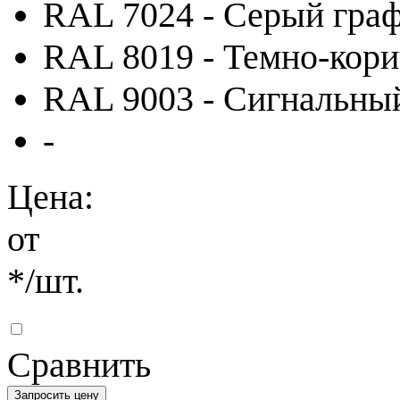
RAL 7024 - Серый гра
RAL 8019 - Темно-кор
RAL 9003 - Сигнальны
-
Цена:
от
*
/шт.
Сравнить
Запросить цену