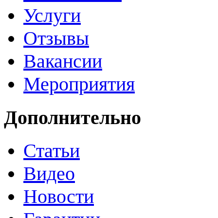
Услуги
Отзывы
Вакансии
Мероприятия
Дополнительно
Статьи
Видео
Новости