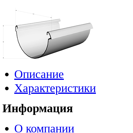
Описание
Характеристики
Информация
О компании