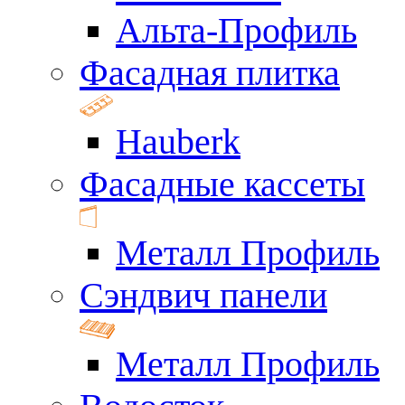
Альта-Профиль
Фасадная плитка
Hauberk
Фасадные кассеты
Металл Профиль
Сэндвич панели
Металл Профиль