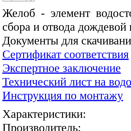
Желоб - элемент водост
сбора и отвода дождевой
Документы для скачивани
Сертификат соответствия
Экспертное заключение
Технический лист на вод
Инструкция по монтажу
Характеристики:
Производитель: