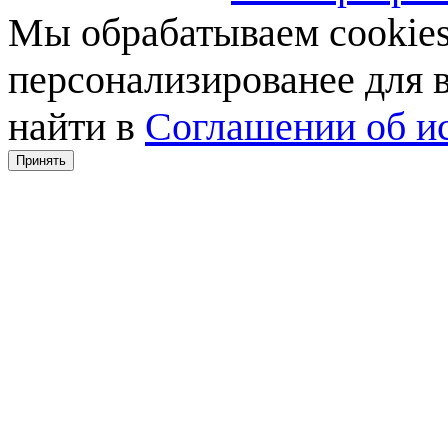
Мы обрабатываем cookies,
персонализированее для
найти в
Соглашении об ис
Принять