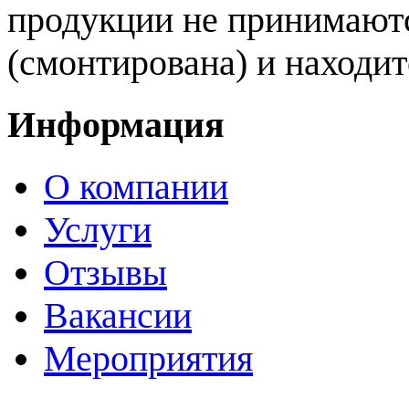
продукции не принимаютс
(смонтирована) и находит
Информация
О компании
Услуги
Отзывы
Вакансии
Мероприятия