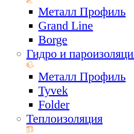
Металл Профиль
Grand Line
Borge
Гидро и пароизоляци
Металл Профиль
Tyvek
Folder
Теплоизоляция