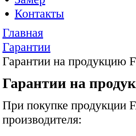
Контакты
Главная
Гарантии
Гарантии на продукцию F
Гарантии на проду
При покупке продукции 
производителя: