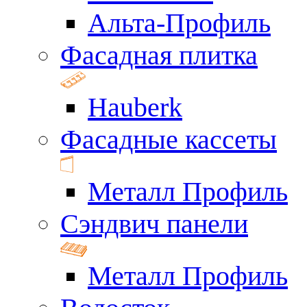
Альта-Профиль
Фасадная плитка
Hauberk
Фасадные кассеты
Металл Профиль
Сэндвич панели
Металл Профиль