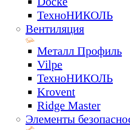
Docke
ТехноНИКОЛЬ
Вентиляция
Металл Профиль
Vilpe
ТехноНИКОЛЬ
Krovent
Ridge Master
Элементы безопасно