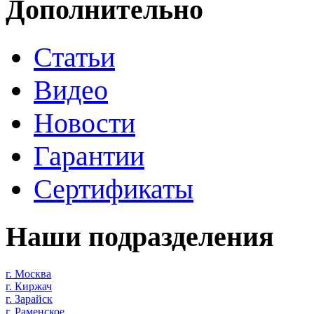
Дополнительно
Статьи
Видео
Новости
Гарантии
Сертификаты
Наши подразделения
г. Москва
г. Киржач
г. Зарайск
г. Раменское