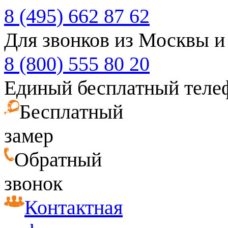
8 (495) 662 87 62
Для звонков из Москвы и
8 (800) 555 80 20
Единый бесплатный теле
Бесплатный
замер
Обратный
звонок
Контактная