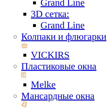
Grand Line
3D сетка:
Grand Line
Колпаки и флюгарки
VICKIRS
Пластиковые окна
Melke
Мансардные окна