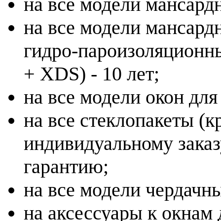
на все модели мансардн
на все модели мансардн
гидро-пароизоляционн
+ XDS) - 10 лет;
на все модели окон для
на все стеклопакеты (
индивидуальному заказ
гарантию;
на все модели чердачны
на аксессуары к окнам