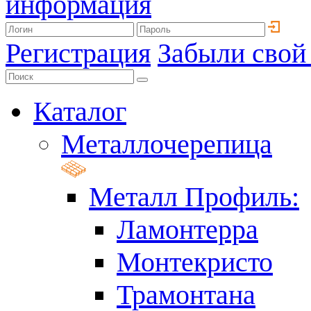
информация
Регистрация
Забыли свой
Каталог
Металлочерепица
Металл Профиль:
Ламонтерра
Монтекристо
Трамонтана