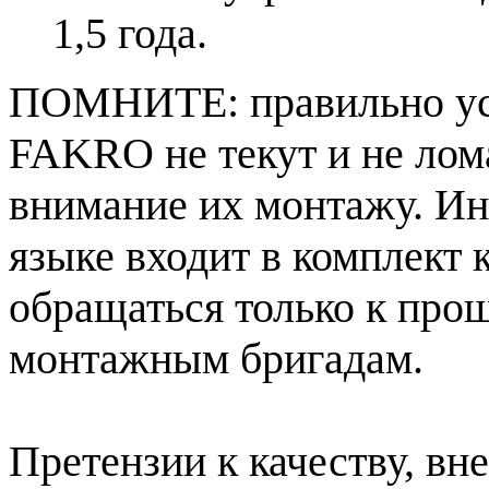
1,5 года.
ПОМНИТЕ: правильно ус
FAKRO не текут и не лома
внимание их монтажу. Ин
языке входит в комплект
обращаться только к про
монтажным бригадам.
Претензии к качеству, в