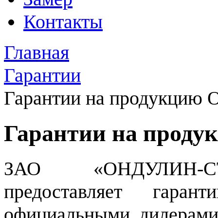
Контакты
Главная
Гарантии
Гарантии на продукцию 
Гарантии на проду
ЗАО «ОНДУЛИН-С
предоставляет гаран
официальными дилерами