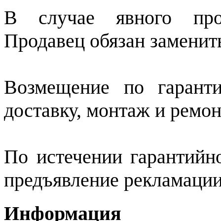
В случае явного прои
Продавец обязан заменит
Возмещение по гарант
доставку, монтаж и ремон
По истечении гарантийно
предъявление рекламации
Информация