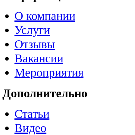
О компании
Услуги
Отзывы
Вакансии
Мероприятия
Дополнительно
Статьи
Видео