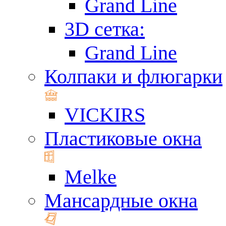
Grand Line
3D сетка:
Grand Line
Колпаки и флюгарки
VICKIRS
Пластиковые окна
Melke
Мансардные окна