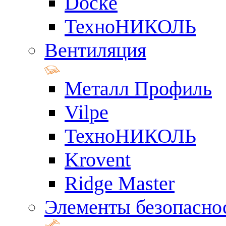
Docke
ТехноНИКОЛЬ
Вентиляция
Металл Профиль
Vilpe
ТехноНИКОЛЬ
Krovent
Ridge Master
Элементы безопасно