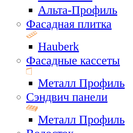
Альта-Профиль
Фасадная плитка
Hauberk
Фасадные кассеты
Металл Профиль
Сэндвич панели
Металл Профиль