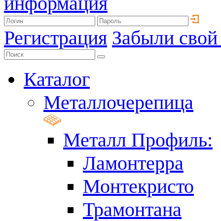
информация
Регистрация
Забыли свой
Каталог
Металлочерепица
Металл Профиль:
Ламонтерра
Монтекристо
Трамонтана