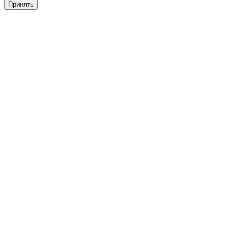
Принять