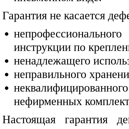
Гарантия не касается деф
непрофессиональн
инструкции по крепле
ненадлежащего исполь
неправильного хранени
неквалифицированн
нефирменных комплек
Настоящая гарантия де