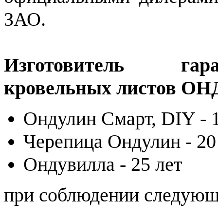
ЗАО.
Изготовитель гара
кровельных листов ОН
Ондулин Смарт, DIY - 1
Черепица Ондулин - 20 
Ондувилла - 25 лет
при соблюдении следующ