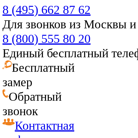
8 (495) 662 87 62
Для звонков из Москвы и
8 (800) 555 80 20
Единый бесплатный теле
Бесплатный
замер
Обратный
звонок
Контактная