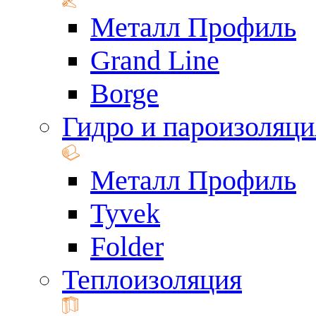
Металл Профиль
Grand Line
Borge
Гидро и пароизоляци
Металл Профиль
Tyvek
Folder
Теплоизоляция