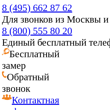
8 (495) 662 87 62
Для звонков из Москвы и
8 (800) 555 80 20
Единый бесплатный теле
Бесплатный
замер
Обратный
звонок
Контактная