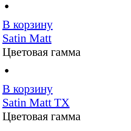
В корзину
Satin Matt
Цветовая гамма
В корзину
Satin Matt TX
Цветовая гамма