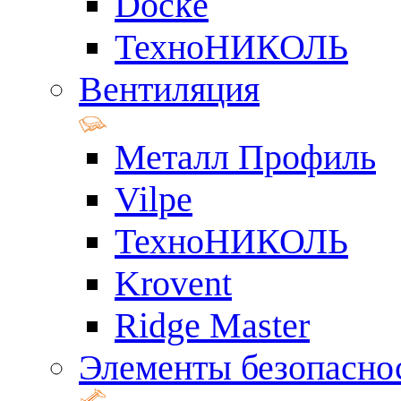
Docke
ТехноНИКОЛЬ
Вентиляция
Металл Профиль
Vilpe
ТехноНИКОЛЬ
Krovent
Ridge Master
Элементы безопасно