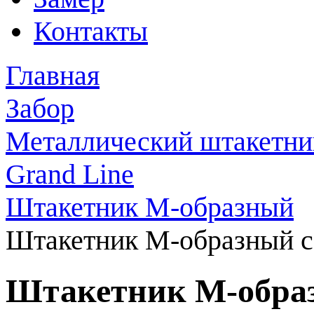
Контакты
Главная
Забор
Металлический штакетни
Grand Line
Штакетник М-образный
Штакетник М-образный с
Штакетник М-образ