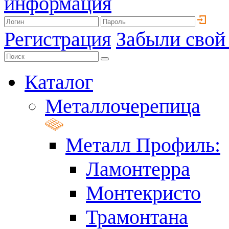
информация
Регистрация
Забыли свой
Каталог
Металлочерепица
Металл Профиль:
Ламонтерра
Монтекристо
Трамонтана