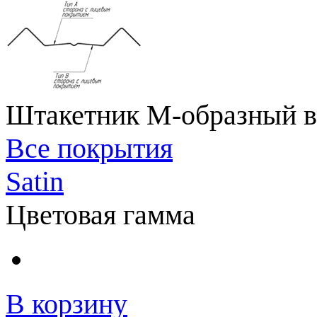
Штакетник М-образный в
Все покрытия
Satin
Цветовая гамма
В корзину