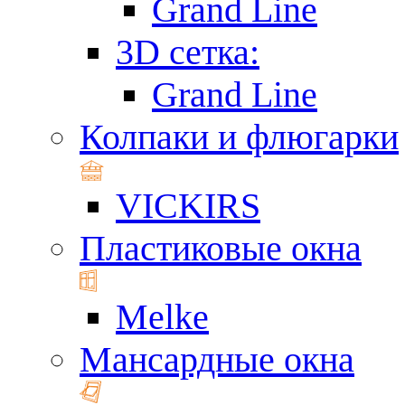
Grand Line
3D сетка:
Grand Line
Колпаки и флюгарки
VICKIRS
Пластиковые окна
Melke
Мансардные окна