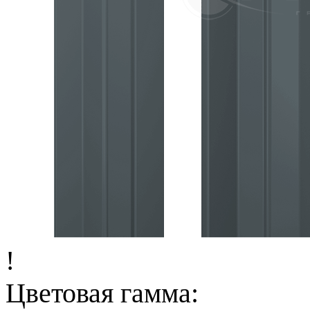
!
Цветовая гамма: