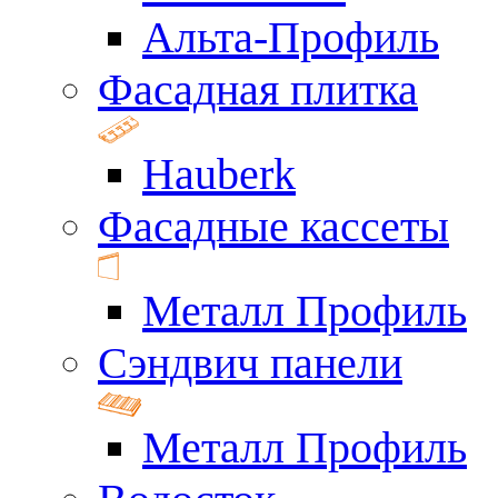
Альта-Профиль
Фасадная плитка
Hauberk
Фасадные кассеты
Металл Профиль
Сэндвич панели
Металл Профиль