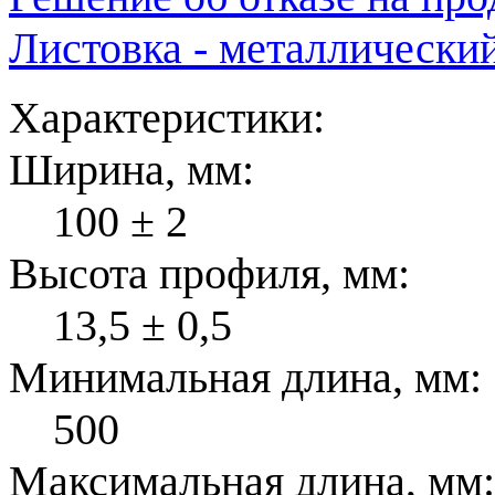
Листовка - металлически
Характеристики:
Ширина, мм:
100 ± 2
Высота профиля, мм:
13,5 ± 0,5
Минимальная длина, мм:
500
Максимальная длина, мм: