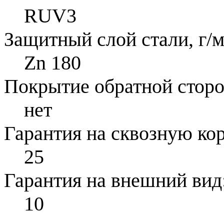
RUV3
Защитный слой стали, г/м
Zn 180
Покрытие обратной стор
нет
Гарантия на сквозную ко
25
Гарантия на внешний вид
10