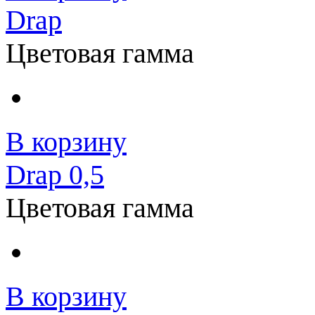
Drap
Цветовая гамма
В корзину
Drap 0,5
Цветовая гамма
В корзину