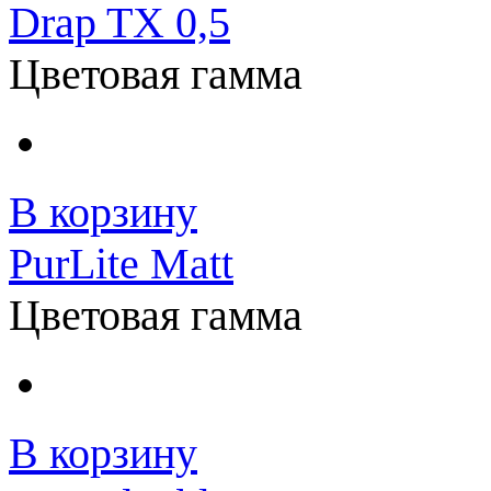
Drap TX 0,5
Цветовая гамма
В корзину
PurLite Matt
Цветовая гамма
В корзину