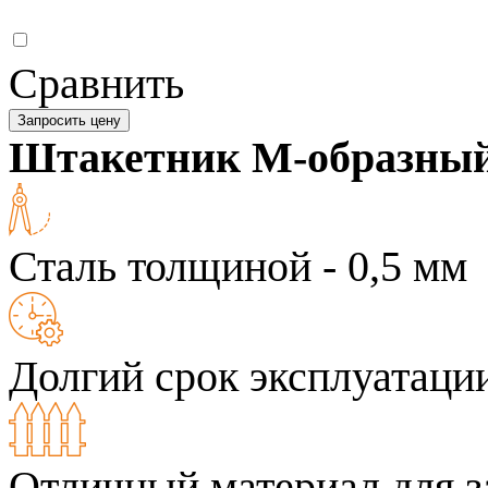
Сравнить
Запросить цену
Штакетник М-образны
Сталь толщиной - 0,5 мм
Долгий срок эксплуатаци
Отличный материал для з