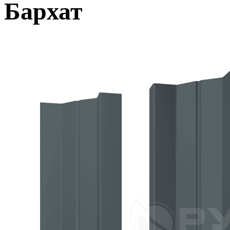
Бархат