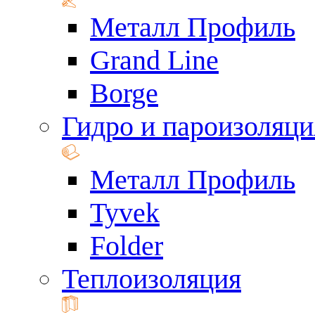
Металл Профиль
Grand Line
Borge
Гидро и пароизоляци
Металл Профиль
Tyvek
Folder
Теплоизоляция