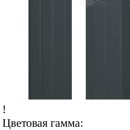
!
Цветовая гамма: