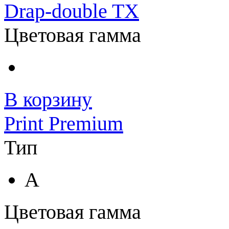
Drap-double TX
Цветовая гамма
В корзину
Print Premium
Тип
A
Цветовая гамма