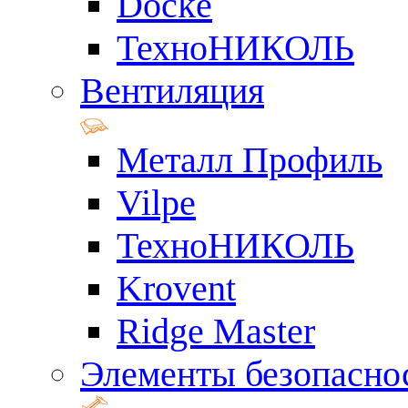
Docke
ТехноНИКОЛЬ
Вентиляция
Металл Профиль
Vilpe
ТехноНИКОЛЬ
Krovent
Ridge Master
Элементы безопасно