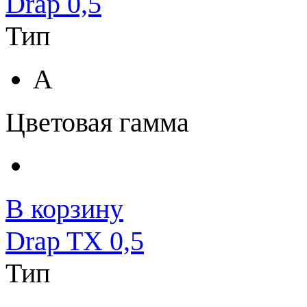
Drap 0,5
Тип
A
Цветовая гамма
В корзину
Drap TX 0,5
Тип