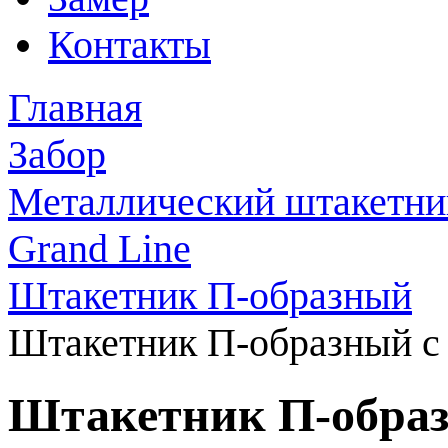
Контакты
Главная
Забор
Металлический штакетни
Grand Line
Штакетник П-образный
Штакетник П-образный с 
Штакетник П-образ