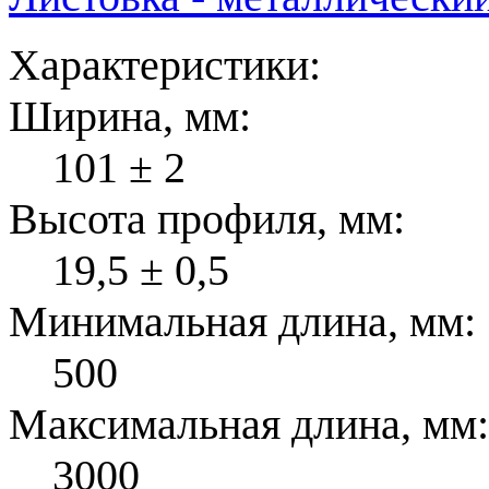
Характеристики:
Ширина, мм:
101 ± 2
Высота профиля, мм:
19,5 ± 0,5
Минимальная длина, мм:
500
Максимальная длина, мм:
3000