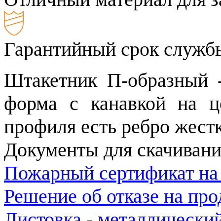
Гарантийный срок службы
Штакетник П-образный 
форма с канавкой на ц
профиля есть ребро жестк
Документы для скачивани
Пожарный сертификат на
Решение об отказе на пр
Листовка - металлически