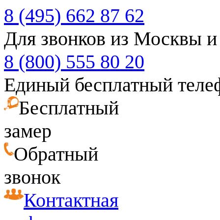
8 (495) 662 87 62
Для звонков из Москвы и
8 (800) 555 80 20
Единый бесплатный теле
Бесплатный
замер
Обратный
звонок
Контактная