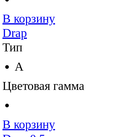
В корзину
Drap
Тип
A
Цветовая гамма
В корзину