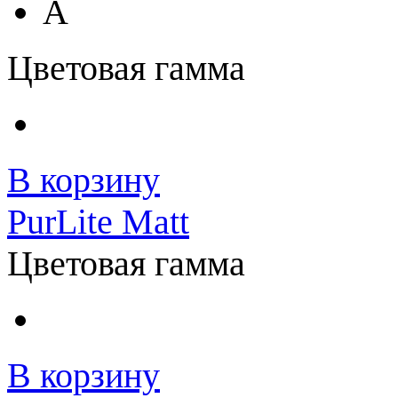
A
Цветовая гамма
В корзину
PurLite Matt
Цветовая гамма
В корзину