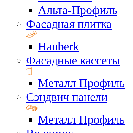
Альта-Профиль
Фасадная плитка
Hauberk
Фасадные кассеты
Металл Профиль
Сэндвич панели
Металл Профиль