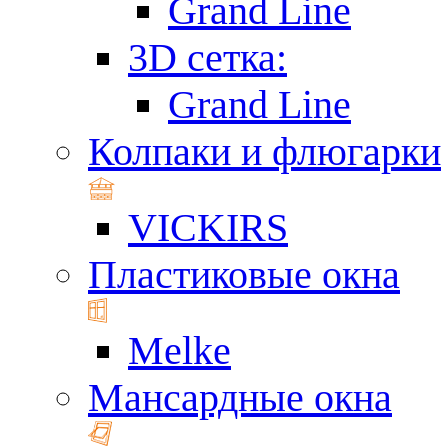
Grand Line
3D сетка:
Grand Line
Колпаки и флюгарки
VICKIRS
Пластиковые окна
Melke
Мансардные окна