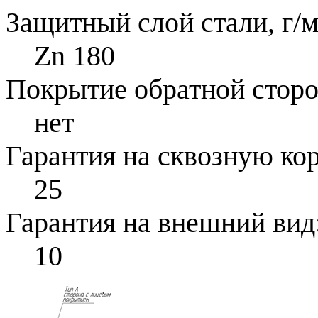
Защитный слой стали, г/м
Zn 180
Покрытие обратной стор
нет
Гарантия на сквозную ко
25
Гарантия на внешний вид
10