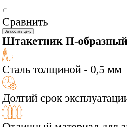
Сравнить
Запросить цену
Штакетник П-образны
Сталь толщиной - 0,5 мм
Долгий срок эксплуатаци
Отличный материал для з