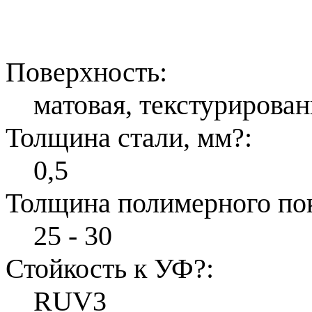
Поверхность:
матовая, текстурирован
Толщина стали, мм
?
:
0,5
Толщина полимерного по
25 - 30
Стойкость к УФ
?
:
RUV3