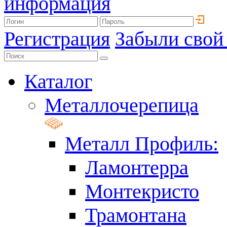
информация
Регистрация
Забыли свой
Каталог
Металлочерепица
Металл Профиль:
Ламонтерра
Монтекристо
Трамонтана