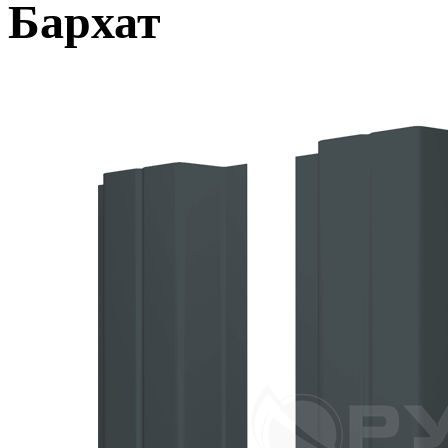
Бархат