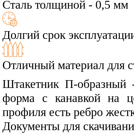
Сталь толщиной - 0,5 мм
Долгий срок эксплуатаци
Отличный материал для с
Штакетник П-образный 
форма с канавкой на ц
профиля есть ребро жестк
Документы для скачивани