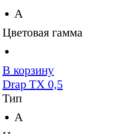
A
Цветовая гамма
В корзину
Drap TX 0,5
Тип
A