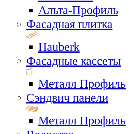
Альта-Профиль
Фасадная плитка
Hauberk
Фасадные кассеты
Металл Профиль
Сэндвич панели
Металл Профиль