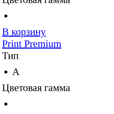
В корзину
Print Premium
Тип
A
Цветовая гамма