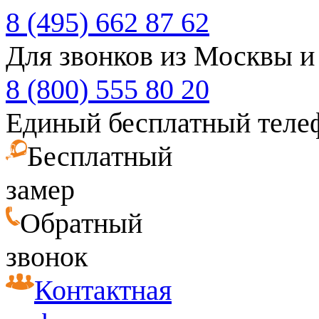
8 (495) 662 87 62
Для звонков из Москвы и
8 (800) 555 80 20
Единый бесплатный теле
Бесплатный
замер
Обратный
звонок
Контактная