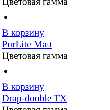
Цветовая гамма
В корзину
PurLite Matt
Цветовая гамма
В корзину
Drap-double TX
Цветовая гамма