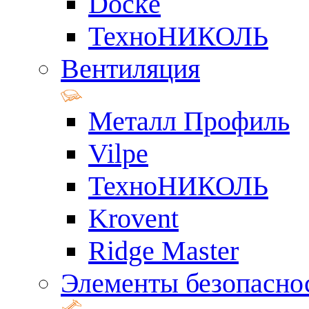
Docke
ТехноНИКОЛЬ
Вентиляция
Металл Профиль
Vilpe
ТехноНИКОЛЬ
Krovent
Ridge Master
Элементы безопасно