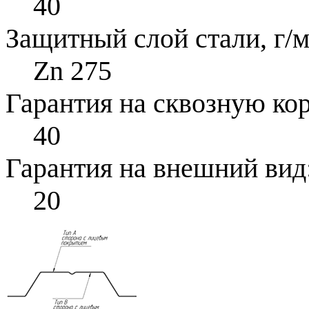
40
Защитный слой стали, г/м
Zn 275
Гарантия на сквозную ко
40
Гарантия на внешний вид
20