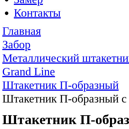
Контакты
Главная
Забор
Металлический штакетни
Grand Line
Штакетник П-образный
Штакетник П-образный с
Штакетник П-образ