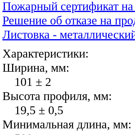
Пожарный сертификат на
Решение об отказе на пр
Листовка - металлически
Характеристики:
Ширина, мм:
101 ± 2
Высота профиля, мм:
19,5 ± 0,5
Минимальная длина, мм: