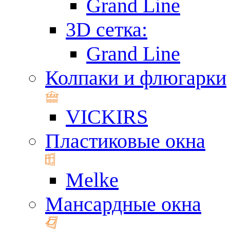
Grand Line
3D сетка:
Grand Line
Колпаки и флюгарки
VICKIRS
Пластиковые окна
Melke
Мансардные окна