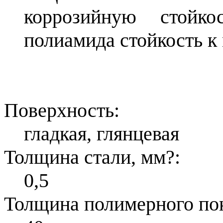
коррозийную стойко
полиамида стойкость к
Поверхность:
гладкая, глянцевая
Толщина стали, мм
?
:
0,5
Толщина полимерного по