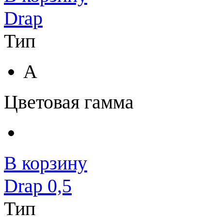
Drap
Тип
A
Цветовая гамма
В корзину
Drap 0,5
Тип