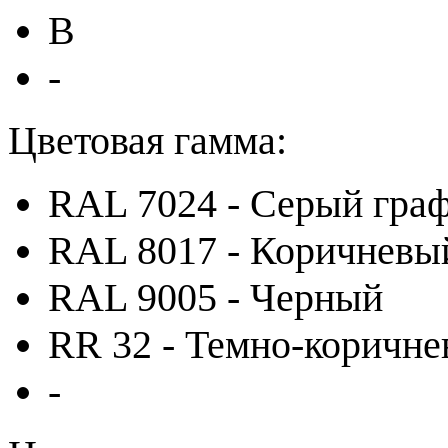
B
-
Цветовая гамма:
RAL 7024 - Серый гра
RAL 8017 - Коричневы
RAL 9005 - Черный
RR 32 - Темно-коричн
-