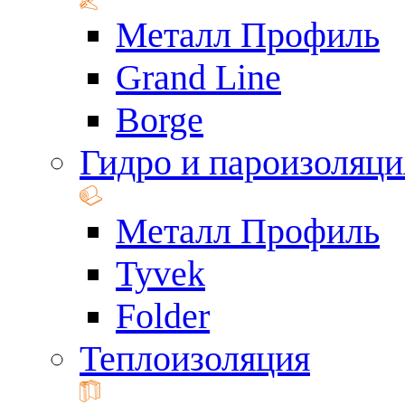
Металл Профиль
Grand Line
Borge
Гидро и пароизоляци
Металл Профиль
Tyvek
Folder
Теплоизоляция