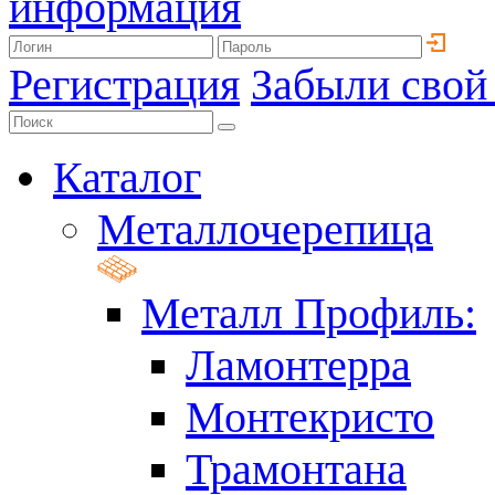
информация
Регистрация
Забыли свой
Каталог
Металлочерепица
Металл Профиль:
Ламонтерра
Монтекристо
Трамонтана