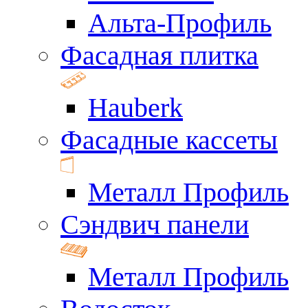
Альта-Профиль
Фасадная плитка
Hauberk
Фасадные кассеты
Металл Профиль
Сэндвич панели
Металл Профиль