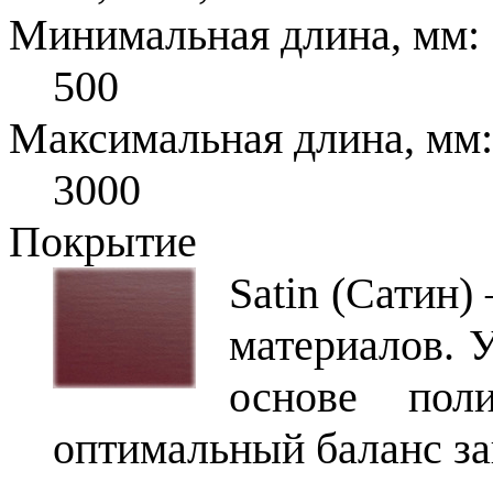
Минимальная длина, мм:
500
Максимальная длина, мм:
3000
Покрытие
Satin (Сатин)
материалов. 
основе поли
оптимальный баланс з