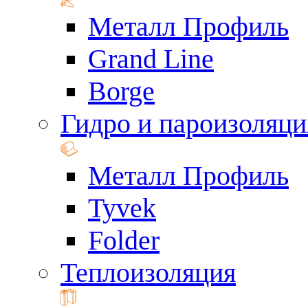
Металл Профиль
Grand Line
Borge
Гидро и пароизоляци
Металл Профиль
Tyvek
Folder
Теплоизоляция