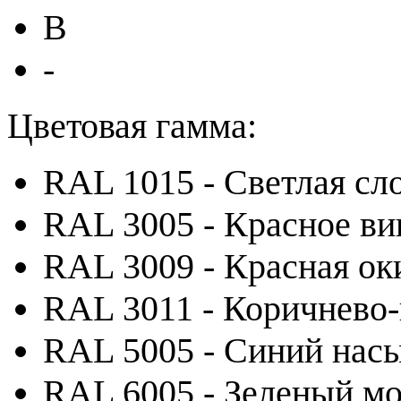
B
-
Цветовая гамма:
RAL 1015 - Светлая сл
RAL 3005 - Красное ви
RAL 3009 - Красная ок
RAL 3011 - Коричнево
RAL 5005 - Синий на
RAL 6005 - Зеленый м