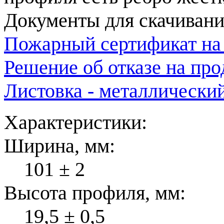
Документы для скачивани
Пожарный сертификат на
Решение об отказе на пр
Листовка - металлически
Характеристики:
Ширина, мм:
101 ± 2
Высота профиля, мм:
19,5 ± 0,5