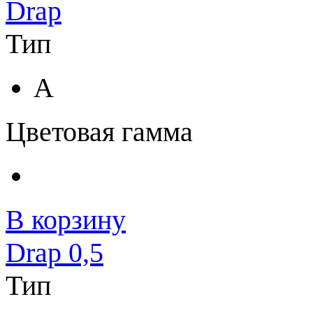
Drap
Тип
A
Цветовая гамма
В корзину
Drap 0,5
Тип