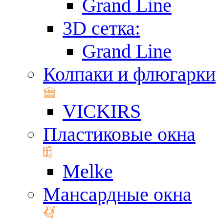
Grand Line
3D сетка:
Grand Line
Колпаки и флюгарки
VICKIRS
Пластиковые окна
Melke
Мансардные окна