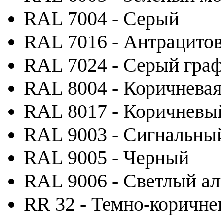
RAL 7004 - Серый
RAL 7016 - Антрацито
RAL 7024 - Серый гра
RAL 8004 - Коричневая
RAL 8017 - Коричневы
RAL 9003 - Сигнальны
RAL 9005 - Черный
RAL 9006 - Светлый а
RR 32 - Темно-коричн