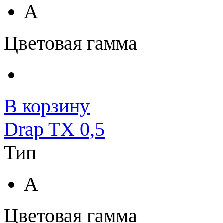
A
Цветовая гамма
В корзину
Drap TX 0,5
Тип
A
Цветовая гамма