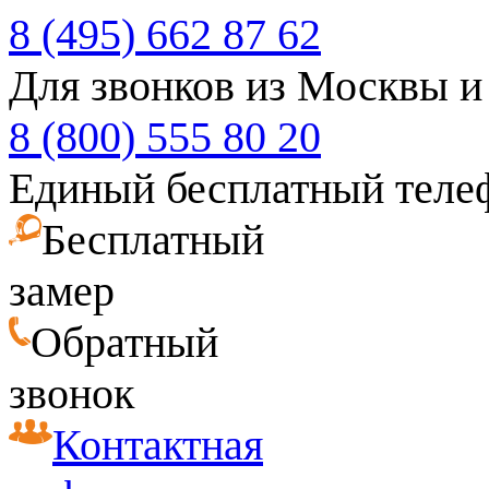
8 (495) 662 87 62
Для звонков из Москвы и
8 (800) 555 80 20
Единый бесплатный теле
Бесплатный
замер
Обратный
звонок
Контактная