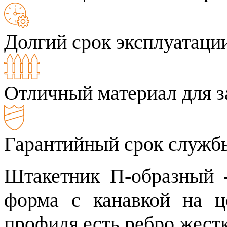
Долгий срок эксплуатаци
Отличный материал для з
Гарантийный срок службы
Штакетник П-образный 
форма с канавкой на ц
профиля есть ребро жестк