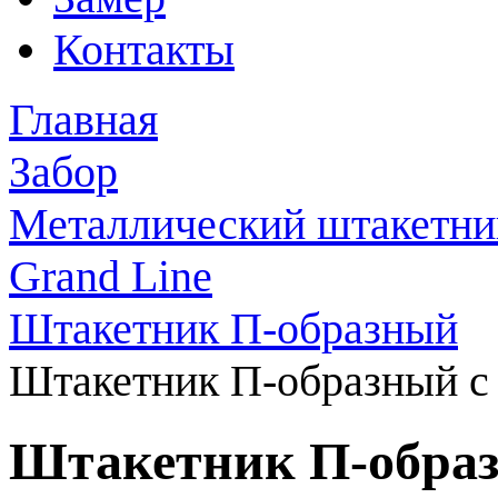
Контакты
Главная
Забор
Металлический штакетни
Grand Line
Штакетник П-образный
Штакетник П-образный с 
Штакетник П-образ