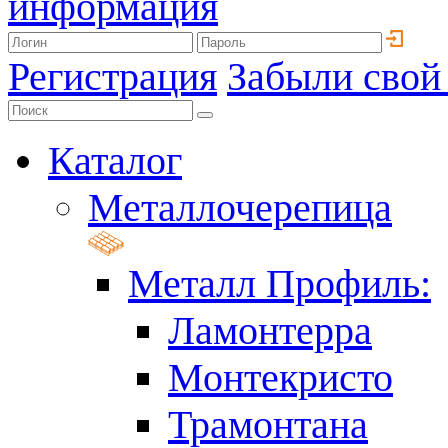
информация
Регистрация
Забыли свой
Каталог
Металлочерепица
Металл Профиль:
Ламонтерра
Монтекристо
Трамонтана