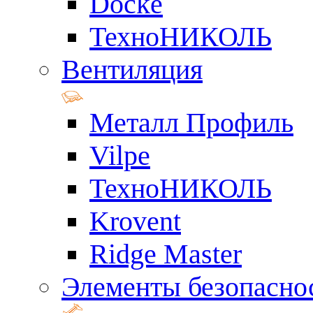
Docke
ТехноНИКОЛЬ
Вентиляция
Металл Профиль
Vilpe
ТехноНИКОЛЬ
Krovent
Ridge Master
Элементы безопасно