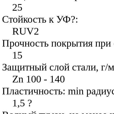
25
Стойкость к УФ
?
:
RUV2
Прочность покрытия при 
15
Защитный слой стали, г/м
Zn 100 - 140
Пластичность: min радиус
1,5
?