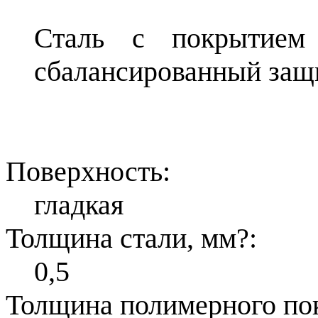
Сталь с покрытием
сбалансированный защ
Поверхность:
гладкая
Толщина стали, мм
?
:
0,5
Толщина полимерного по