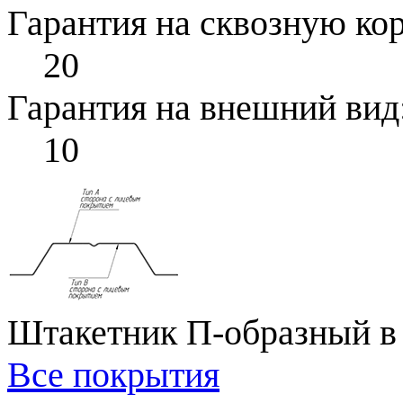
Гарантия на сквозную ко
20
Гарантия на внешний вид
10
Штакетник П-образный в 
Все покрытия