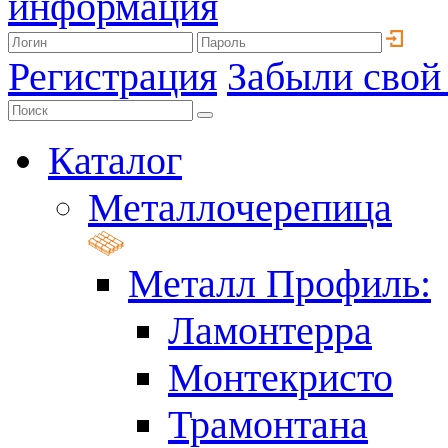
информация
Регистрация
Забыли свой
Каталог
Металлочерепица
Металл Профиль:
Ламонтерра
Монтекристо
Трамонтана