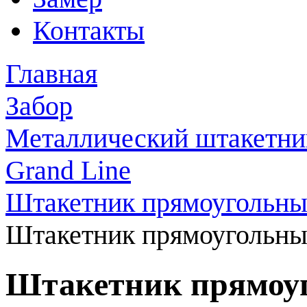
Контакты
Главная
Забор
Металлический штакетни
Grand Line
Штакетник прямоугольн
Штакетник прямоугольный
Штакетник прямоуг