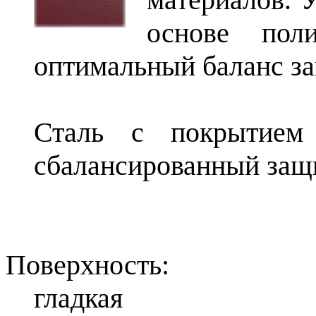
основе поли
оптимальный баланс з
Сталь с покрытием
сбалансированный защ
Поверхность:
гладкая