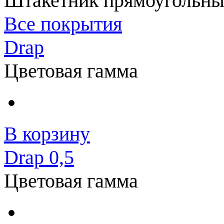
Штакетник прямоугольный
Все покрытия
Drap
Цветовая гамма
В корзину
Drap 0,5
Цветовая гамма