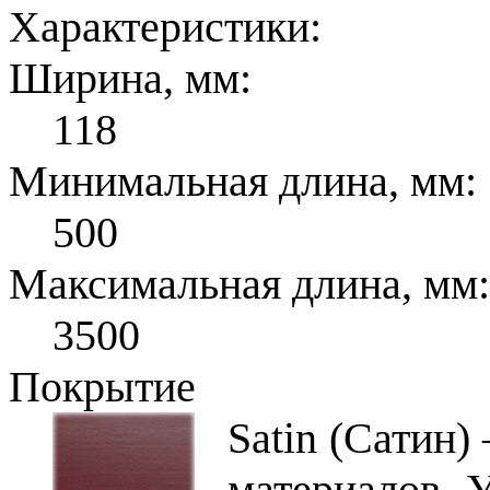
Характеристики:
Ширина, мм:
118
Минимальная длина, мм:
500
Максимальная длина, мм:
3500
Покрытие
Satin (Сатин)
материалов. 