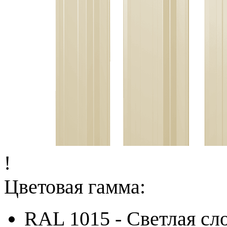
!
Цветовая гамма:
RAL 1015 - Светлая сл