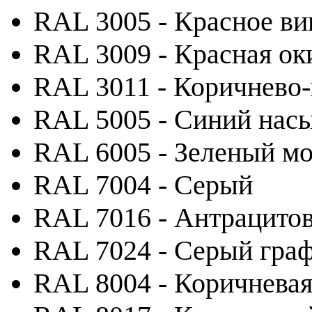
RAL 3005 - Красное ви
RAL 3009 - Красная ок
RAL 3011 - Коричнево
RAL 5005 - Синий на
RAL 6005 - Зеленый м
RAL 7004 - Серый
RAL 7016 - Антрацито
RAL 7024 - Серый гра
RAL 8004 - Коричневая