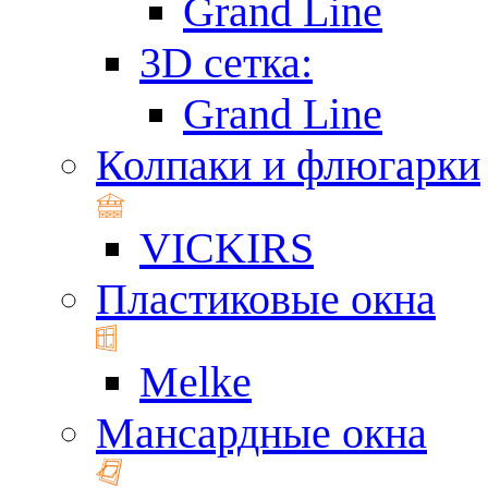
Grand Line
3D сетка:
Grand Line
Колпаки и флюгарки
VICKIRS
Пластиковые окна
Melke
Мансардные окна