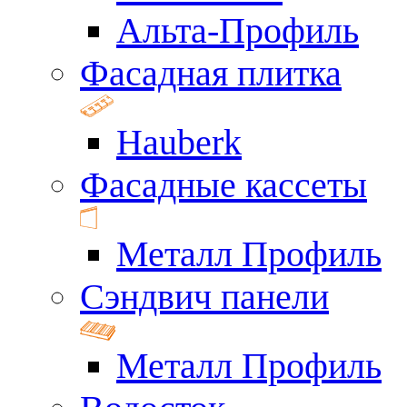
Альта-Профиль
Фасадная плитка
Hauberk
Фасадные кассеты
Металл Профиль
Сэндвич панели
Металл Профиль