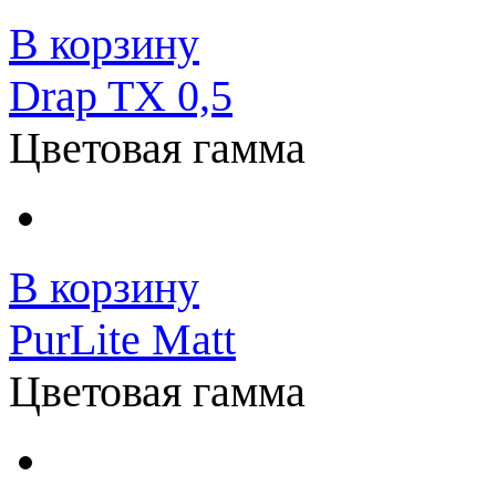
В корзину
Drap TX 0,5
Цветовая гамма
В корзину
PurLite Matt
Цветовая гамма