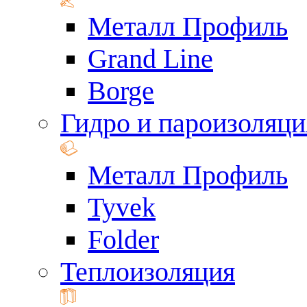
Металл Профиль
Grand Line
Borge
Гидро и пароизоляци
Металл Профиль
Tyvek
Folder
Теплоизоляция