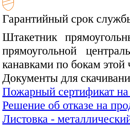
Гарантийный срок службы
Штакетник прямоугольн
прямоугольной центра
канавками по бокам этой 
Документы для скачивани
Пожарный сертификат на
Решение об отказе на пр
Листовка - металлически