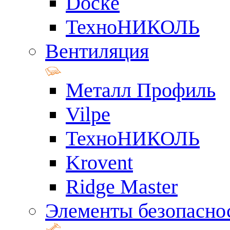
Docke
ТехноНИКОЛЬ
Вентиляция
Металл Профиль
Vilpe
ТехноНИКОЛЬ
Krovent
Ridge Master
Элементы безопасно