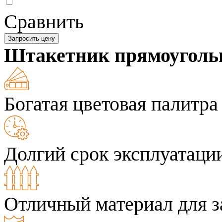
Сравнить
Запросить цену
Штакетник прямоугол
Богатая цветовая палитра
Долгий срок эксплуатаци
Отличный материал для з