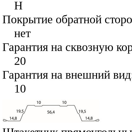
Н
Покрытие обратной стор
нет
Гарантия на сквозную ко
20
Гарантия на внешний вид
10