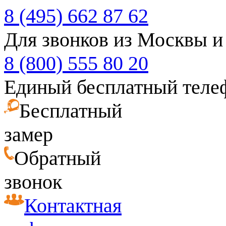
8 (495) 662 87 62
Для звонков из Москвы и
8 (800) 555 80 20
Единый бесплатный теле
Бесплатный
замер
Обратный
звонок
Контактная