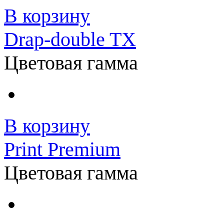
В корзину
Drap-double TX
Цветовая гамма
В корзину
Print Premium
Цветовая гамма