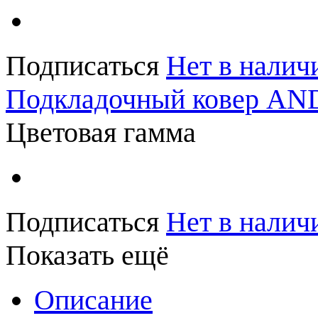
Подписаться
Нет в налич
Подкладочный ковер A
Цветовая гамма
Подписаться
Нет в налич
Показать ещё
Описание