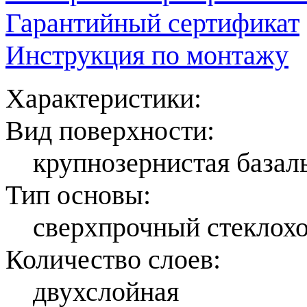
Гарантийный сертификат
Инструкция по монтажу
Характеристики:
Вид поверхности:
крупнозернистая базал
Тип основы:
сверхпрочный стеклохо
Количество слоев:
двухслойная