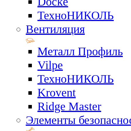
Docke
ТехноНИКОЛЬ
Вентиляция
Металл Профиль
Vilpe
ТехноНИКОЛЬ
Krovent
Ridge Master
Элементы безопасно