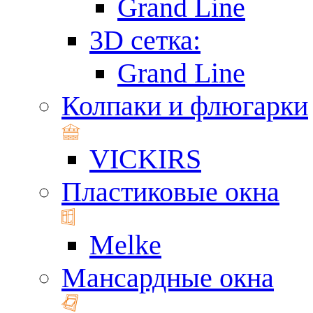
Grand Line
3D сетка:
Grand Line
Колпаки и флюгарки
VICKIRS
Пластиковые окна
Melke
Мансардные окна