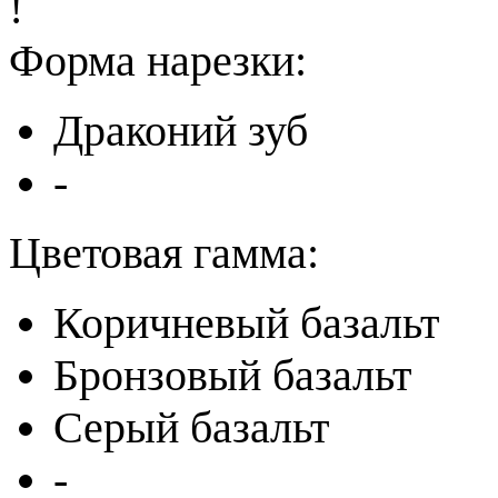
!
Форма нарезки:
Драконий зуб
-
Цветовая гамма:
Коричневый базальт
Бронзовый базальт
Серый базальт
-