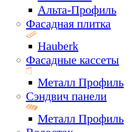
Альта-Профиль
Фасадная плитка
Hauberk
Фасадные кассеты
Металл Профиль
Сэндвич панели
Металл Профиль