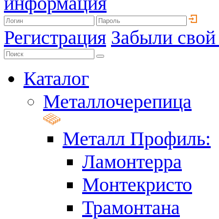
информация
Регистрация
Забыли свой
Каталог
Металлочерепица
Металл Профиль:
Ламонтерра
Монтекристо
Трамонтана