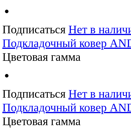
Подписаться
Нет в налич
Подкладочный ковер A
Цветовая гамма
Подписаться
Нет в налич
Подкладочный ковер A
Цветовая гамма