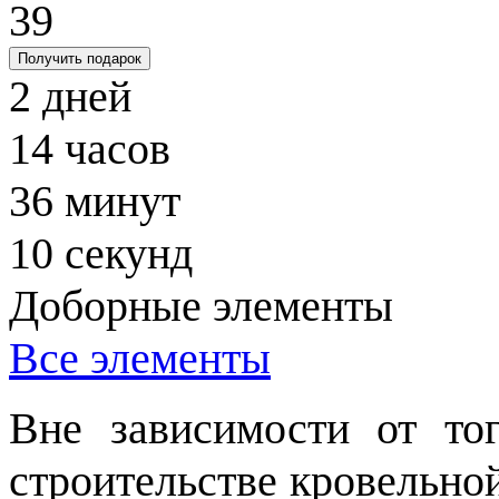
39
Получить подарок
2
дней
14
часов
36
минут
09
секунд
Доборные элементы
Все элементы
Вне зависимости от тог
строительстве кровельно