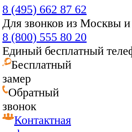
8 (495) 662 87 62
Для звонков из Москвы и
8 (800) 555 80 20
Единый бесплатный теле
Бесплатный
замер
Обратный
звонок
Контактная