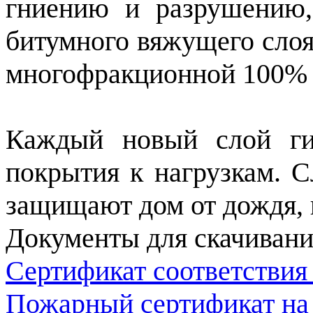
гниению и разрушению,
битумного вяжущего слоя
многофракционной 100% 
Каждый новый слой ги
покрытия к нагрузкам. 
защищают дом от дождя, г
Документы для скачивани
Сертификат соответствия
Пожарный сертификат на