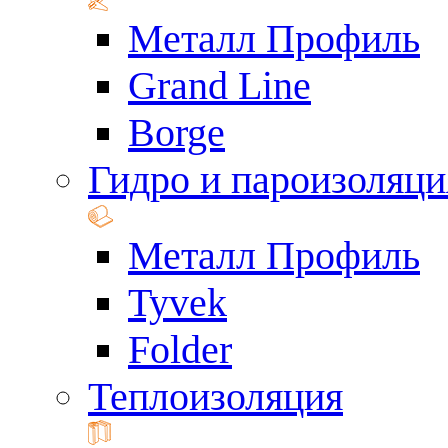
Металл Профиль
Grand Line
Borge
Гидро и пароизоляци
Металл Профиль
Tyvek
Folder
Теплоизоляция