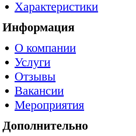
Характеристики
Информация
О компании
Услуги
Отзывы
Вакансии
Мероприятия
Дополнительно