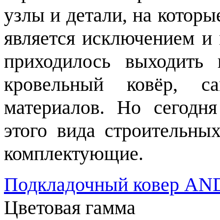
узлы и детали, на котор
является исключением и 
приходилось выходить 
кровельный ковёр, с
материалов. Но сегодн
этого вида строительны
комплектующие.
Подкладочный ковер A
Цветовая гамма