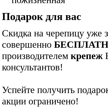
Подарок для вас
Скидка на черепицу уже з
совершенно
БЕСПЛАТ
производителем
крепеж
В
консультантов!
Успейте получить подарок
акции ограничено!