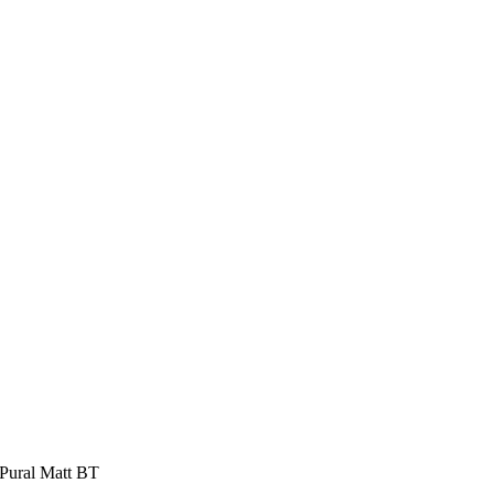
ural Matt BT