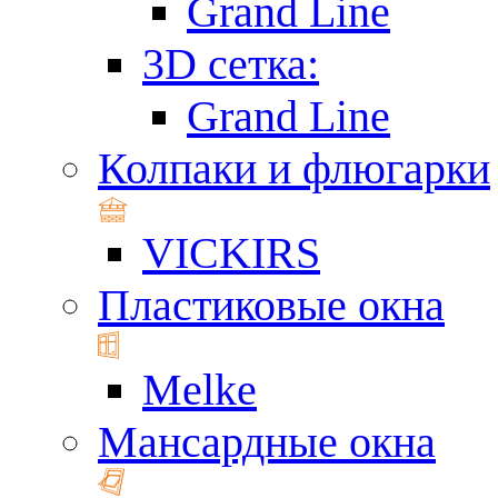
Grand Line
3D сетка:
Grand Line
Колпаки и флюгарки
VICKIRS
Пластиковые окна
Melke
Мансардные окна