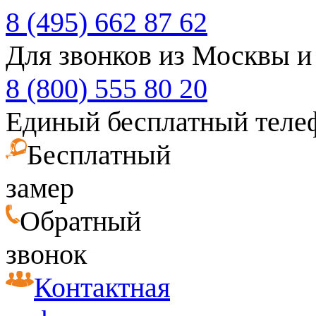
8 (495) 662 87 62
Для звонков из Москвы и
8 (800) 555 80 20
Единый бесплатный теле
Бесплатный
замер
Обратный
звонок
Контактная