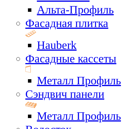
Альта-Профиль
Фасадная плитка
Hauberk
Фасадные кассеты
Металл Профиль
Сэндвич панели
Металл Профиль