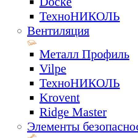
Docke
ТехноНИКОЛЬ
Вентиляция
Металл Профиль
Vilpe
ТехноНИКОЛЬ
Krovent
Ridge Master
Элементы безопасно