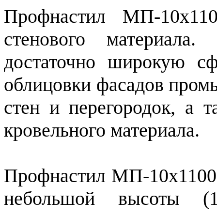
Профнастил МП-10х11
стенового материала.
достаточно широкую сф
облицовки фасадов пром
стен и перегородок, а т
кровельного материала.
Профнастил МП-10х1100
небольшой высоты (