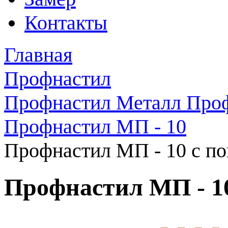
Контакты
Главная
Профнастил
Профнастил Металл Про
Профнастил МП - 10
Профнастил МП - 10 с п
Профнастил МП - 1