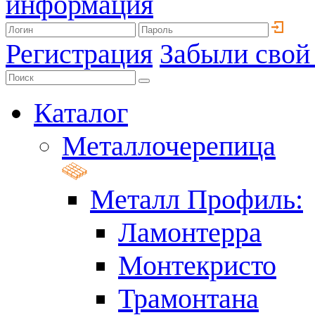
информация
Регистрация
Забыли свой
Каталог
Металлочерепица
Металл Профиль:
Ламонтерра
Монтекристо
Трамонтана