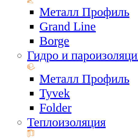
Металл Профиль
Grand Line
Borge
Гидро и пароизоляци
Металл Профиль
Tyvek
Folder
Теплоизоляция