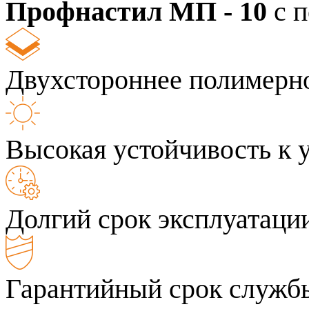
Профнастил МП - 10
с 
Двухстороннее полимерн
Высокая устойчивость к 
Долгий срок эксплуатаци
Гарантийный срок службы