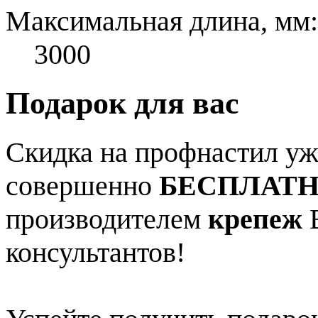
Максимальная длина, мм:
3000
Подарок для вас
Скидка на профнастил уже
совершенно
БЕСПЛАТ
производителем
крепеж
В
консультантов!