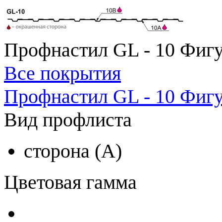
Профнастил GL - 10 Фигу
Все покрытия
Профнастил GL - 10 Фигу
Вид профлиста
сторона (A)
Цветовая гамма