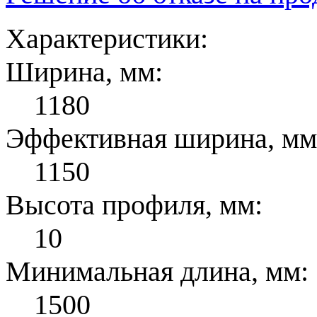
Характеристики:
Ширина, мм:
1180
Эффективная ширина, мм
1150
Высота профиля, мм:
10
Минимальная длина, мм:
1500