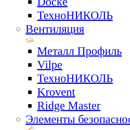
Docke
ТехноНИКОЛЬ
Вентиляция
Металл Профиль
Vilpe
ТехноНИКОЛЬ
Krovent
Ridge Master
Элементы безопасно