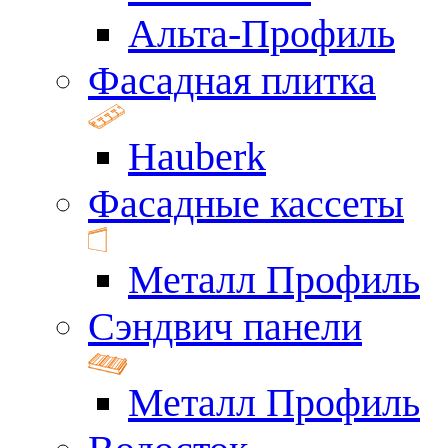
Альта-Профиль
Фасадная плитка
Hauberk
Фасадные кассеты
Металл Профиль
Сэндвич панели
Металл Профиль