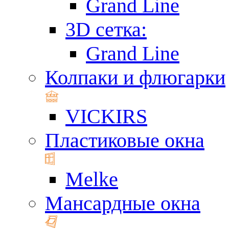
Grand Line
3D сетка:
Grand Line
Колпаки и флюгарки
VICKIRS
Пластиковые окна
Melke
Мансардные окна