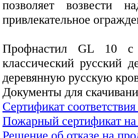
позволяет возвести н
привлекательное огражде
Профнастил GL 10 с 
классический русский д
деревянную русскую кро
Документы для скачивани
Сертификат соответствия
Пожарный сертификат на
Решение об отказе на пр