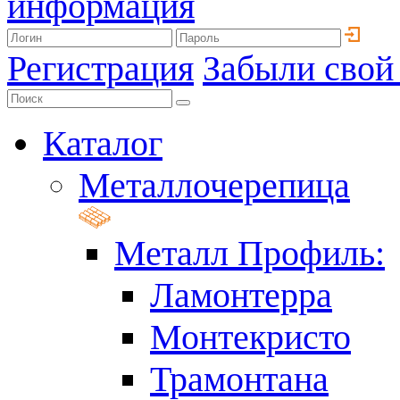
информация
Регистрация
Забыли свой
Каталог
Металлочерепица
Металл Профиль:
Ламонтерра
Монтекристо
Трамонтана