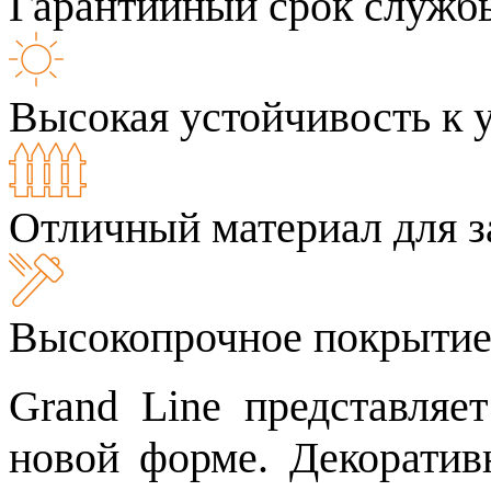
Гарантийный срок службы
Высокая устойчивость к 
Отличный материал для з
Высокопрочное покрыти
Grand Line представля
новой форме. Декоратив