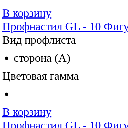
В корзину
Профнастил GL - 10 Фиг
Вид профлиста
сторона (A)
Цветовая гамма
В корзину
Профнастил GL - 10 Фигу