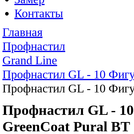
Контакты
Главная
Профнастил
Grand Line
Профнастил GL - 10 Фиг
Профнастил GL - 10 Фигу
Профнастил GL - 1
GreenCoat Pural BT