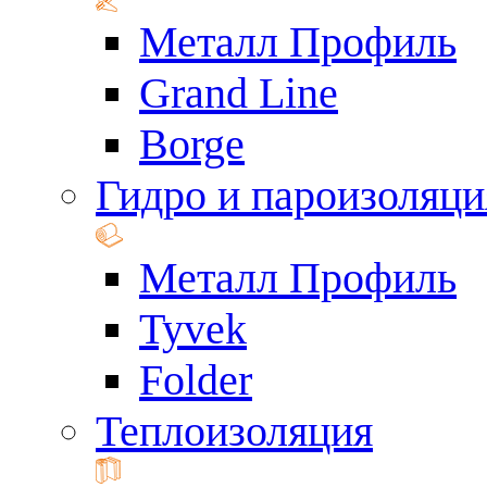
Металл Профиль
Grand Line
Borge
Гидро и пароизоляци
Металл Профиль
Tyvek
Folder
Теплоизоляция