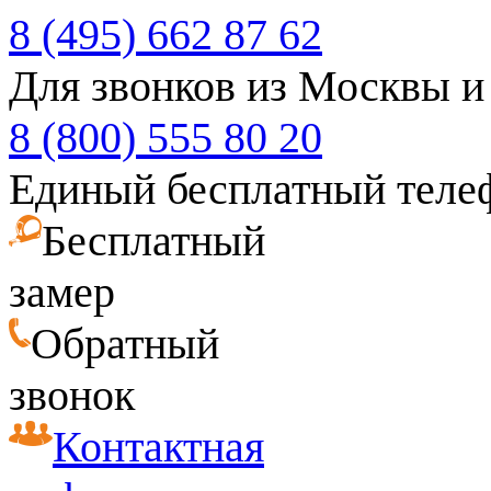
8 (495) 662 87 62
Для звонков из Москвы и
8 (800) 555 80 20
Единый бесплатный теле
Бесплатный
замер
Обратный
звонок
Контактная