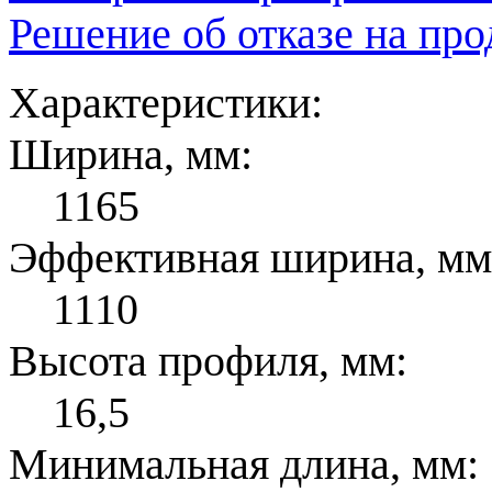
Решение об отказе на пр
Характеристики:
Ширина, мм:
1165
Эффективная ширина, мм
1110
Высота профиля, мм:
16,5
Минимальная длина, мм: