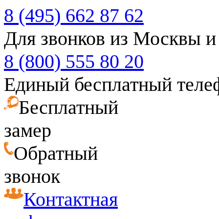
8 (495) 662 87 62
Для звонков из Москвы и
8 (800) 555 80 20
Единый бесплатный теле
Бесплатный
замер
Обратный
звонок
Контактная