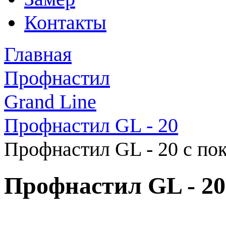
Контакты
Главная
Профнастил
Grand Line
Профнастил GL - 20
Профнастил GL - 20 с пок
Профнастил GL - 20