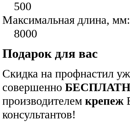
500
Максимальная длина, мм:
8000
Подарок для вас
Скидка на профнастил уже
совершенно
БЕСПЛАТ
производителем
крепеж
В
консультантов!