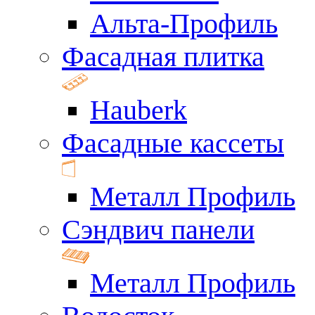
Альта-Профиль
Фасадная плитка
Hauberk
Фасадные кассеты
Металл Профиль
Сэндвич панели
Металл Профиль