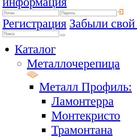
информация
Регистрация
Забыли свой
Каталог
Металлочерепица
Металл Профиль:
Ламонтерра
Монтекристо
Трамонтана