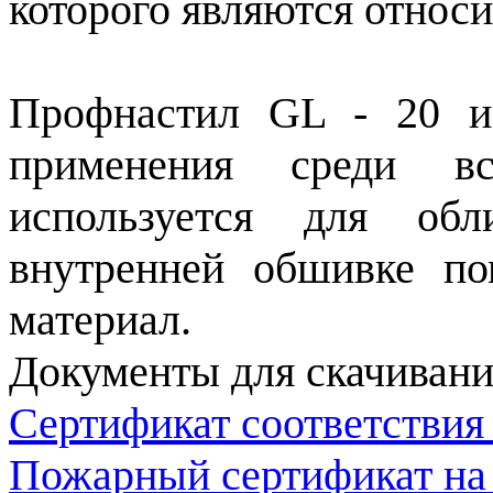
которого являются относи
Профнастил GL - 20 и
применения среди в
используется для обл
внутренней обшивке по
материал.
Документы для скачивани
Сертификат соответствия
Пожарный сертификат на