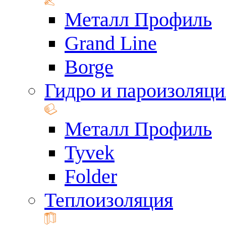
Металл Профиль
Grand Line
Borge
Гидро и пароизоляци
Металл Профиль
Tyvek
Folder
Теплоизоляция