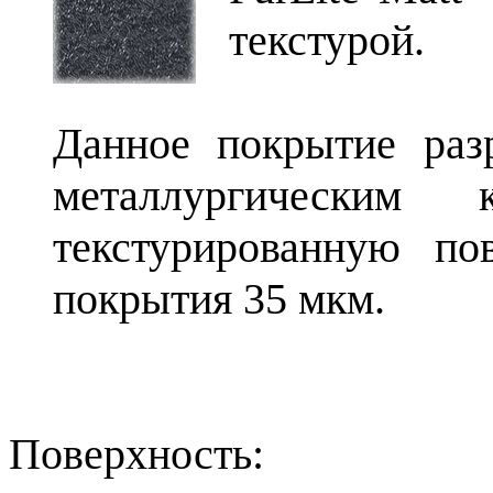
текстурой.
Данное покрытие раз
металлургическим
текстурированную по
покрытия 35 мкм.
Поверхность: