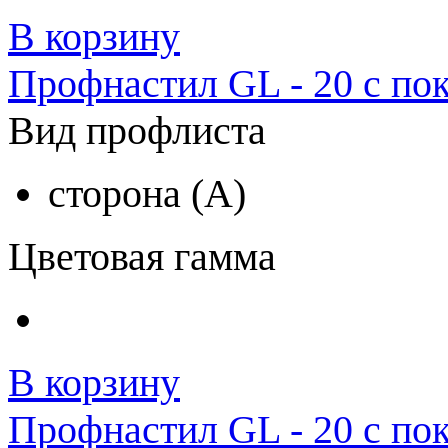
В корзину
Профнастил GL - 20 с по
Вид профлиста
сторона (A)
Цветовая гамма
В корзину
Профнастил GL - 20 с по