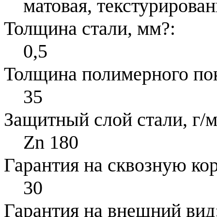
матовая, текстурирован
Толщина стали, мм
?
:
0,5
Толщина полимерного по
35
Защитный слой стали, г/м
Zn 180
Гарантия на сквозную ко
30
Гарантия на внешний вид