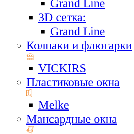
Grand Line
3D сетка:
Grand Line
Колпаки и флюгарки
VICKIRS
Пластиковые окна
Melke
Мансардные окна