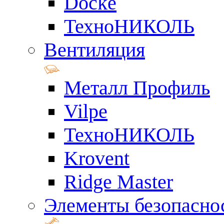
Docke
ТехноНИКОЛЬ
Вентиляция
Металл Профиль
Vilpe
ТехноНИКОЛЬ
Krovent
Ridge Master
Элементы безопасно