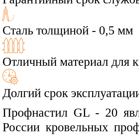
Сталь толщиной - 0,5 мм
Отличный материал для к
Долгий срок эксплуатаци
Профнастил GL - 20 яв
России кровельных про