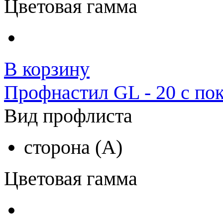
Цветовая гамма
В корзину
Профнастил GL - 20 с по
Вид профлиста
сторона (A)
Цветовая гамма