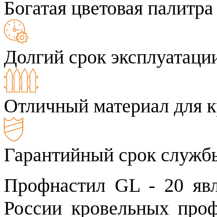
Богатая цветовая палитра
Долгий срок эксплуатаци
Отличный материал для к
Гарантийный срок службы
Профнастил GL - 20 яв
России кровельных про