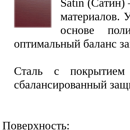
Satin (Сатин)
материалов. 
основе поли
оптимальный баланс з
Сталь с покрытием
сбалансированный защ
Поверхность: