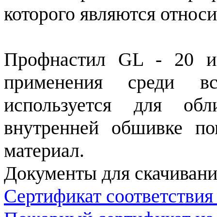
которого являются относи
Профнастил GL - 20 и
применения среди в
используется для обл
внутренней обшивке по
материал.
Документы для скачивани
Сертификат соответствия