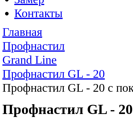
Контакты
Главная
Профнастил
Grand Line
Профнастил GL - 20
Профнастил GL - 20 с по
Профнастил GL - 20