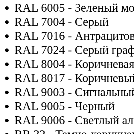
RAL 6005 - Зеленый м
RAL 7004 - Серый
RAL 7016 - Антрацито
RAL 7024 - Серый гра
RAL 8004 - Коричневая
RAL 8017 - Коричневы
RAL 9003 - Сигнальны
RAL 9005 - Черный
RAL 9006 - Светлый а