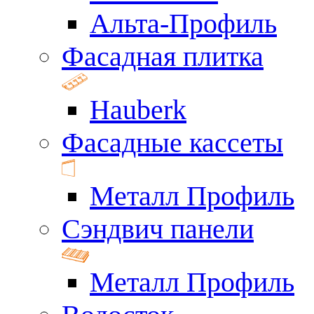
Альта-Профиль
Фасадная плитка
Hauberk
Фасадные кассеты
Металл Профиль
Сэндвич панели
Металл Профиль