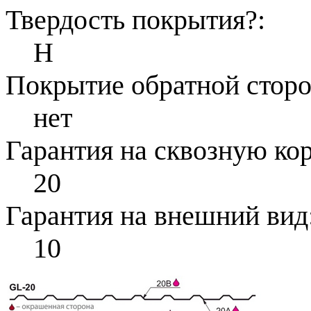
Твердость покрытия
?
:
Н
Покрытие обратной стор
нет
Гарантия на сквозную ко
20
Гарантия на внешний вид
10