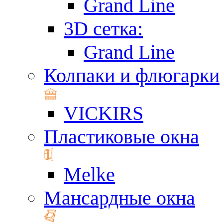
Grand Line
3D сетка:
Grand Line
Колпаки и флюгарки
VICKIRS
Пластиковые окна
Melke
Мансардные окна