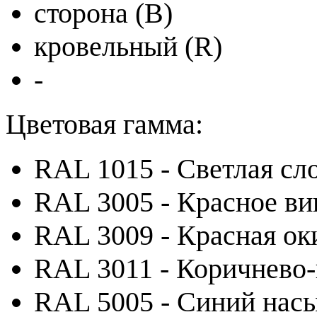
сторона (B)
кровельный (R)
-
Цветовая гамма:
RAL 1015 - Светлая сл
RAL 3005 - Красное ви
RAL 3009 - Красная ок
RAL 3011 - Коричнево
RAL 5005 - Синий на