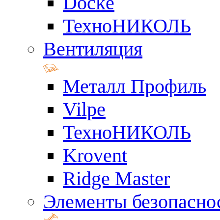
Docke
ТехноНИКОЛЬ
Вентиляция
Металл Профиль
Vilpe
ТехноНИКОЛЬ
Krovent
Ridge Master
Элементы безопасно