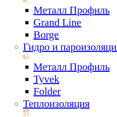
Металл Профиль
Grand Line
Borge
Гидро и пароизоляци
Металл Профиль
Tyvek
Folder
Теплоизоляция