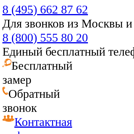
8 (495) 662 87 62
Для звонков из Москвы и
8 (800) 555 80 20
Единый бесплатный теле
Бесплатный
замер
Обратный
звонок
Контактная