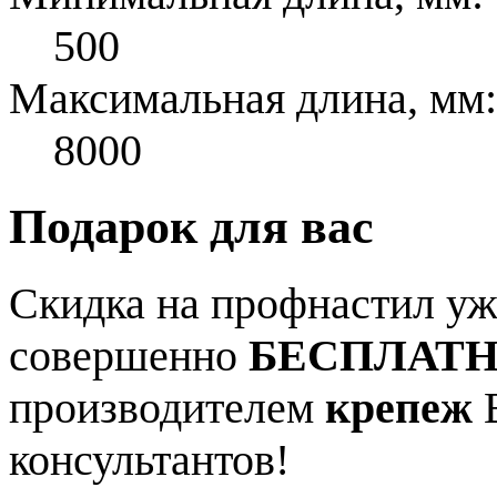
500
Максимальная длина, мм:
8000
Подарок для вас
Скидка на профнастил уже
совершенно
БЕСПЛАТ
производителем
крепеж
В
консультантов!