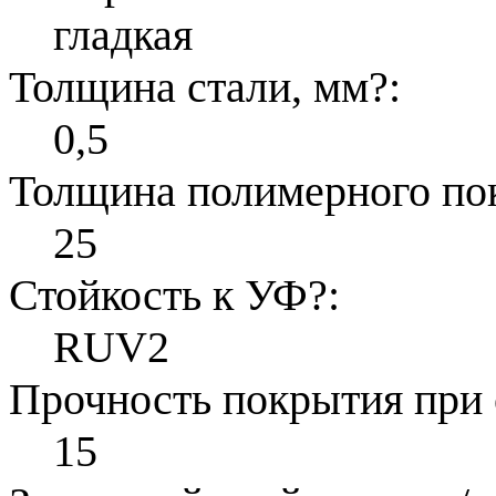
гладкая
Толщина стали, мм
?
:
0,5
Толщина полимерного по
25
Стойкость к УФ
?
:
RUV2
Прочность покрытия при 
15