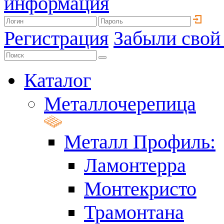
информация
Регистрация
Забыли свой
Каталог
Металлочерепица
Металл Профиль:
Ламонтерра
Монтекристо
Трамонтана