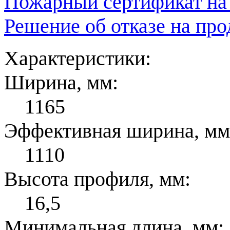
Пожарный сертификат на
Решение об отказе на пр
Характеристики:
Ширина, мм:
1165
Эффективная ширина, мм
1110
Высота профиля, мм:
16,5
Минимальная длина, мм: