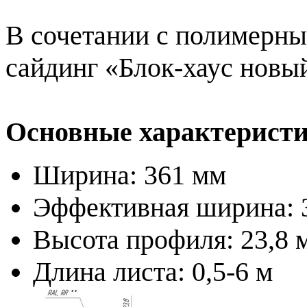
В сочетании с полимерны
сайдинг «Блок-хаус новы
Основные характеристи
Ширина: 361 мм
Эффективная ширина: 
Высота профиля: 23,8 
Длина листа: 0,5-6 м