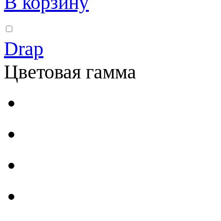
В корзину
Drap
Цветовая гамма