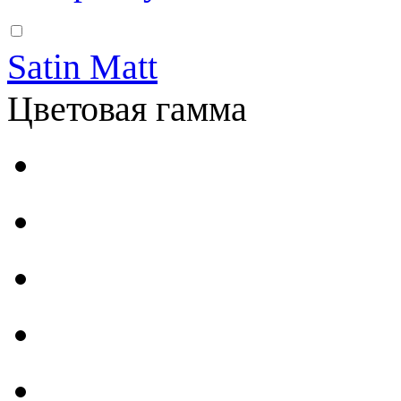
Satin Matt
Цветовая гамма