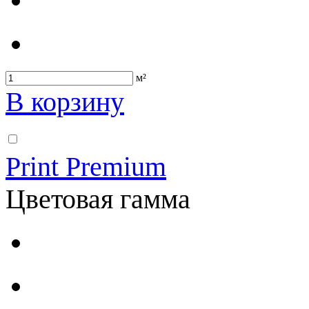
м²
В корзину
Print Premium
Цветовая гамма