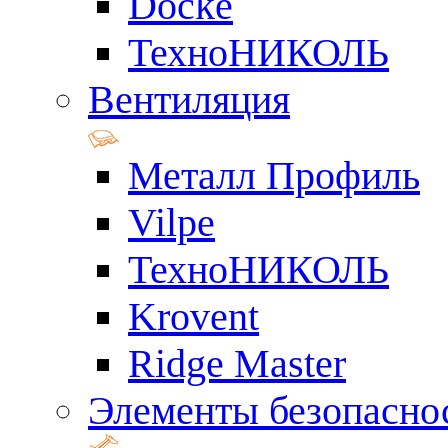
Docke
ТехноНИКОЛЬ
Вентиляция
Металл Профиль
Vilpe
ТехноНИКОЛЬ
Krovent
Ridge Master
Элементы безопасно