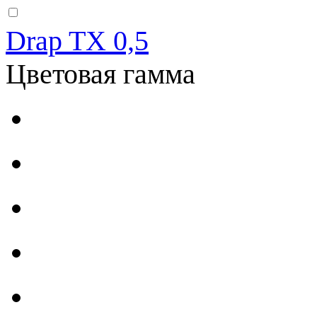
Drap TX 0,5
Цветовая гамма