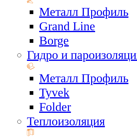
Металл Профиль
Grand Line
Borge
Гидро и пароизоляци
Металл Профиль
Tyvek
Folder
Теплоизоляция