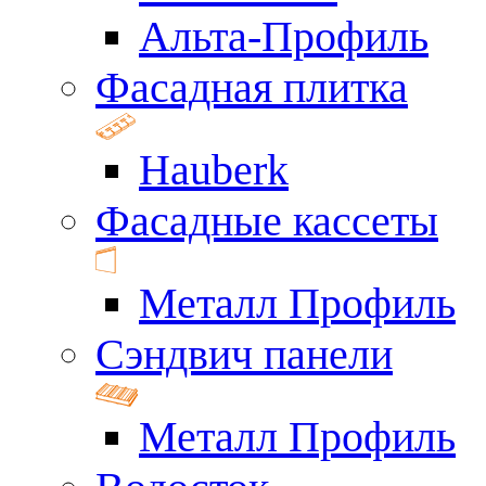
Альта-Профиль
Фасадная плитка
Hauberk
Фасадные кассеты
Металл Профиль
Сэндвич панели
Металл Профиль