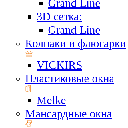
Grand Line
3D сетка:
Grand Line
Колпаки и флюгарки
VICKIRS
Пластиковые окна
Melke
Мансардные окна