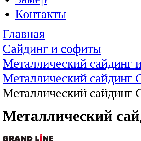
Контакты
Главная
Сайдинг и софиты
Металлический сайдинг 
Металлический сайдинг G
Металлический сайдинг 
Металлический сай