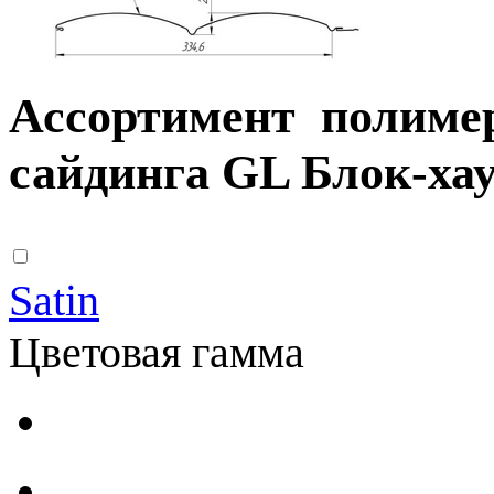
Ассортимент полиме
сайдинга GL Блок-ха
Satin
Цветовая гамма