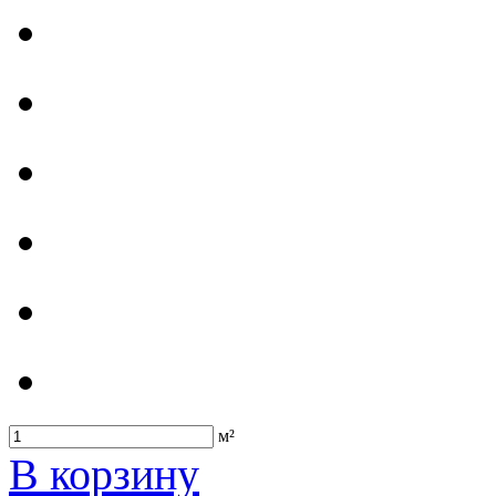
м²
В корзину