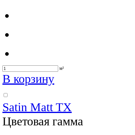
м²
В корзину
Satin Matt TX
Цветовая гамма