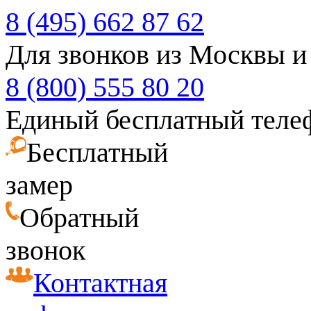
8 (495) 662 87 62
Для звонков из Москвы и
8 (800) 555 80 20
Единый бесплатный теле
Бесплатный
замер
Обратный
звонок
Контактная