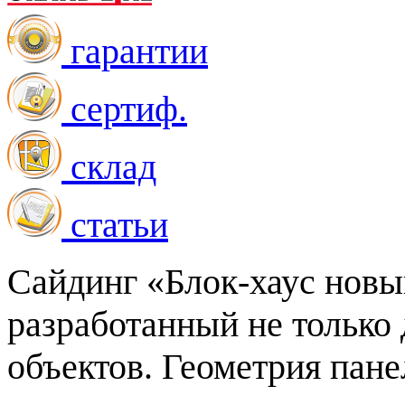
гарантии
сертиф.
склад
статьи
Сайдинг «Блок-хаус новы
разработанный не только
объектов. Геометрия пане