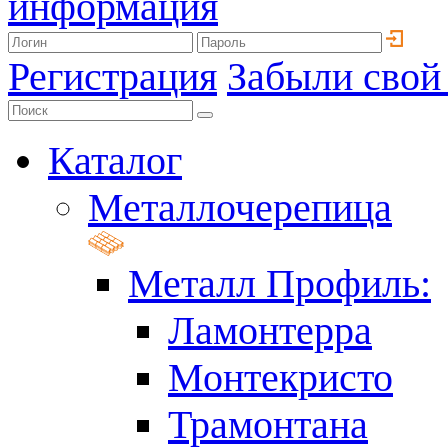
информация
Регистрация
Забыли свой
Каталог
Металлочерепица
Металл Профиль:
Ламонтерра
Монтекристо
Трамонтана