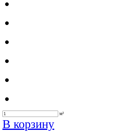
м²
В корзину