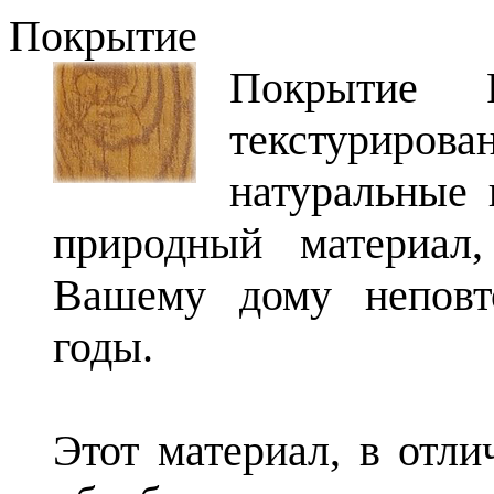
Покрытие
Покрытие 
текстуриро
натуральные 
природный материал
Вашему дому неповт
годы.
Этот материал, в отли