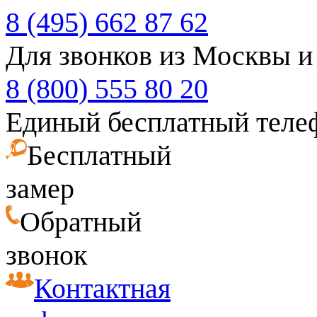
8 (495) 662 87 62
Для звонков из Москвы и
8 (800) 555 80 20
Единый бесплатный теле
Бесплатный
замер
Обратный
звонок
Контактная