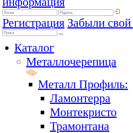
информация
Регистрация
Забыли свой
Каталог
Металлочерепица
Металл Профиль:
Ламонтерра
Монтекристо
Трамонтана