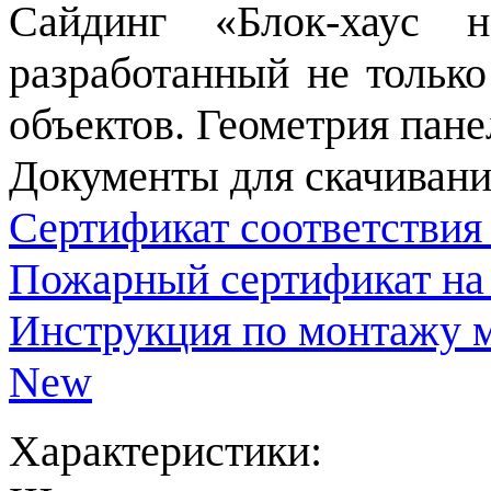
Сайдинг «Блок-хаус 
разработанный не тольк
объектов. Геометрия пане
Документы для скачивани
Сертификат соответствия
Пожарный сертификат на
Инструкция по монтажу м
New
Характеристики: