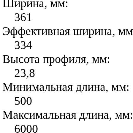
Ширина, мм:
361
Эффективная ширина, мм
334
Высота профиля, мм:
23,8
Минимальная длина, мм:
500
Максимальная длина, мм:
6000