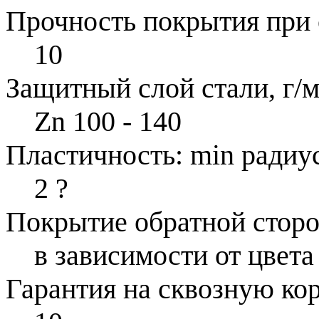
Прочность покрытия при 
10
Защитный слой стали, г/м
Zn 100 - 140
Пластичность: min радиус
2
?
Покрытие обратной стор
в зависимости от цвета
Гарантия на сквозную ко