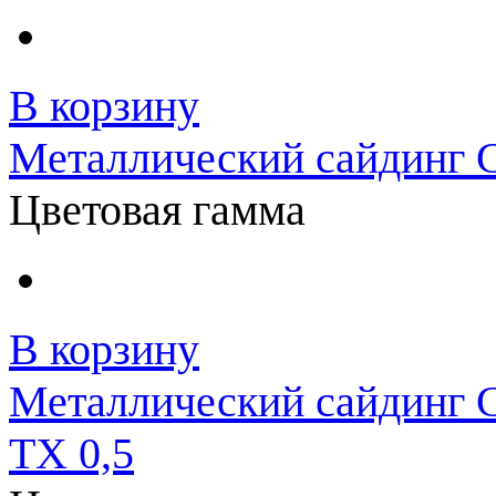
В корзину
Металлический сайдинг G
Цветовая гамма
В корзину
Металлический сайдинг G
TX 0,5