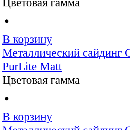
Цветовая гамма
В корзину
Металлический сайдинг 
PurLite Matt
Цветовая гамма
В корзину