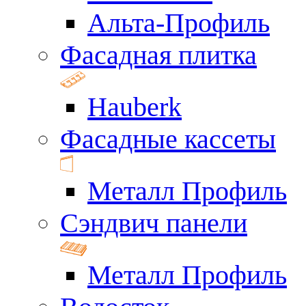
Альта-Профиль
Фасадная плитка
Hauberk
Фасадные кассеты
Металл Профиль
Сэндвич панели
Металл Профиль