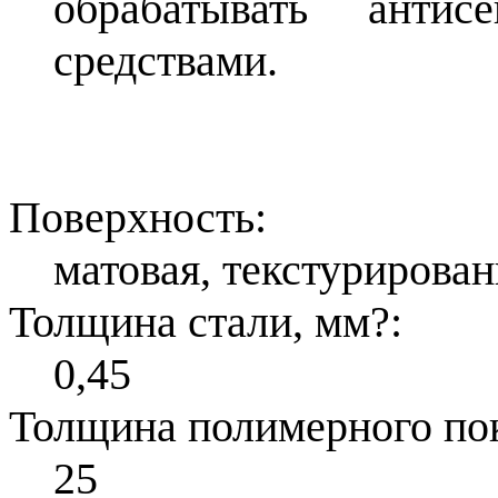
обрабатывать антис
средствами.
Поверхность:
матовая, текстурирован
Толщина стали, мм
?
:
0,45
Толщина полимерного по
25