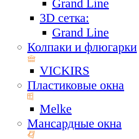
Grand Line
3D сетка:
Grand Line
Колпаки и флюгарки
VICKIRS
Пластиковые окна
Melke
Мансардные окна