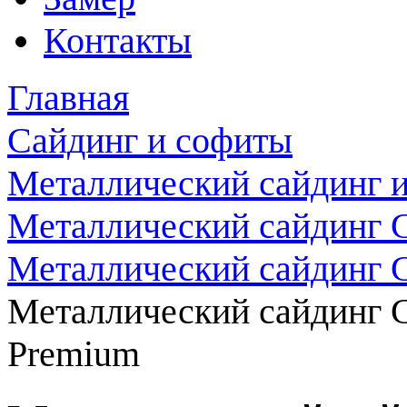
Контакты
Главная
Сайдинг и софиты
Металлический сайдинг 
Металлический сайдинг G
Металлический сайдинг 
Металлический сайдинг G
Premium