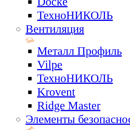
Docke
ТехноНИКОЛЬ
Вентиляция
Металл Профиль
Vilpe
ТехноНИКОЛЬ
Krovent
Ridge Master
Элементы безопасно