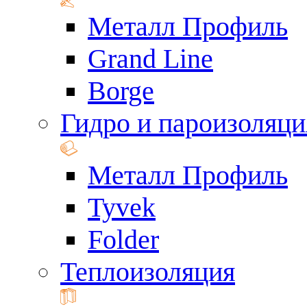
Металл Профиль
Grand Line
Borge
Гидро и пароизоляци
Металл Профиль
Tyvek
Folder
Теплоизоляция