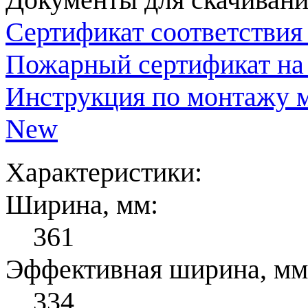
Сертификат соответствия
Пожарный сертификат на
Инструкция по монтажу м
New
Характеристики:
Ширина, мм:
361
Эффективная ширина, мм
334