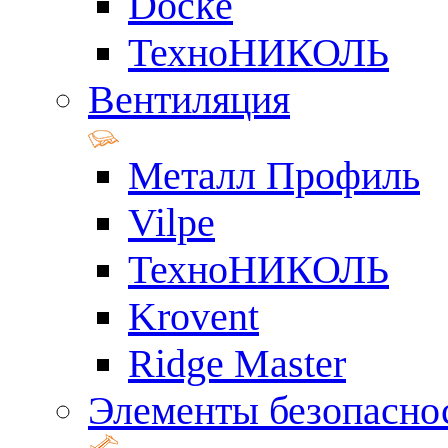
Docke
ТехноНИКОЛЬ
Вентиляция
Металл Профиль
Vilpe
ТехноНИКОЛЬ
Krovent
Ridge Master
Элементы безопасно