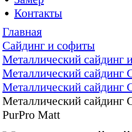
Контакты
Главная
Сайдинг и софиты
Металлический сайдинг 
Металлический сайдинг G
Металлический сайдинг 
Металлический сайдинг 
PurPro Matt