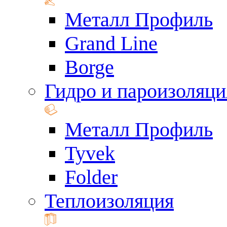
Металл Профиль
Grand Line
Borge
Гидро и пароизоляци
Металл Профиль
Tyvek
Folder
Теплоизоляция