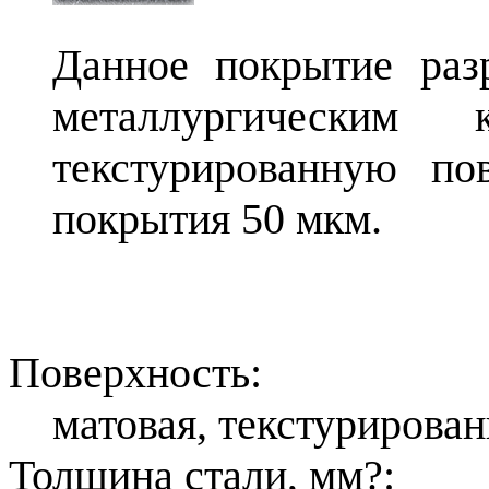
Данное покрытие раз
металлургическим
текстурированную по
покрытия 50 мкм.
Поверхность:
матовая, текстурирован
Толщина стали, мм
?
: