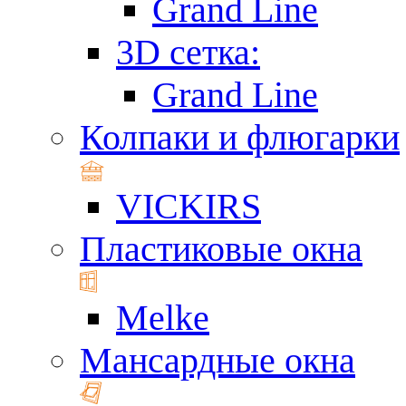
Grand Line
3D сетка:
Grand Line
Колпаки и флюгарки
VICKIRS
Пластиковые окна
Melke
Мансардные окна