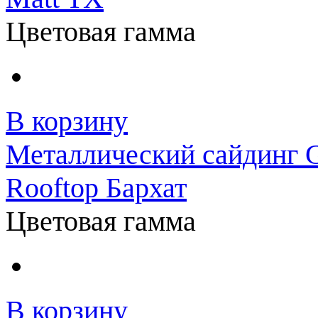
Цветовая гамма
В корзину
Металлический сайдинг 
Rooftop Бархат
Цветовая гамма
В корзину