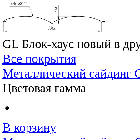
GL Блок-хаус новый в др
Все покрытия
Металлический сайдинг G
Цветовая гамма
В корзину