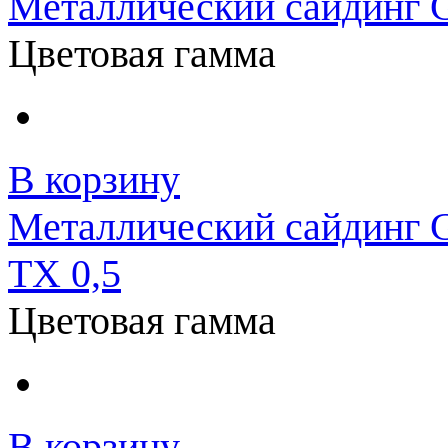
Металлический сайдинг G
Цветовая гамма
В корзину
Металлический сайдинг G
TX 0,5
Цветовая гамма
В корзину