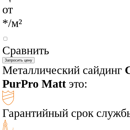
от
*
/м²
Сравнить
Запросить цену
Металлический сайдинг
PurPro Matt
это:
Гарантийный срок службы