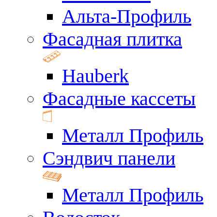
Альта-Профиль
Фасадная плитка
Hauberk
Фасадные кассеты
Металл Профиль
Сэндвич панели
Металл Профиль