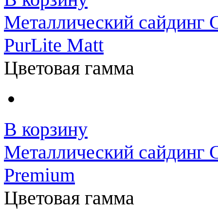
Металлический сайдинг 
PurLite Matt
Цветовая гамма
В корзину
Металлический сайдинг G
Premium
Цветовая гамма