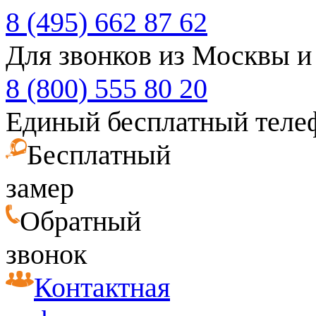
8 (495) 662 87 62
Для звонков из Москвы и
8 (800) 555 80 20
Единый бесплатный теле
Бесплатный
замер
Обратный
звонок
Контактная