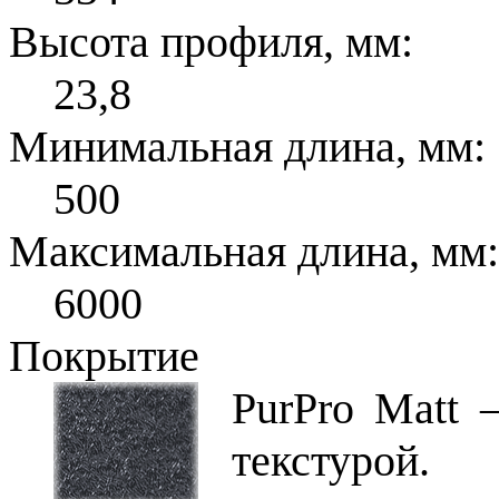
Высота профиля, мм:
23,8
Минимальная длина, мм:
500
Максимальная длина, мм:
6000
Покрытие
PurPro Matt 
текстурой.