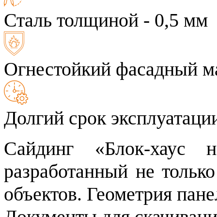
Сталь толщиной - 0,5 мм
Огнестойкий фасадный м
Долгий срок эксплуатаци
Сайдинг «Блок-хаус 
разработанный не тольк
объектов. Геометрия пане
Документы для скачивани