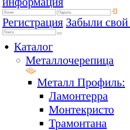
информация
Регистрация
Забыли свой
Каталог
Металлочерепица
Металл Профиль:
Ламонтерра
Монтекристо
Трамонтана