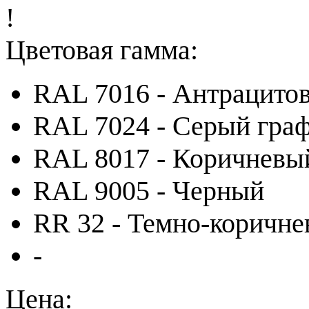
!
Цветовая гамма:
RAL 7016 - Антрацито
RAL 7024 - Серый гра
RAL 8017 - Коричневы
RAL 9005 - Черный
RR 32 - Темно-коричн
-
Цена: