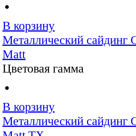
В корзину
Металлический сайдинг G
Matt
Цветовая гамма
В корзину
Металлический сайдинг G
Matt TX