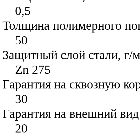
0,5
Толщина полимерного по
50
Защитный слой стали, г/м
Zn 275
Гарантия на сквозную ко
30
Гарантия на внешний вид
20