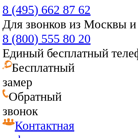
8 (495) 662 87 62
Для звонков из Москвы и
8 (800) 555 80 20
Единый бесплатный теле
Бесплатный
замер
Обратный
звонок
Контактная