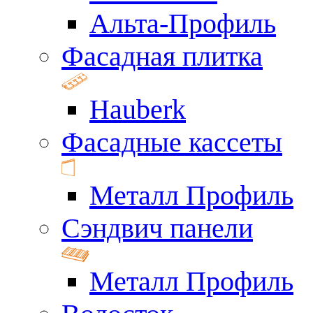
Альта-Профиль
Фасадная плитка
Hauberk
Фасадные кассеты
Металл Профиль
Сэндвич панели
Металл Профиль