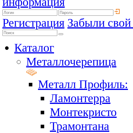
информация
Регистрация
Забыли свой
Каталог
Металлочерепица
Металл Профиль:
Ламонтерра
Монтекристо
Трамонтана