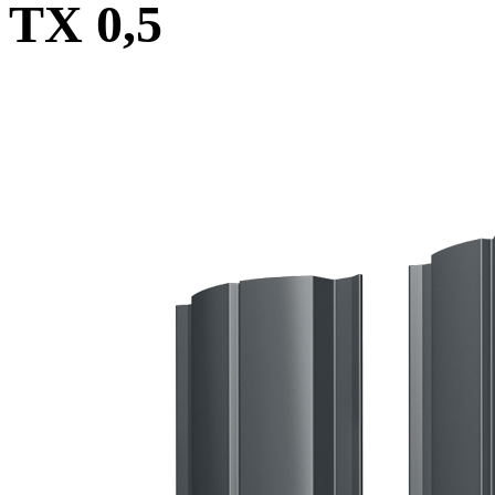
TX 0,5