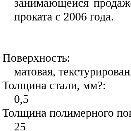
занимающейся продаже
проката с 2006 года.
Поверхность:
матовая, текстурирован
Толщина стали, мм
?
:
0,5
Толщина полимерного по
25