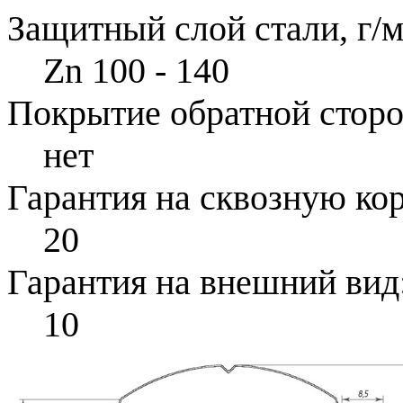
Защитный слой стали, г/м
Zn 100 - 140
Покрытие обратной стор
нет
Гарантия на сквозную ко
20
Гарантия на внешний вид
10