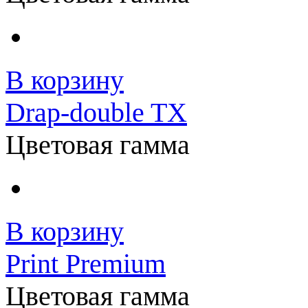
В корзину
Drap-double TX
Цветовая гамма
В корзину
Print Premium
Цветовая гамма