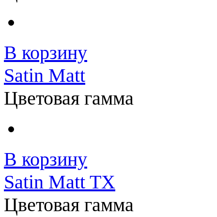
В корзину
Satin Matt
Цветовая гамма
В корзину
Satin Matt TX
Цветовая гамма