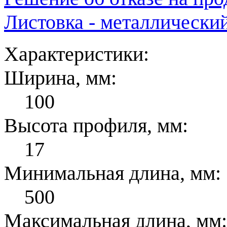
Листовка - металлически
Характеристики:
Ширина, мм:
100
Высота профиля, мм:
17
Минимальная длина, мм:
500
Максимальная длина, мм: