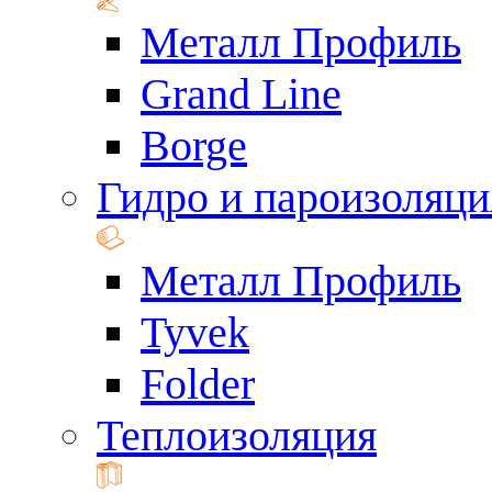
Металл Профиль
Grand Line
Borge
Гидро и пароизоляци
Металл Профиль
Tyvek
Folder
Теплоизоляция