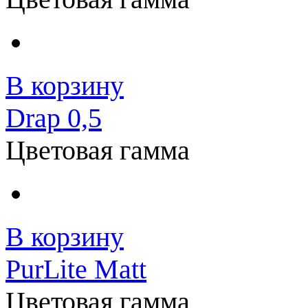
В корзину
Drap 0,5
Цветовая гамма
В корзину
PurLite Matt
Цветовая гамма