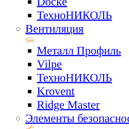
Docke
ТехноНИКОЛЬ
Вентиляция
Металл Профиль
Vilpe
ТехноНИКОЛЬ
Krovent
Ridge Master
Элементы безопасно