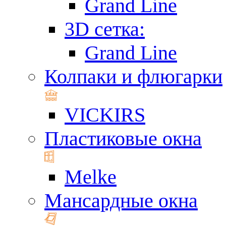
Grand Line
3D сетка:
Grand Line
Колпаки и флюгарки
VICKIRS
Пластиковые окна
Melke
Мансардные окна