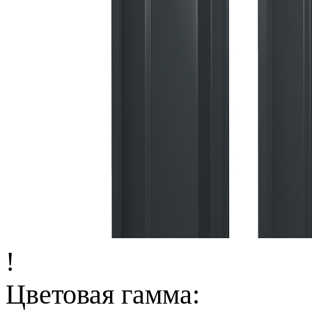
!
Цветовая гамма: