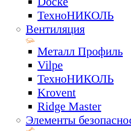
Docke
ТехноНИКОЛЬ
Вентиляция
Металл Профиль
Vilpe
ТехноНИКОЛЬ
Krovent
Ridge Master
Элементы безопасно