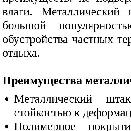
влаги. Металлический
большой популярност
обустройства частных те
отдыха.
Преимущества металли
Металлический шта
стойкостью к деформац
Полимерное покрыти