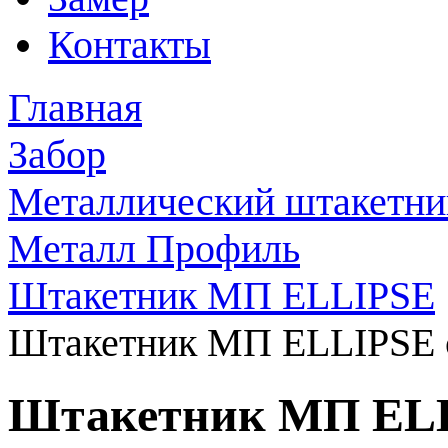
Контакты
Главная
Забор
Металлический штакетни
Металл Профиль
Штакетник МП ELLIPSE
Штакетник МП ELLIPSE с
Штакетник МП ELLI