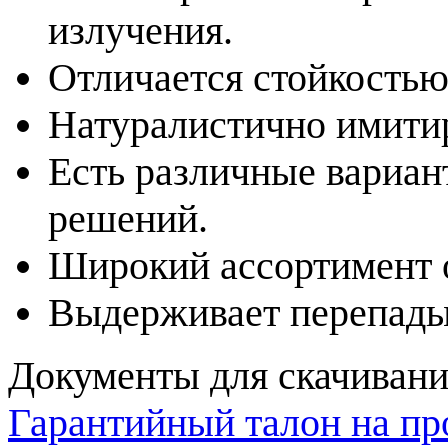
излучения.
Отличается стойкостью
Натуралистично имитир
Есть различные вариан
решений.
Широкий ассортимент о
Выдерживает перепады
Документы для скачивани
Гарантийный талон на п