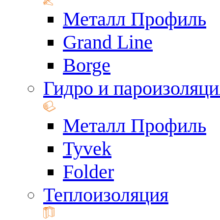
Металл Профиль
Grand Line
Borge
Гидро и пароизоляци
Металл Профиль
Tyvek
Folder
Теплоизоляция