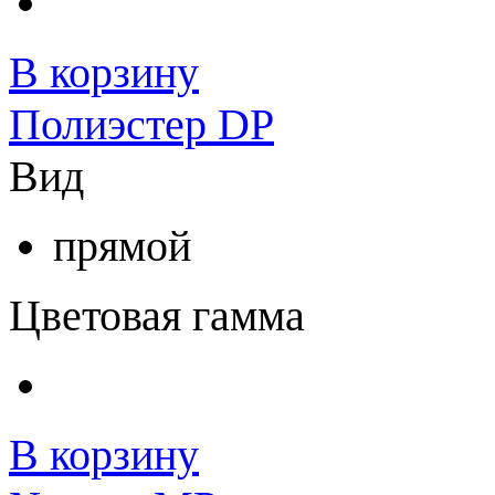
В корзину
Полиэстер DP
Вид
прямой
Цветовая гамма
В корзину