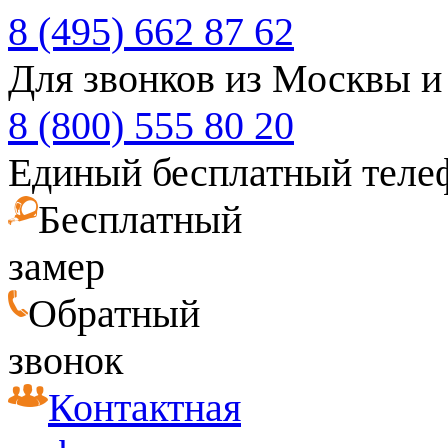
8 (495) 662 87 62
Для звонков из Москвы и
8 (800) 555 80 20
Единый бесплатный теле
Бесплатный
замер
Обратный
звонок
Контактная