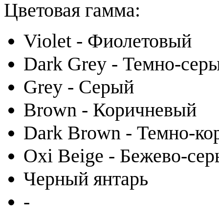
Цветовая гамма:
Violet - Фиолетовый
Dark Grey - Темно-сер
Grey - Серый
Brown - Коричневый
Dark Brown - Темно-к
Oxi Beige - Бежево-се
Черный янтарь
-