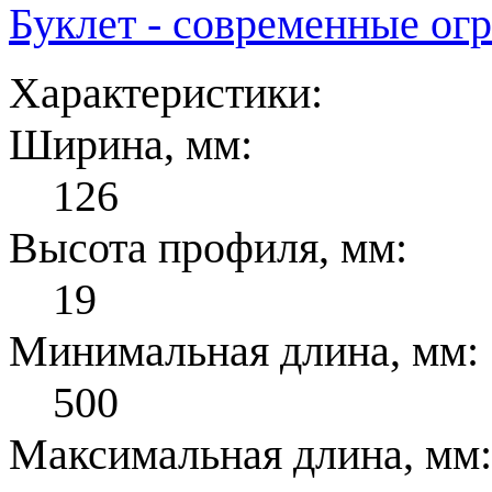
Буклет - современные ог
Характеристики:
Ширина, мм:
126
Высота профиля, мм:
19
Минимальная длина, мм:
500
Максимальная длина, мм: