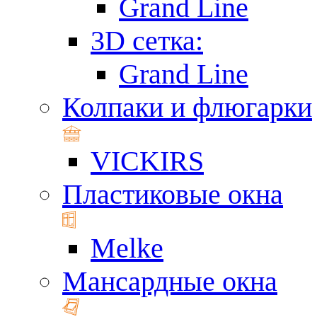
Grand Line
3D сетка:
Grand Line
Колпаки и флюгарки
VICKIRS
Пластиковые окна
Melke
Мансардные окна