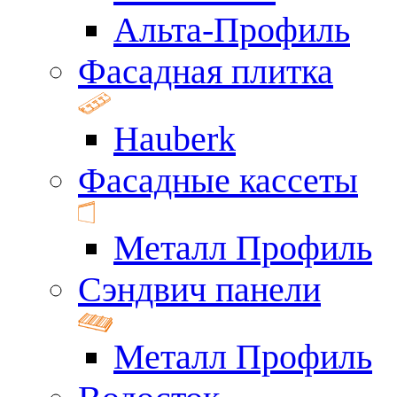
Альта-Профиль
Фасадная плитка
Hauberk
Фасадные кассеты
Металл Профиль
Сэндвич панели
Металл Профиль