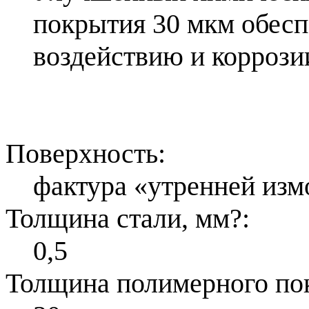
покрытия 30 мкм обесп
воздействию и коррози
Поверхность:
фактура «утренней изм
Толщина стали, мм
?
:
0,5
Толщина полимерного по