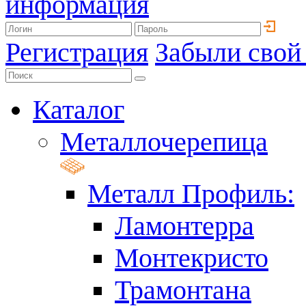
информация
Регистрация
Забыли свой
Каталог
Металлочерепица
Металл Профиль:
Ламонтерра
Монтекристо
Трамонтана