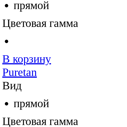
прямой
Цветовая гамма
В корзину
Puretan
Вид
прямой
Цветовая гамма