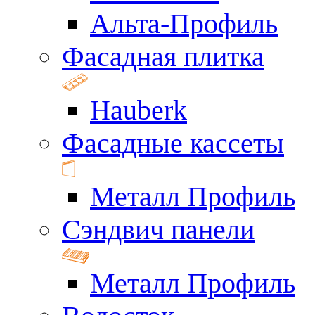
Альта-Профиль
Фасадная плитка
Hauberk
Фасадные кассеты
Металл Профиль
Сэндвич панели
Металл Профиль