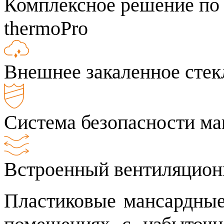
Комплексное решение по 
thermoPro
Внешнее закаленное стек
Система безопасности м
Встроенный вентиляцион
Пластиковые мансардные