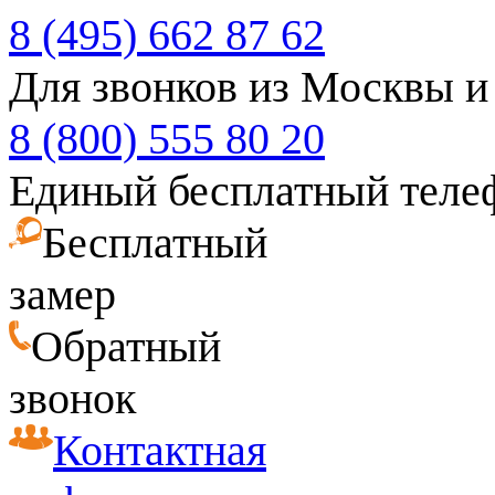
8 (495) 662 87 62
Для звонков из Москвы и
8 (800) 555 80 20
Единый бесплатный теле
Бесплатный
замер
Обратный
звонок
Контактная