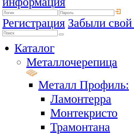
информация
Регистрация
Забыли свой
Каталог
Металлочерепица
Металл Профиль:
Ламонтерра
Монтекристо
Трамонтана