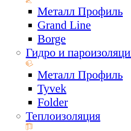
Металл Профиль
Grand Line
Borge
Гидро и пароизоляци
Металл Профиль
Tyvek
Folder
Теплоизоляция