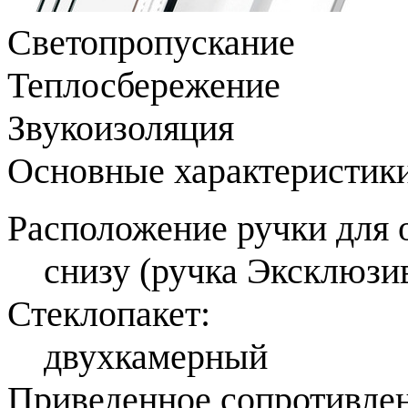
Светопропускание
Теплосбережение
Звукоизоляция
Основные характеристики
Расположение ручки для 
снизу (ручка Эксклюзи
Стеклопакет:
двухкамерный
Приведенное сопротивлени