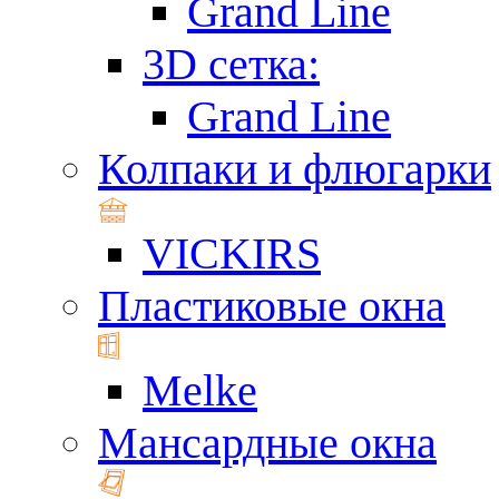
Grand Line
3D сетка:
Grand Line
Колпаки и флюгарки
VICKIRS
Пластиковые окна
Melke
Мансардные окна