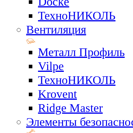
Docke
ТехноНИКОЛЬ
Вентиляция
Металл Профиль
Vilpe
ТехноНИКОЛЬ
Krovent
Ridge Master
Элементы безопасно