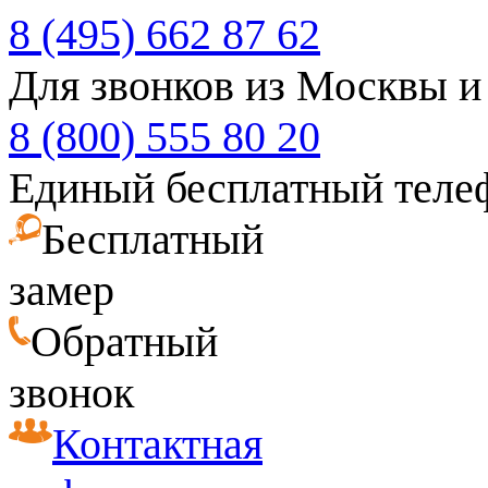
8 (495) 662 87 62
Для звонков из Москвы и
8 (800) 555 80 20
Единый бесплатный теле
Бесплатный
замер
Обратный
звонок
Контактная