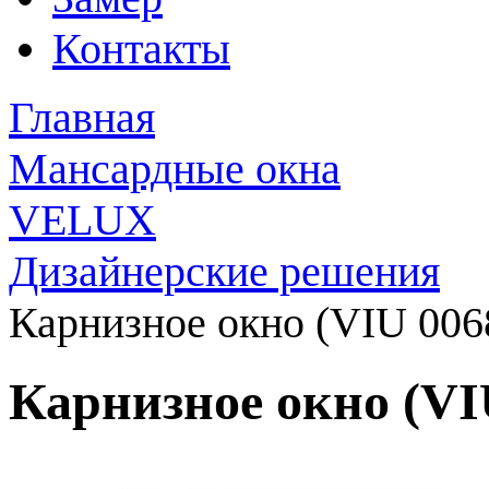
Контакты
Главная
Мансардные окна
VELUX
Дизайнерские решения
Карнизное окно (VIU 006
Карнизное окно (VI