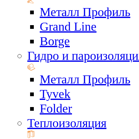
Металл Профиль
Grand Line
Borge
Гидро и пароизоляци
Металл Профиль
Tyvek
Folder
Теплоизоляция