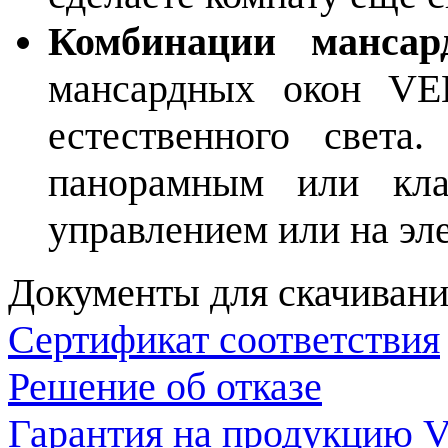
Комбинации мансар
мансардных окон VE
естественного света
панорамным или кла
управлением или на эл
Документы для скачивани
Сертификат соответствия
Решение об отказе
Гарантия на продукцию V