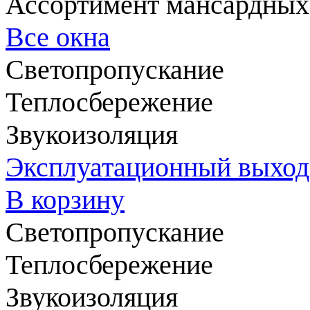
Ассортимент мансардны
Все окна
Светопропускание
Теплосбережение
Звукоизоляция
Эксплуатационный выход
В корзину
Светопропускание
Теплосбережение
Звукоизоляция