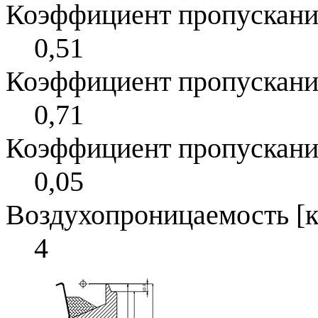
Коэффициент пропускания 
0,51
Коэффициент пропускания 
0,71
Коэффициент пропускания
0,05
Воздухопроницаемость [к
4