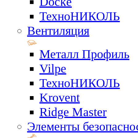
Docke
ТехноНИКОЛЬ
Вентиляция
Металл Профиль
Vilpe
ТехноНИКОЛЬ
Krovent
Ridge Master
Элементы безопасно