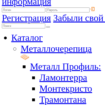
информация
Регистрация
Забыли свой
Каталог
Металлочерепица
Металл Профиль:
Ламонтерра
Монтекристо
Трамонтана