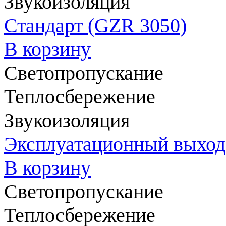
Звукоизоляция
Стандарт (GZR 3050)
В корзину
Светопропускание
Теплосбережение
Звукоизоляция
Эксплуатационный выход
В корзину
Светопропускание
Теплосбережение