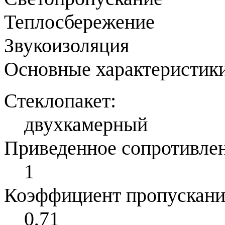
Теплосбережение
Звукоизоляция
Основные характеристики
Стеклопакет:
двухкамерный
Приведенное сопротивлени
1
Коэффициент пропускания 
0,71