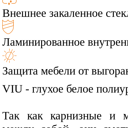
Внешнее закаленное стек
Ламинированное внутренн
Защита мебели от выгора
VIU - глухое белое полиу
Так как карнизные и 