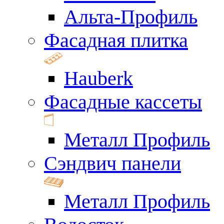
Альта-Профиль
Фасадная плитка
Hauberk
Фасадные кассеты
Металл Профиль
Сэндвич панели
Металл Профиль