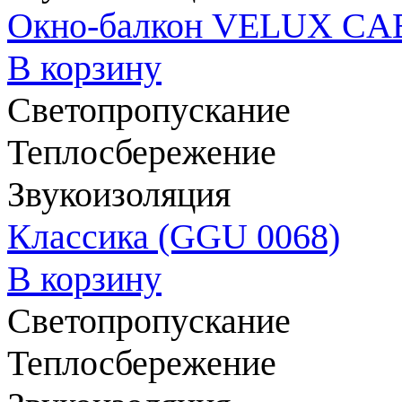
Окно-балкон VELUX CAB
В корзину
Светопропускание
Теплосбережение
Звукоизоляция
Классика (GGU 0068)
В корзину
Светопропускание
Теплосбережение