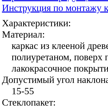
Инструкция по монтажу 
Характеристики:
Материал:
каркас из клееной др
полиуретаном, поверх 
лакокрасочное покрыт
Допустимый угол наклона 
15-55
Стеклопакет: