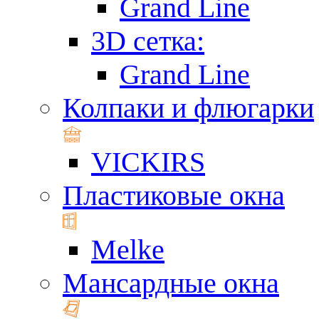
Grand Line
3D сетка:
Grand Line
Колпаки и флюгарки
VICKIRS
Пластиковые окна
Melke
Мансардные окна