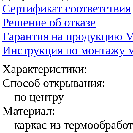
Сертификат соответствия
Решение об отказе
Гарантия на продукцию V
Инструкция по монтажу 
Характеристики:
Способ открывания:
по центру
Материал:
каркас из термообрабо