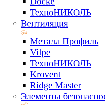
Docke
ТехноНИКОЛЬ
Вентиляция
Металл Профиль
Vilpe
ТехноНИКОЛЬ
Krovent
Ridge Master
Элементы безопасно