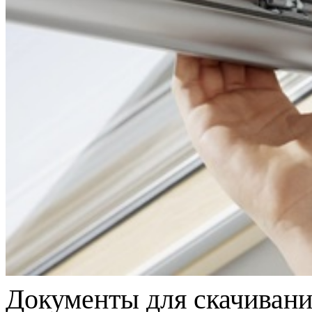
Документы для скачивани