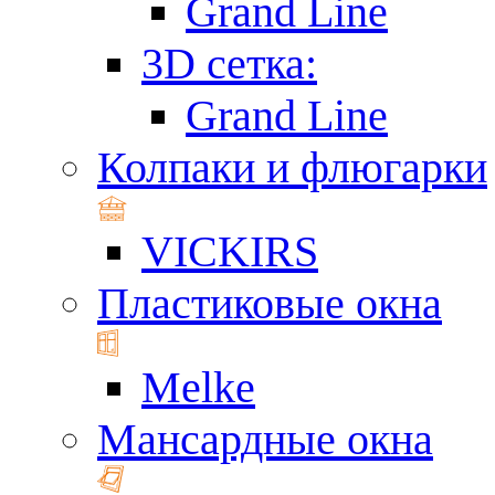
Grand Line
3D сетка:
Grand Line
Колпаки и флюгарки
VICKIRS
Пластиковые окна
Melke
Мансардные окна