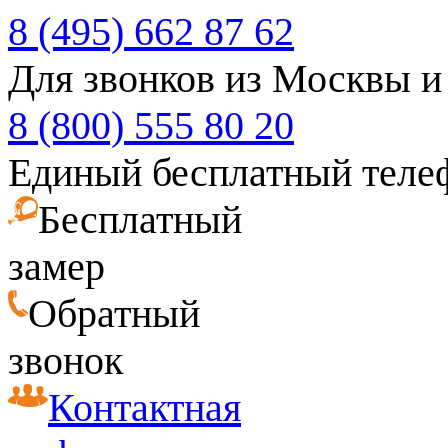
8 (495) 662 87 62
Для звонков из Москвы и
8 (800) 555 80 20
Единый бесплатный теле
Бесплатный
замер
Обратный
звонок
Контактная