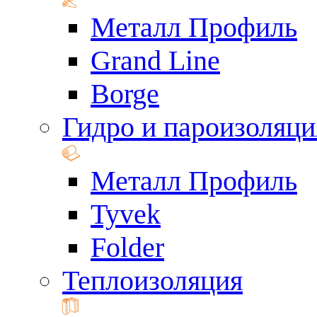
Металл Профиль
Grand Line
Borge
Гидро и пароизоляци
Металл Профиль
Tyvek
Folder
Теплоизоляция