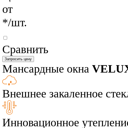
от
*
/шт.
Сравнить
Запросить цену
Мансардные окна
VELU
Внешнее закаленное стек
Инновационное утепление