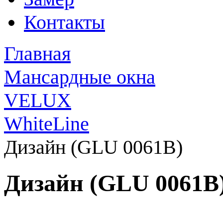
Контакты
Главная
Мансардные окна
VELUX
WhiteLine
Дизайн (GLU 0061B)
Дизайн (GLU 0061B