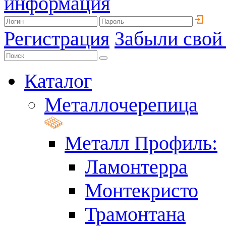
информация
Регистрация
Забыли свой
Каталог
Металлочерепица
Металл Профиль:
Ламонтерра
Монтекристо
Трамонтана