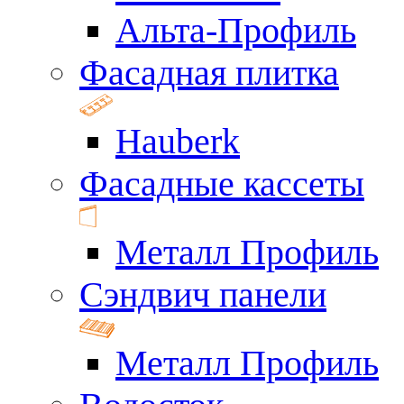
Альта-Профиль
Фасадная плитка
Hauberk
Фасадные кассеты
Металл Профиль
Сэндвич панели
Металл Профиль