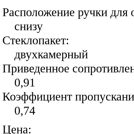
Расположение ручки для 
снизу
Стеклопакет:
двухкамерный
Приведенное сопротивлени
0,91
Коэффициент пропускания 
0,74
Цена: