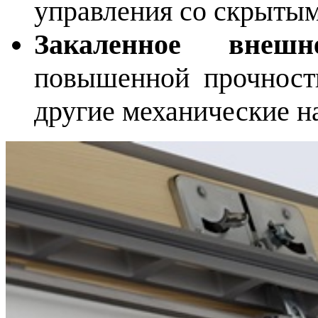
управления со скрытым
Закаленное внешн
повышенной прочност
другие механические н