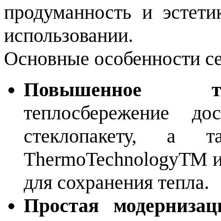
продуманность и эстети
использовании.
Основные особенности се
Повышенное тепл
теплосбережение дос
стеклопакету, а т
ThermoTechnologyТМ и
для сохранения тепла.
Простая модернизац