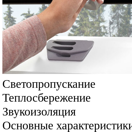
Светопропускание
Теплосбережение
Звукоизоляция
Основные характеристики