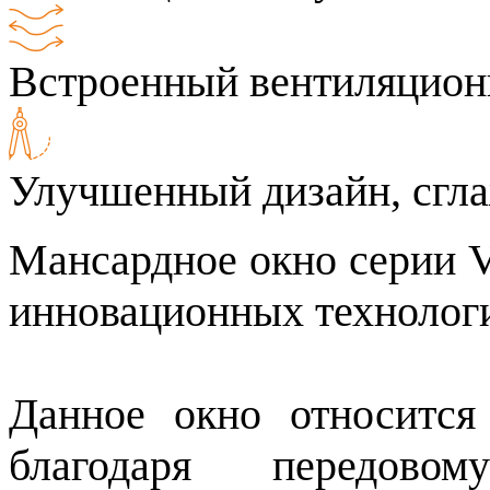
Встроенный вентиляцион
Улучшенный дизайн, сгла
Мансардное окно серии V
инновационных технологи
Данное окно относится
благодаря передово