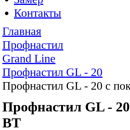
Контакты
Главная
Профнастил
Grand Line
Профнастил GL - 20
Профнастил GL - 20 с по
Профнастил GL - 20
BT