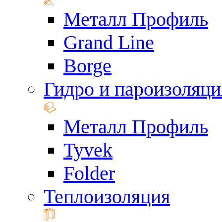
Металл Профиль
Grand Line
Borge
Гидро и пароизоляци
Металл Профиль
Tyvek
Folder
Теплоизоляция