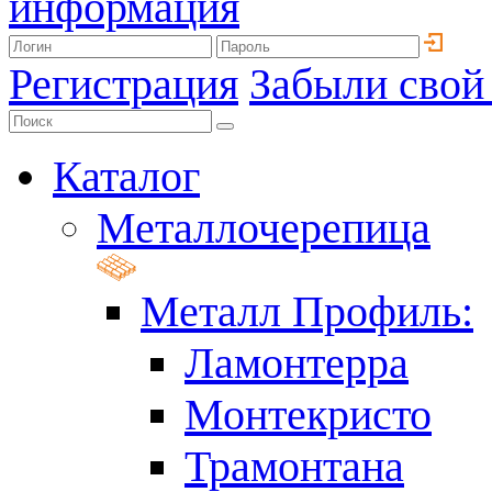
информация
Регистрация
Забыли свой
Каталог
Металлочерепица
Металл Профиль:
Ламонтерра
Монтекристо
Трамонтана