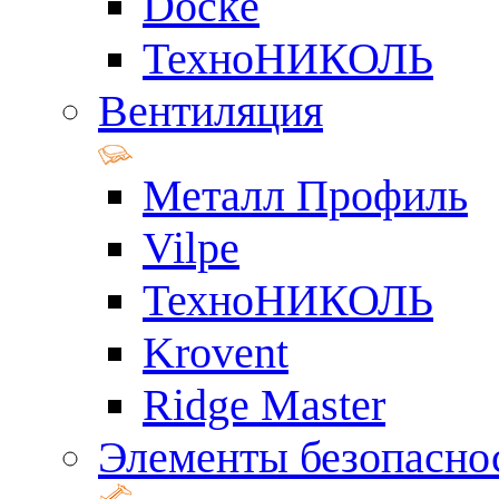
Docke
ТехноНИКОЛЬ
Вентиляция
Металл Профиль
Vilpe
ТехноНИКОЛЬ
Krovent
Ridge Master
Элементы безопасно