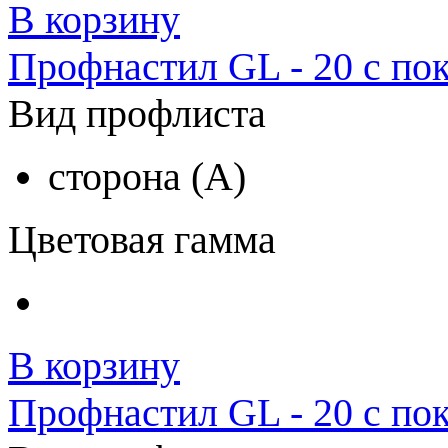
В корзину
Профнастил GL - 20 с по
Вид профлиста
сторона (A)
Цветовая гамма
В корзину
Профнастил GL - 20 с по