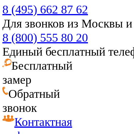
8 (495) 662 87 62
Для звонков из Москвы и
8 (800) 555 80 20
Единый бесплатный теле
Бесплатный
замер
Обратный
звонок
Контактная