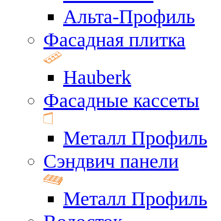
Альта-Профиль
Фасадная плитка
Hauberk
Фасадные кассеты
Металл Профиль
Сэндвич панели
Металл Профиль