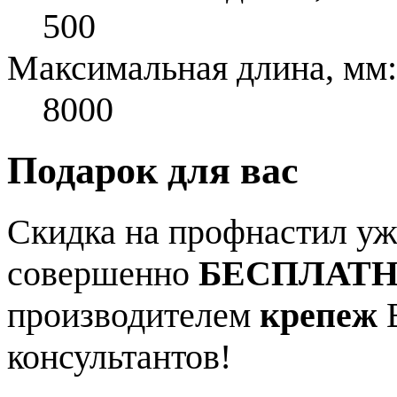
500
Максимальная длина, мм:
8000
Подарок для вас
Скидка на профнастил уже
совершенно
БЕСПЛАТ
производителем
крепеж
В
консультантов!