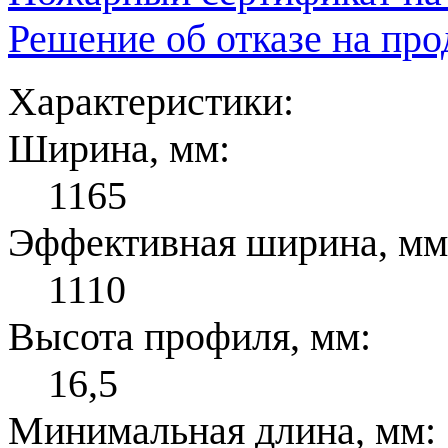
Решение об отказе на пр
Характеристики:
Ширина, мм:
1165
Эффективная ширина, мм
1110
Высота профиля, мм:
16,5
Минимальная длина, мм: