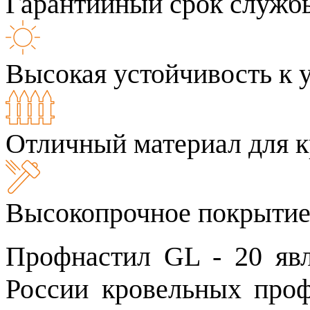
Гарантийный срок службы
Высокая устойчивость к 
Отличный материал для к
Высокопрочное покрыти
Профнастил GL - 20 яв
России кровельных про