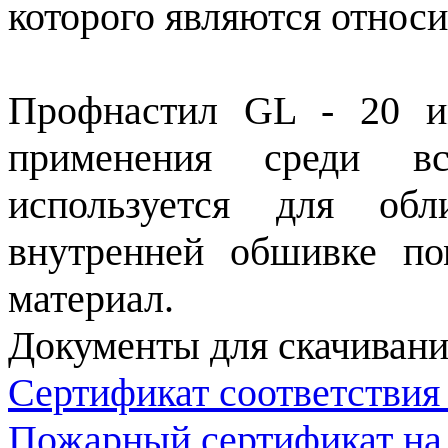
которого являются относи
Профнастил GL - 20 и
применения среди в
используется для обл
внутренней обшивке по
материал.
Документы для скачивани
Сертификат соответствия
Пожарный сертификат на