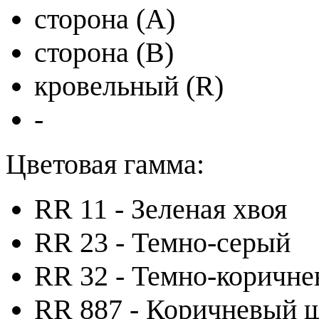
сторона (A)
сторона (B)
кровельный (R)
-
Цветовая гамма:
RR 11 - Зеленая хвоя
RR 23 - Темно-серый
RR 32 - Темно-коричн
RR 887 - Коричневый 