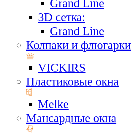
Grand Line
3D сетка:
Grand Line
Колпаки и флюгарки
VICKIRS
Пластиковые окна
Melke
Мансардные окна