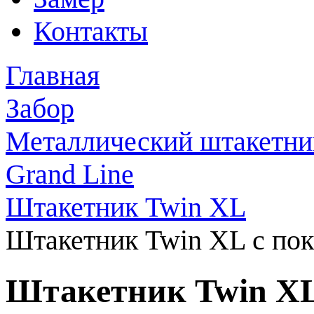
Контакты
Главная
Забор
Металлический штакетни
Grand Line
Штакетник Twin XL
Штакетник Twin XL с по
Штакетник Twin XL