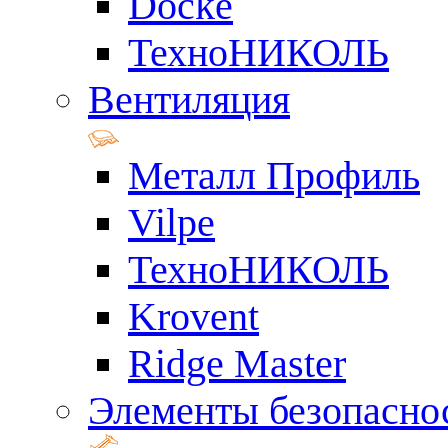
Docke
ТехноНИКОЛЬ
Вентиляция
Металл Профиль
Vilpe
ТехноНИКОЛЬ
Krovent
Ridge Master
Элементы безопасно