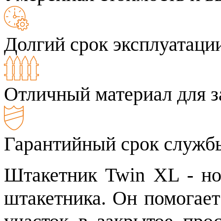
Долгий срок эксплуатаци
Отличный материал для з
Гарантийный срок службы
Штакетник Twin XL - но
штакетника. Он помогает