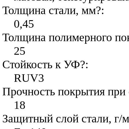
Толщина стали, мм
?
:
0,45
Толщина полимерного по
25
Стойкость к УФ
?
:
RUV3
Прочность покрытия при 
18
Защитный слой стали, г/м