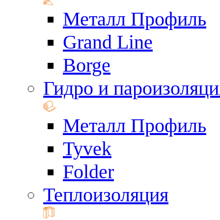
Металл Профиль
Grand Line
Borge
Гидро и пароизоляци
Металл Профиль
Tyvek
Folder
Теплоизоляция