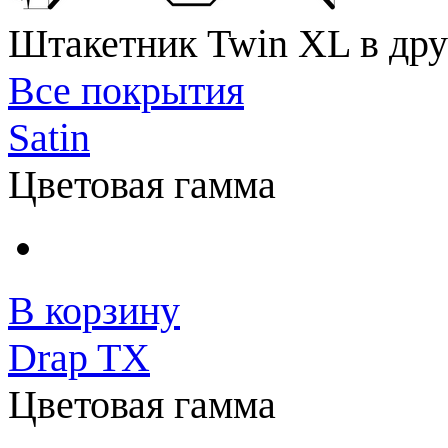
Штакетник Twin XL в дру
Все покрытия
Satin
Цветовая гамма
В корзину
Drap TX
Цветовая гамма