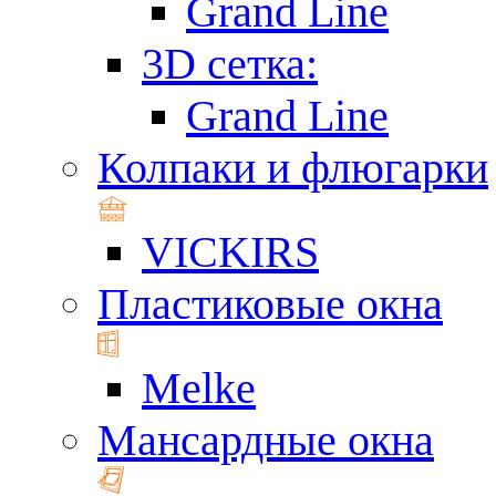
Grand Line
3D сетка:
Grand Line
Колпаки и флюгарки
VICKIRS
Пластиковые окна
Melke
Мансардные окна