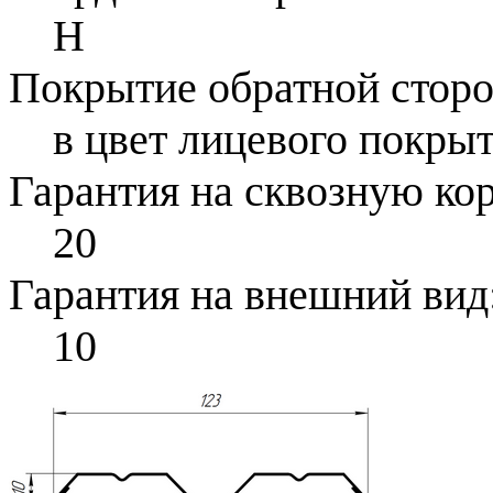
H
Покрытие обратной стор
в цвет лицевого покры
Гарантия на сквозную ко
20
Гарантия на внешний вид
10