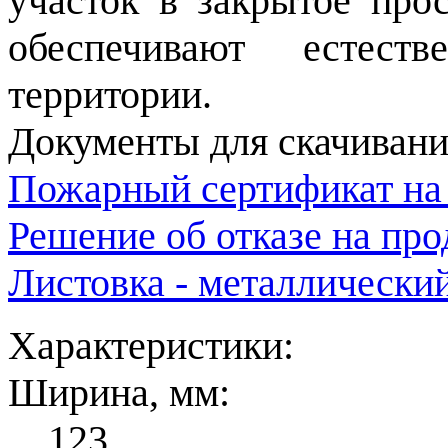
участок в закрытое про
обеспечивают естест
территории.
Документы для скачивани
Пожарный сертификат на
Решение об отказе на пр
Листовка - металлически
Характеристики:
Ширина, мм:
123