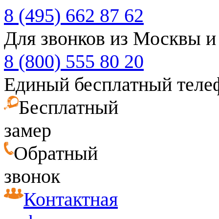
8 (495) 662 87 62
Для звонков из Москвы и
8 (800) 555 80 20
Единый бесплатный теле
Бесплатный
замер
Обратный
звонок
Контактная