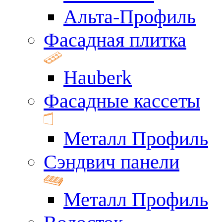
Альта-Профиль
Фасадная плитка
Hauberk
Фасадные кассеты
Металл Профиль
Сэндвич панели
Металл Профиль