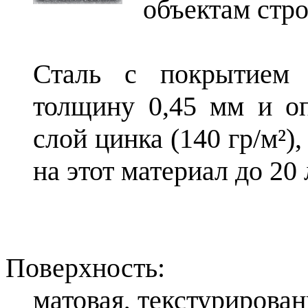
объектам стро
Сталь с покрытием 
толщину 0,45 мм и о
слой цинка (140 гр/м²)
на этот материал до 20 
Поверхность:
матовая, текстурирован