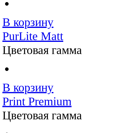
В корзину
PurLite Matt
Цветовая гамма
В корзину
Print Premium
Цветовая гамма