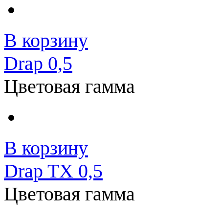
В корзину
Drap 0,5
Цветовая гамма
В корзину
Drap TX 0,5
Цветовая гамма