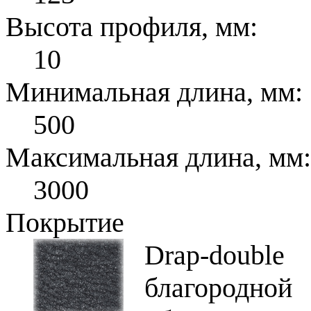
Высота профиля, мм:
10
Минимальная длина, мм:
500
Максимальная длина, мм:
3000
Покрытие
Drap-doubl
благородной