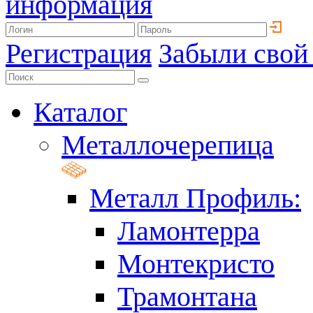
информация
Регистрация
Забыли свой
Каталог
Металлочерепица
Металл Профиль:
Ламонтерра
Монтекристо
Трамонтана