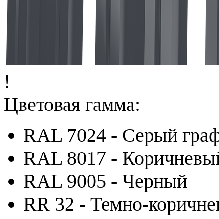
!
Цветовая гамма:
RAL 7024 - Серый гра
RAL 8017 - Коричневы
RAL 9005 - Черный
RR 32 - Темно-коричн