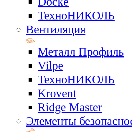
Docke
ТехноНИКОЛЬ
Вентиляция
Металл Профиль
Vilpe
ТехноНИКОЛЬ
Krovent
Ridge Master
Элементы безопасно