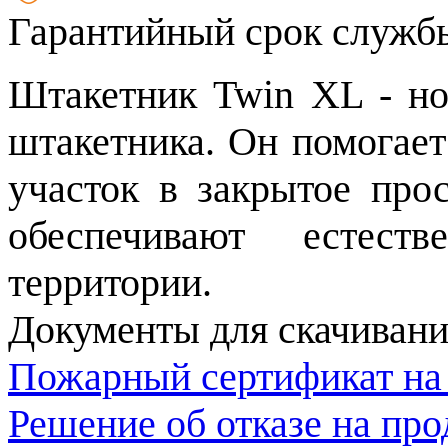
Гарантийный срок службы
Штакетник Twin XL - но
штакетника. Он помогает
участок в закрытое про
обеспечивают естест
территории.
Документы для скачивани
Пожарный сертификат на
Решение об отказе на пр