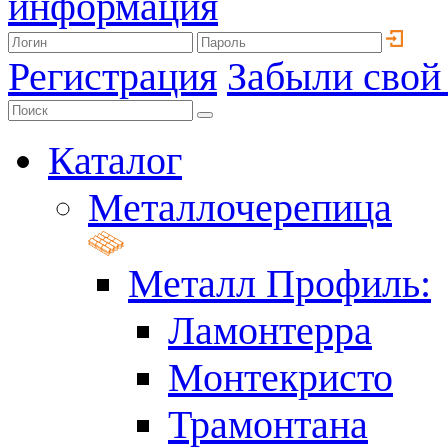
информация
Регистрация
Забыли свой
Каталог
Металлочерепица
Металл Профиль:
Ламонтерра
Монтекристо
Трамонтана