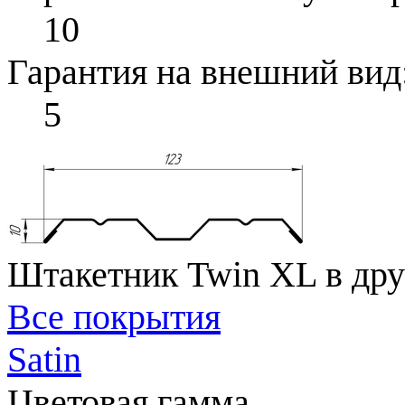
10
Гарантия на внешний вид
5
Штакетник Twin XL в дру
Все покрытия
Satin
Цветовая гамма