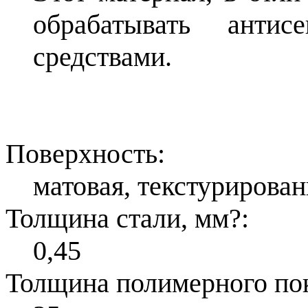
обрабатывать антис
средствами.
Поверхность:
матовая, текстурирован
Толщина стали, мм
?
:
0,45
Толщина полимерного по