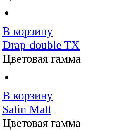
В корзину
Drap-double TX
Цветовая гамма
В корзину
Satin Matt
Цветовая гамма