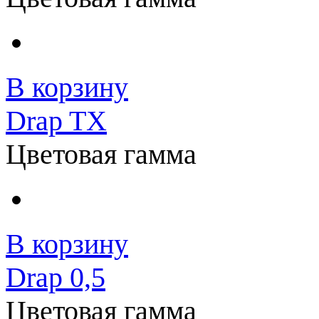
В корзину
Drap TX
Цветовая гамма
В корзину
Drap 0,5
Цветовая гамма