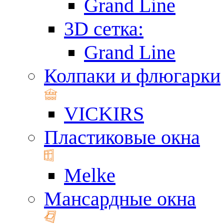
Grand Line
3D сетка:
Grand Line
Колпаки и флюгарки
VICKIRS
Пластиковые окна
Melke
Мансардные окна