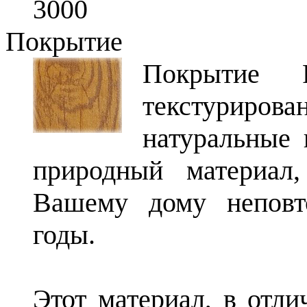
3000
Покрытие
Покрытие 
текстуриро
натуральные 
природный материал
Вашему дому неповт
годы.
Этот материал, в отли