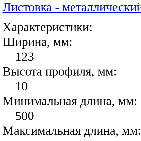
Листовка - металлически
Характеристики:
Ширина, мм:
123
Высота профиля, мм:
10
Минимальная длина, мм:
500
Максимальная длина, мм: