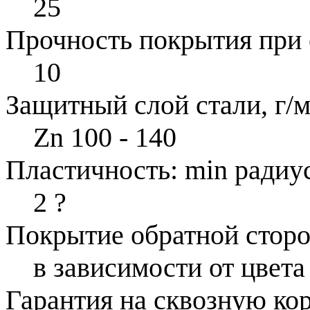
25
Прочность покрытия при 
10
Защитный слой стали, г/м
Zn 100 - 140
Пластичность: min радиус
2
?
Покрытие обратной стор
в зависимости от цвета
Гарантия на сквозную ко