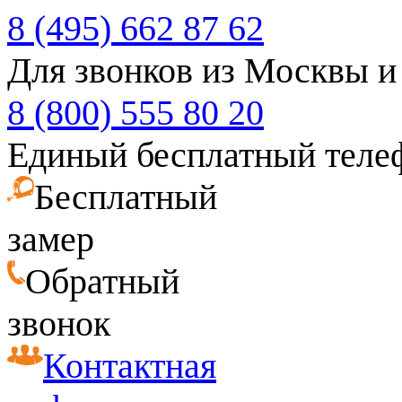
8 (495) 662 87 62
Для звонков из Москвы и
8 (800) 555 80 20
Единый бесплатный теле
Бесплатный
замер
Обратный
звонок
Контактная