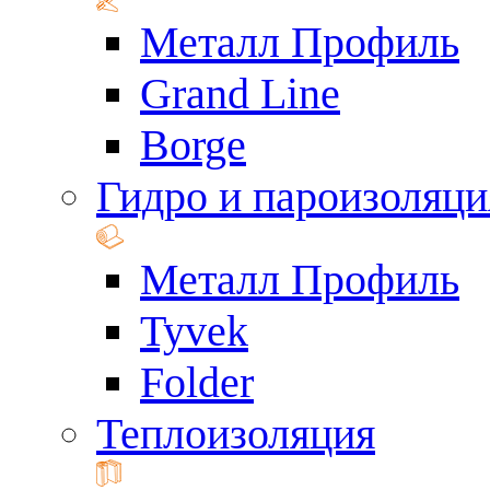
Металл Профиль
Grand Line
Borge
Гидро и пароизоляци
Металл Профиль
Tyvek
Folder
Теплоизоляция