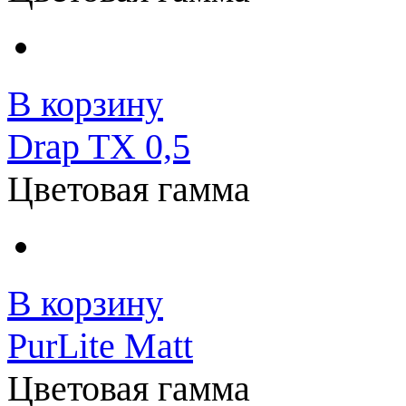
В корзину
Drap TX 0,5
Цветовая гамма
В корзину
PurLite Matt
Цветовая гамма