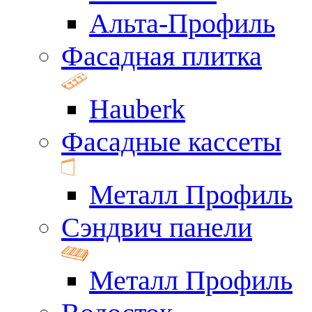
Альта-Профиль
Фасадная плитка
Hauberk
Фасадные кассеты
Металл Профиль
Сэндвич панели
Металл Профиль