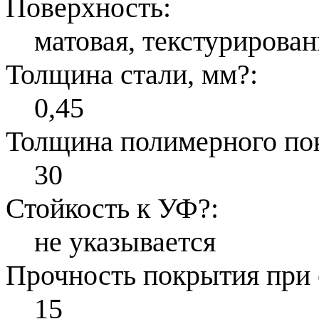
Поверхность:
матовая, текстурирован
Толщина стали, мм
?
:
0,45
Толщина полимерного по
30
Стойкость к УФ
?
:
не указывается
Прочность покрытия при 
15