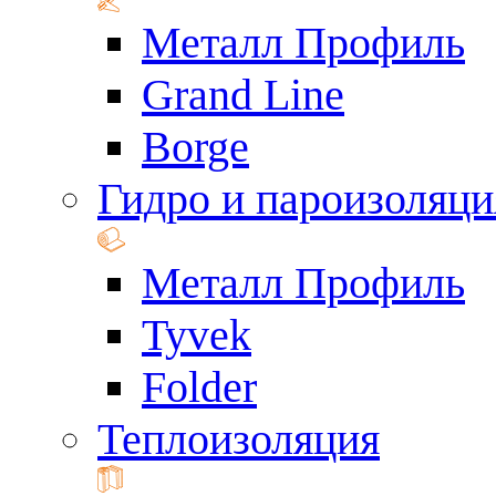
Металл Профиль
Grand Line
Borge
Гидро и пароизоляци
Металл Профиль
Tyvek
Folder
Теплоизоляция