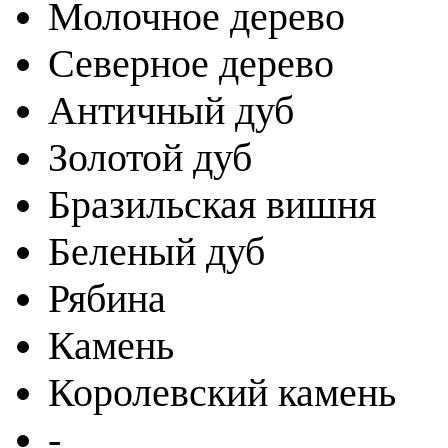
Молочное дерево
Северное дерево
Античный дуб
Золотой дуб
Бразильская вишня
Беленый дуб
Рябина
Камень
Королевский камень
-