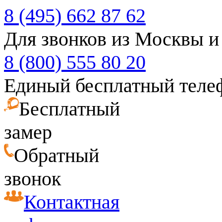
8 (495) 662 87 62
Для звонков из Москвы и
8 (800) 555 80 20
Единый бесплатный теле
Бесплатный
замер
Обратный
звонок
Контактная