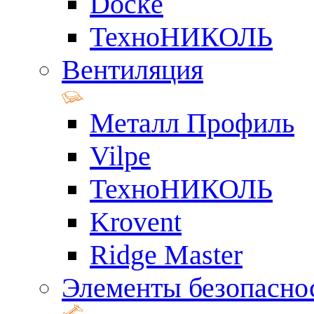
Docke
ТехноНИКОЛЬ
Вентиляция
Металл Профиль
Vilpe
ТехноНИКОЛЬ
Krovent
Ridge Master
Элементы безопасно