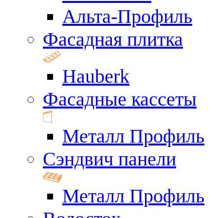
Альта-Профиль
Фасадная плитка
Hauberk
Фасадные кассеты
Металл Профиль
Сэндвич панели
Металл Профиль