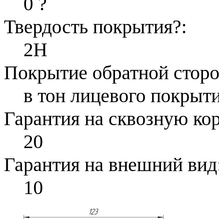
0
?
Твердость покрытия
?
:
2H
Покрытие обратной стор
в тон лицевого покрыти
Гарантия на сквозную ко
20
Гарантия на внешний вид
10