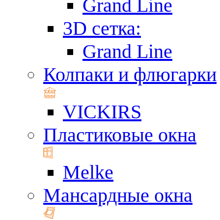
Grand Line
3D сетка:
Grand Line
Колпаки и флюгарки
VICKIRS
Пластиковые окна
Melke
Мансардные окна