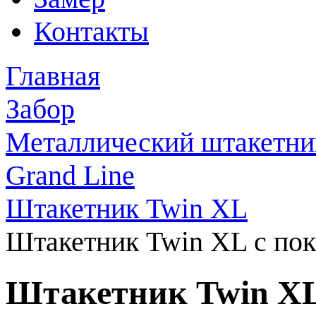
Контакты
Главная
Забор
Металлический штакетни
Grand Line
Штакетник Twin XL
Штакетник Twin XL с покр
Штакетник Twin XL 