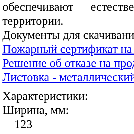
обеспечивают естест
территории.
Документы для скачивани
Пожарный сертификат на
Решение об отказе на пр
Листовка - металлически
Характеристики:
Ширина, мм:
123