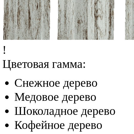
!
Цветовая гамма:
Cнежное дерево
Медовое дерево
Шоколадное дерево
Кофейное дерево