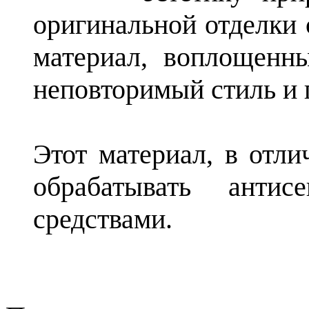
оригинальной отделки 
материал, воплощенн
неповторимый стиль и
Этот материал, в отли
обрабатывать антис
средствами.