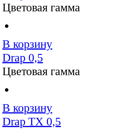
Цветовая гамма
В корзину
Drap 0,5
Цветовая гамма
В корзину
Drap TX 0,5