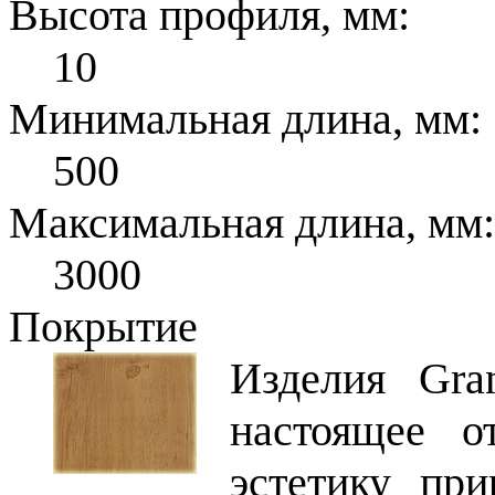
Высота профиля, мм:
10
Минимальная длина, мм:
500
Максимальная длина, мм:
3000
Покрытие
Изделия Gra
настоящее о
эстетику пр