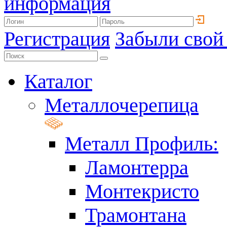
информация
Регистрация
Забыли свой
Каталог
Металлочерепица
Металл Профиль:
Ламонтерра
Монтекристо
Трамонтана