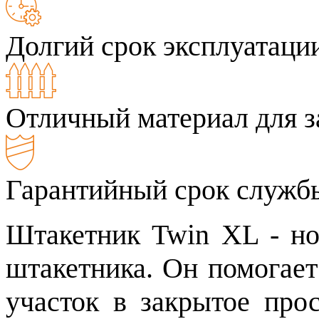
Долгий срок эксплуатаци
Отличный материал для з
Гарантийный срок службы
Штакетник Twin XL - но
штакетника. Он помогает
участок в закрытое про